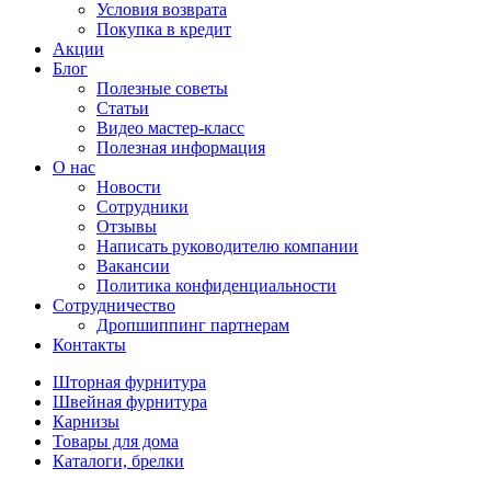
Условия возврата
Покупка в кредит
Акции
Блог
Полезные советы
Статьи
Видео мастер-класс
Полезная информация
О нас
Новости
Сотрудники
Отзывы
Написать руководителю компании
Вакансии
Политика конфиденциальности
Сотрудничество
Дропшиппинг партнерам
Контакты
Шторная фурнитура
Швейная фурнитура
Карнизы
Товары для дома
Каталоги, брелки