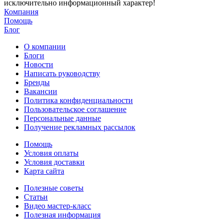
исключительно информационный характер!
Компания
Помощь
Блог
О компании
Блоги
Новости
Написать руководству
Бренды
Вакансии
Политика конфиденциальности
Пользовательское соглашение
Персональные данные
Получение рекламных рассылок
Помощь
Условия оплаты
Условия доставки
Карта сайта
Полезные советы
Статьи
Видео мастер-класс
Полезная информация