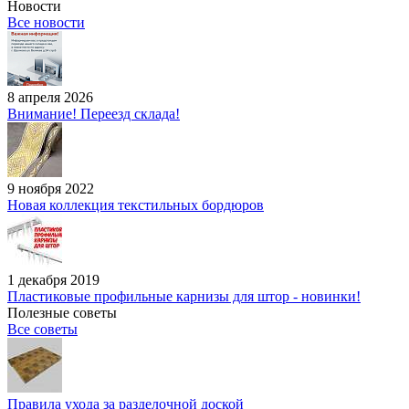
Новости
Все новости
8 апреля 2026
Внимание! Переезд склада!
9 ноября 2022
Новая коллекция текстильных бордюров
1 декабря 2019
Пластиковые профильные карнизы для штор - новинки!
Полезные советы
Все советы
Правила ухода за разделочной доской