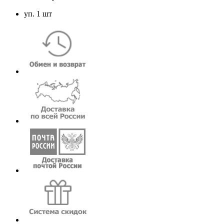
уп. 1 шт