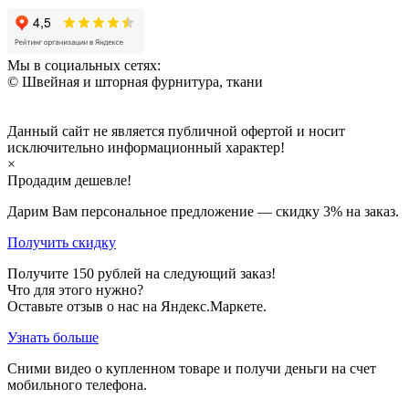
Мы в социальных сетях:
© Швейная и шторная фурнитура, ткани
Данный сайт не является публичной офертой и носит
исключительно информационный характер!
×
Продадим дешевле!
Дарим Вам персональное предложение — скидку
3%
на заказ.
Получить скидку
Получите
150
рублей на следующий заказ!
Что для этого нужно?
Оставьте отзыв о нас на Яндекс.Маркете.
Узнать больше
Сними видео о купленном товаре и получи деньги на счет
мобильного телефона.