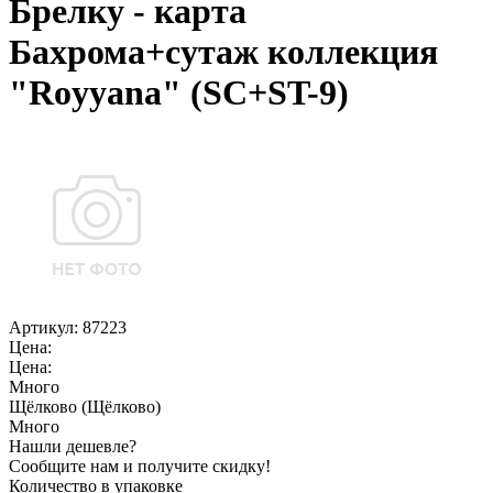
Брелку - карта
Бахрома+сутаж коллекция
"Royyana" (SC+ST-9)
Артикул:
87223
Цена:
Цена:
Много
Щёлково (Щёлково)
Много
Нашли дешевле?
Сообщите нам и получите скидку!
Количество в упаковке