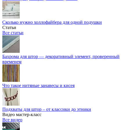
Сколько нужно холлофайбера для одной подушки
Статьи
Все статьи
Бахрома для штор — декоративный элемент, проверенный
временем
Что такое нитяные занавесы и кисея
Подхваты для штор – от классики до этники
Видео мастер-класс
Все видео