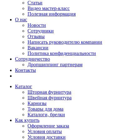
Статьи
Видео мастер-класс
Полезная информация
О нас
Новости
Сотрудники
Отзывы
Написать руководителю компании
Вакансии
Политика конфиденциальности
Сотрудничество
Дропшиппинг партнерам
Контакты
Каталог
Шторная фурнитура
Швейная фурнитура
Карнизы
Товары для дома
Каталоги, брелки
Как купить
Оформление заказа
Условия оплаты
Условия доставки