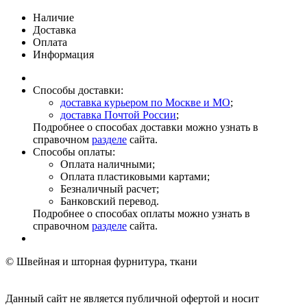
Наличие
Доставка
Оплата
Информация
Способы доставки:
доставка курьером по Москве и МО
;
доставка Почтой России
;
Подробнее о способах доставки можно узнать в
справочном
разделе
сайта.
Способы оплаты:
Оплата наличными;
Оплата пластиковыми картами;
Безналичный расчет;
Банковский перевод.
Подробнее о способах оплаты можно узнать в
справочном
разделе
сайта.
© Швейная и шторная фурнитура, ткани
Данный сайт не является публичной офертой и носит