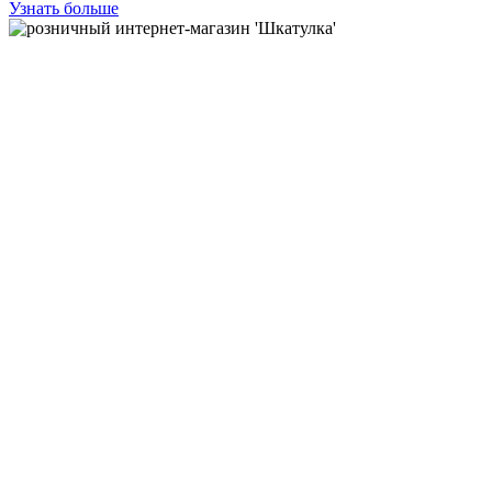
Узнать больше