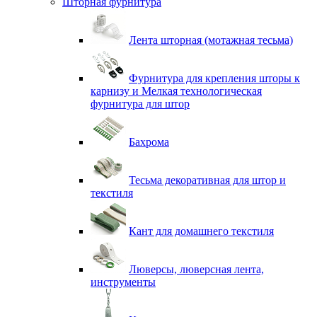
Шторная фурнитура
Лента шторная (мотажная тесьма)
Фурнитура для крепления шторы к
карнизу и Мелкая технологическая
фурнитура для штор
Бахрома
Тесьма декоративная для штор и
текстиля
Кант для домашнего текстиля
Люверсы, люверсная лента,
инструменты