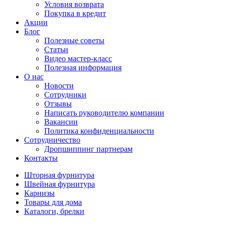
Условия возврата
Покупка в кредит
Акции
Блог
Полезные советы
Статьи
Видео мастер-класс
Полезная информация
О нас
Новости
Сотрудники
Отзывы
Написать руководителю компании
Вакансии
Политика конфиденциальности
Сотрудничество
Дропшиппинг партнерам
Контакты
Шторная фурнитура
Швейная фурнитура
Карнизы
Товары для дома
Каталоги, брелки