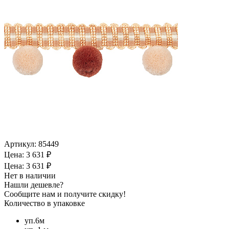
Артикул:
85449
Цена: 3 631 ₽
Цена: 3 631 ₽
Нет в наличии
Нашли дешевле?
Сообщите нам и получите скидку!
Количество в упаковке
уп.6м