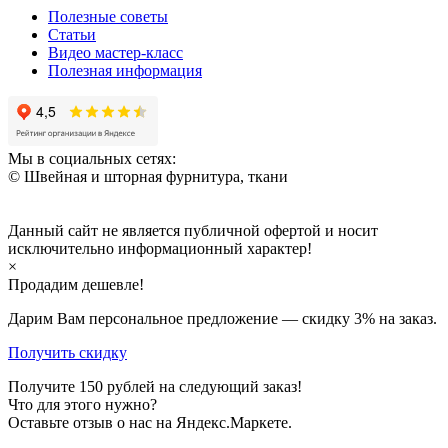
Полезные советы
Статьи
Видео мастер-класс
Полезная информация
Мы в социальных сетях:
© Швейная и шторная фурнитура, ткани
Данный сайт не является публичной офертой и носит
исключительно информационный характер!
×
Продадим дешевле!
Дарим Вам персональное предложение — скидку
3%
на заказ.
Получить скидку
Получите
150
рублей на следующий заказ!
Что для этого нужно?
Оставьте отзыв о нас на Яндекс.Маркете.