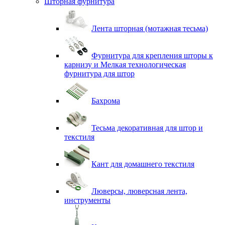
Шторная фурнитура
Лента шторная (мотажная тесьма)
Фурнитура для крепления шторы к
карнизу и Мелкая технологическая
фурнитура для штор
Бахрома
Тесьма декоративная для штор и
текстиля
Кант для домашнего текстиля
Люверсы, люверсная лента,
инструменты