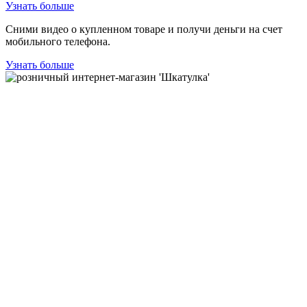
Узнать больше
Сними видео о купленном товаре и получи деньги на счет
мобильного телефона.
Узнать больше