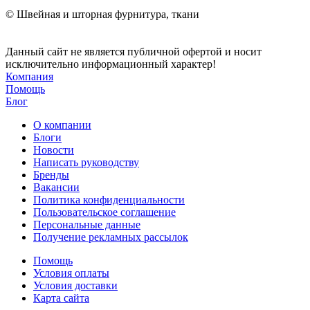
© Швейная и шторная фурнитура, ткани
Данный сайт не является публичной офертой и носит
исключительно информационный характер!
Компания
Помощь
Блог
О компании
Блоги
Новости
Написать руководству
Бренды
Вакансии
Политика конфиденциальности
Пользовательское соглашение
Персональные данные
Получение рекламных рассылок
Помощь
Условия оплаты
Условия доставки
Карта сайта