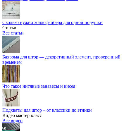
Сколько нужно холлофайбера для одной подушки
Статьи
Все статьи
Бахрома для штор — декоративный элемент, проверенный
временем
Что такое нитяные занавесы и кисея
Подхваты для штор – от классики до этники
Видео мастер-класс
Все видео