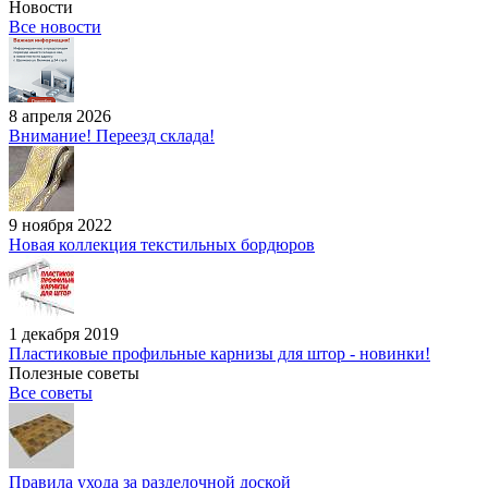
Новости
Все новости
8 апреля 2026
Внимание! Переезд склада!
9 ноября 2022
Новая коллекция текстильных бордюров
1 декабря 2019
Пластиковые профильные карнизы для штор - новинки!
Полезные советы
Все советы
Правила ухода за разделочной доской