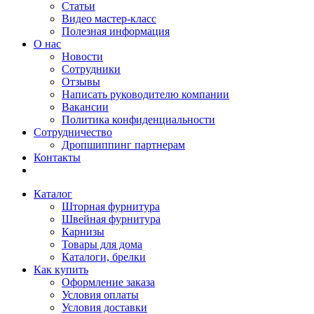
Статьи
Видео мастер-класс
Полезная информация
О нас
Новости
Сотрудники
Отзывы
Написать руководителю компании
Вакансии
Политика конфиденциальности
Сотрудничество
Дропшиппинг партнерам
Контакты
Каталог
Шторная фурнитура
Швейная фурнитура
Карнизы
Товары для дома
Каталоги, брелки
Как купить
Оформление заказа
Условия оплаты
Условия доставки