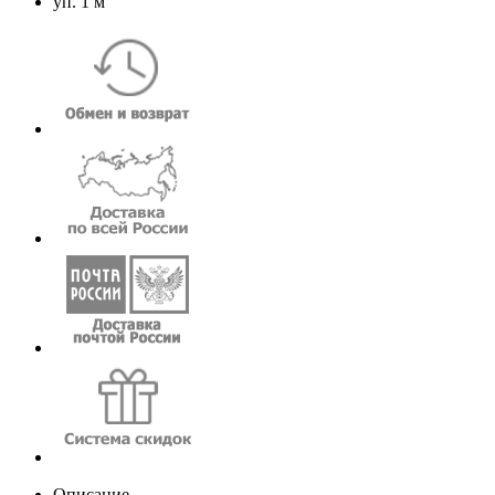
уп. 1 м
Описание