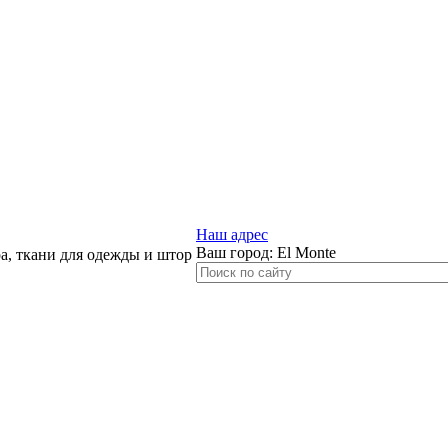
Наш адрес
Ваш город:
El Monte
, ткани для одежды и штор