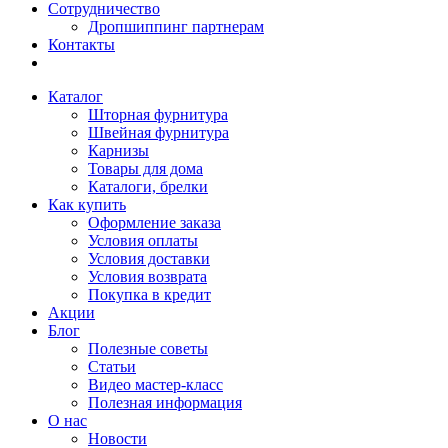
Сотрудничество
Дропшиппинг партнерам
Контакты
Каталог
Шторная фурнитура
Швейная фурнитура
Карнизы
Товары для дома
Каталоги, брелки
Как купить
Оформление заказа
Условия оплаты
Условия доставки
Условия возврата
Покупка в кредит
Акции
Блог
Полезные советы
Статьи
Видео мастер-класс
Полезная информация
О нас
Новости