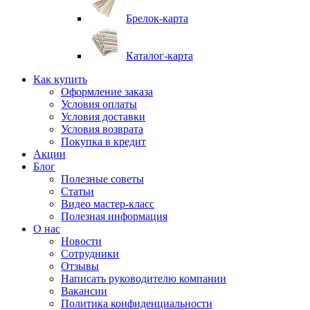
Брелок-карта
Каталог-карта
Как купить
Оформление заказа
Условия оплаты
Условия доставки
Условия возврата
Покупка в кредит
Акции
Блог
Полезные советы
Статьи
Видео мастер-класс
Полезная информация
О нас
Новости
Сотрудники
Отзывы
Написать руководителю компании
Вакансии
Политика конфиденциальности