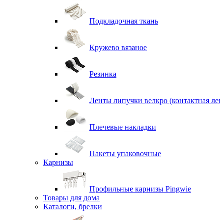
Подкладочная ткань
Кружево вязаное
Резинка
Ленты липучки велкро (контактная ле
Плечевые накладки
Пакеты упаковочные
Карнизы
Профильные карнизы Pingwie
Товары для дома
Каталоги, брелки