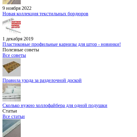
9 ноября 2022
Новая коллекция текстильных бордюров
1 декабря 2019
Пластиковые профильные карнизы для штор - новинки!
Полезные советы
Все советы
Правила ухода за разделочной доской
Сколько нужно холлофайбера для одной подушки
Статьи
Все статьи