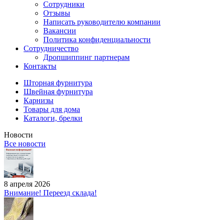
Сотрудники
Отзывы
Написать руководителю компании
Вакансии
Политика конфиденциальности
Сотрудничество
Дропшиппинг партнерам
Контакты
Шторная фурнитура
Швейная фурнитура
Карнизы
Товары для дома
Каталоги, брелки
Новости
Все новости
8 апреля 2026
Внимание! Переезд склада!