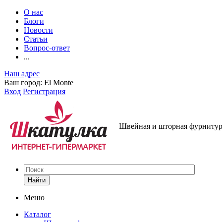
О нас
Блоги
Новости
Статьи
Вопрос-ответ
...
Наш адрес
Ваш город:
El Monte
Вход
Регистрация
Швейная и шторная фурнитура
Найти
Меню
Каталог