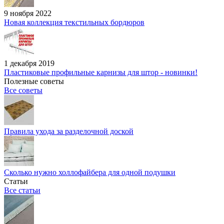
9 ноября 2022
Новая коллекция текстильных бордюров
1 декабря 2019
Пластиковые профильные карнизы для штор - новинки!
Полезные советы
Все советы
Правила ухода за разделочной доской
Сколько нужно холлофайбера для одной подушки
Статьи
Все статьи