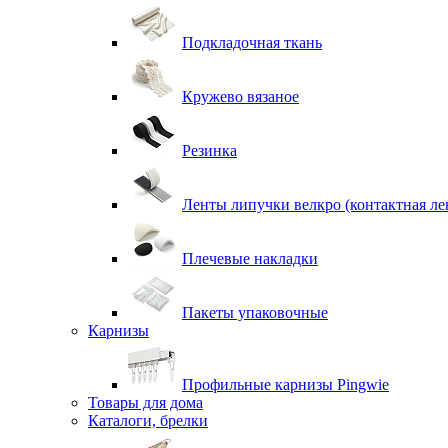
Подкладочная ткань
Кружево вязаное
Резинка
Ленты липучки велкро (контактная ле
Плечевые накладки
Пакеты упаковочные
Карнизы
Профильные карнизы Pingwie
Товары для дома
Каталоги, брелки