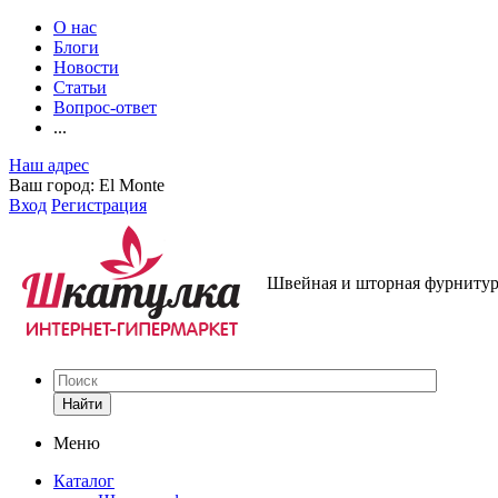
О нас
Блоги
Новости
Статьи
Вопрос-ответ
...
Наш адрес
Ваш город:
El Monte
Вход
Регистрация
Швейная и шторная фурнитура
Найти
Меню
Каталог