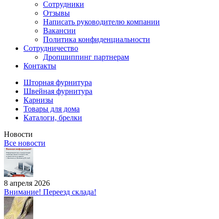
Сотрудники
Отзывы
Написать руководителю компании
Вакансии
Политика конфиденциальности
Сотрудничество
Дропшиппинг партнерам
Контакты
Шторная фурнитура
Швейная фурнитура
Карнизы
Товары для дома
Каталоги, брелки
Новости
Все новости
8 апреля 2026
Внимание! Переезд склада!