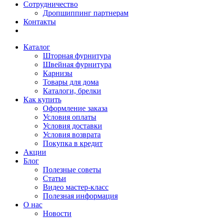
Сотрудничество
Дропшиппинг партнерам
Контакты
Каталог
Шторная фурнитура
Швейная фурнитура
Карнизы
Товары для дома
Каталоги, брелки
Как купить
Оформление заказа
Условия оплаты
Условия доставки
Условия возврата
Покупка в кредит
Акции
Блог
Полезные советы
Статьи
Видео мастер-класс
Полезная информация
О нас
Новости