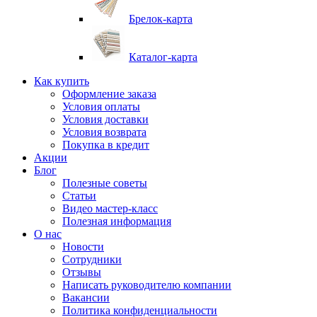
Брелок-карта
Каталог-карта
Как купить
Оформление заказа
Условия оплаты
Условия доставки
Условия возврата
Покупка в кредит
Акции
Блог
Полезные советы
Статьи
Видео мастер-класс
Полезная информация
О нас
Новости
Сотрудники
Отзывы
Написать руководителю компании
Вакансии
Политика конфиденциальности