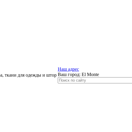
Наш адрес
Ваш город:
El Monte
, ткани для одежды и штор