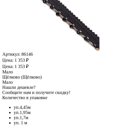
Артикул:
86146
Цена: 1 353 ₽
Цена: 1 353 ₽
Мало
Щёлково (Щёлково)
Мало
Нашли дешевле?
Сообщите нам и получите скидку!
Количество в упаковке
уп.4,45м
уп.1,95м
уп.1,7м
уп. 1 м