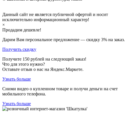
Данный сайт не является публичной офертой и носит
исключительно информационный характер!
×
Продадим дешевле!
Дарим Вам персональное предложение — скидку
3%
на заказ.
Получить скидку
Получите
150
рублей на следующий заказ!
Что для этого нужно?
Оставьте отзыв о нас на Яндекс.Маркете.
Узнать больше
Сними видео о купленном товаре и получи деньги на счет
мобильного телефона.
Узнать больше