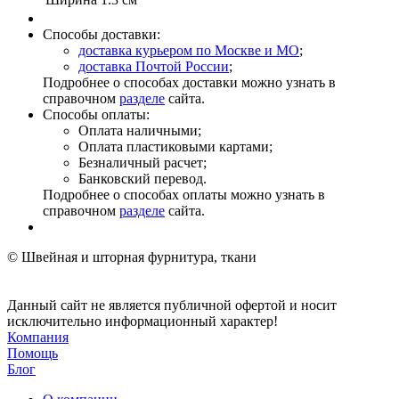
Способы доставки:
доставка курьером по Москве и МО
;
доставка Почтой России
;
Подробнее о способах доставки можно узнать в
справочном
разделе
сайта.
Способы оплаты:
Оплата наличными;
Оплата пластиковыми картами;
Безналичный расчет;
Банковский перевод.
Подробнее о способах оплаты можно узнать в
справочном
разделе
сайта.
© Швейная и шторная фурнитура, ткани
Данный сайт не является публичной офертой и носит
исключительно информационный характер!
Компания
Помощь
Блог