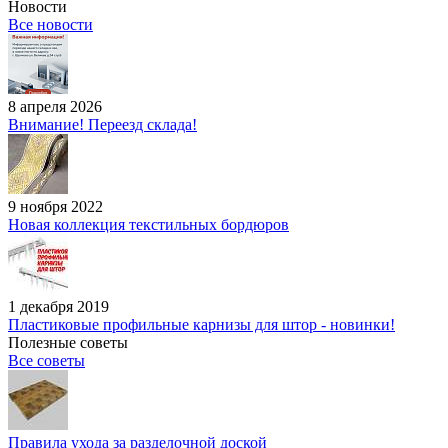
Новости
Все новости
8 апреля 2026
Внимание! Переезд склада!
9 ноября 2022
Новая коллекция текстильных бордюров
1 декабря 2019
Пластиковые профильные карнизы для штор - новинки!
Полезные советы
Все советы
Правила ухода за разделочной доской