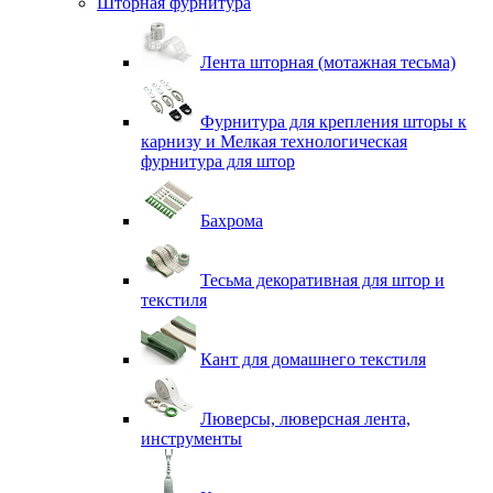
Шторная фурнитура
Лента шторная (мотажная тесьма)
Фурнитура для крепления шторы к
карнизу и Мелкая технологическая
фурнитура для штор
Бахрома
Тесьма декоративная для штор и
текстиля
Кант для домашнего текстиля
Люверсы, люверсная лента,
инструменты