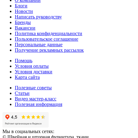
О компании
Блоги
Новости
Написать руководству
Бренды
Вакансии
Политика конфиденциальности
Пользовательское соглашение
Персональные данные
Получение рекламных рассылок
Помощь
Условия оплаты
Условия доставки
Карта сайта
Полезные советы
Статьи
Видео мастер-класс
Полезная информация
Мы в социальных сетях:
© Швейная и шторная фурнитура, ткани