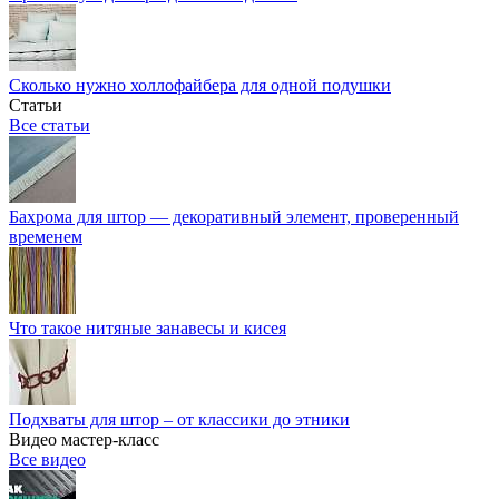
Сколько нужно холлофайбера для одной подушки
Статьи
Все статьи
Бахрома для штор — декоративный элемент, проверенный
временем
Что такое нитяные занавесы и кисея
Подхваты для штор – от классики до этники
Видео мастер-класс
Все видео