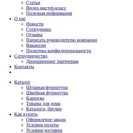
Статьи
Видео мастер-класс
Полезная информация
О нас
Новости
Сотрудники
Отзывы
Написать руководителю компании
Вакансии
Политика конфиденциальности
Сотрудничество
Дропшиппинг партнерам
Контакты
Каталог
Шторная фурнитура
Швейная фурнитура
Карнизы
Товары для дома
Каталоги, брелки
Как купить
Оформление заказа
Условия оплаты
Условия доставки