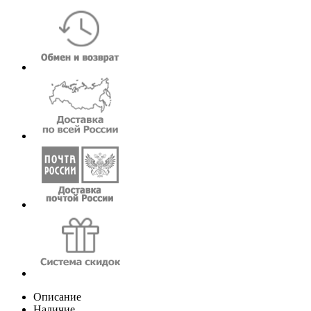
Описание
Наличие