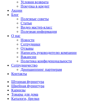
Условия возврата
Покупка в кредит
Акции
Блог
Полезные советы
Статьи
Видео мастер-класс
Полезная информация
О нас
Новости
Сотрудники
Отзывы
Написать руководителю компании
Вакансии
Политика конфиденциальности
Сотрудничество
Дропшиппинг партнерам
Контакты
Шторная фурнитура
Швейная фурнитура
Карнизы
Товары для дома
Каталоги, брелки