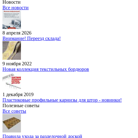
Новости
Все новости
8 апреля 2026
Внимание! Переезд склада!
9 ноября 2022
Новая коллекция текстильных бордюров
1 декабря 2019
Пластиковые профильные карнизы для штор - новинки!
Полезные советы
Все советы
Правила ухода за разделочной доской