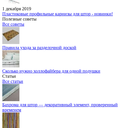
1 декабря 2019
Пластиковые профильные карнизы для штор - новинки!
Полезные советы
Все советы
Правила ухода за разделочной доской
Сколько нужно холлофайбера для одной подушки
Статьи
Все статьи
Бахрома для штор — декоративный элемент, проверенный
временем