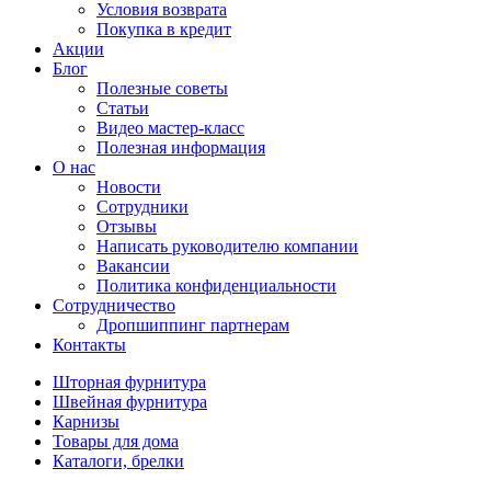
Условия возврата
Покупка в кредит
Акции
Блог
Полезные советы
Статьи
Видео мастер-класс
Полезная информация
О нас
Новости
Сотрудники
Отзывы
Написать руководителю компании
Вакансии
Политика конфиденциальности
Сотрудничество
Дропшиппинг партнерам
Контакты
Шторная фурнитура
Швейная фурнитура
Карнизы
Товары для дома
Каталоги, брелки