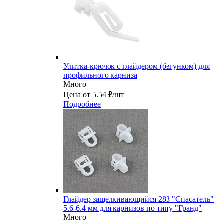
Улитка-крючок с глайдером (бегунком) для
профильного карниза
Много
Цена от 5.54 ₽/шт
Подробнее
Глайдер защелкивающийся 283 "Спасатель"
5.6-6.4 мм для карнизов по типу "Гранд"
Много