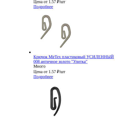
Цена от 1.57 ₽/шт
Подробнее
Крючок MirTex пластиковый УСИЛЕННЫЙ
008 античное золото "Улитка"
Много
Цена от 1.57 ₽/шт
Подробнее