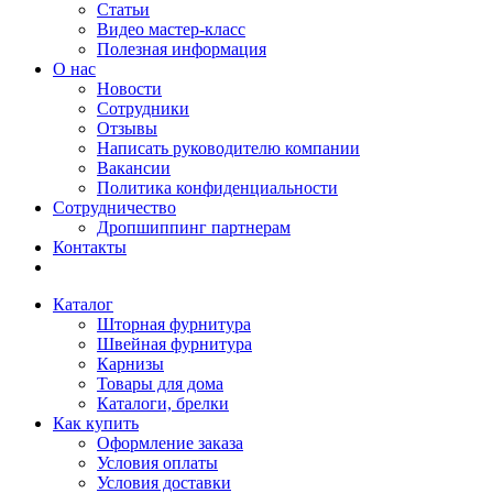
Статьи
Видео мастер-класс
Полезная информация
О нас
Новости
Сотрудники
Отзывы
Написать руководителю компании
Вакансии
Политика конфиденциальности
Сотрудничество
Дропшиппинг партнерам
Контакты
Каталог
Шторная фурнитура
Швейная фурнитура
Карнизы
Товары для дома
Каталоги, брелки
Как купить
Оформление заказа
Условия оплаты
Условия доставки