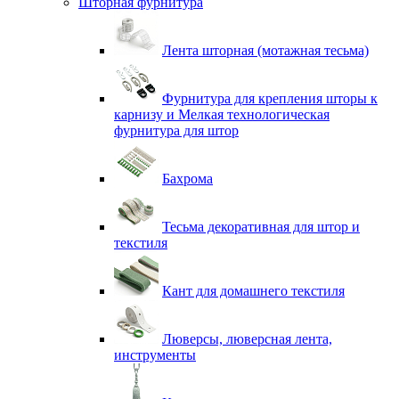
Шторная фурнитура
Лента шторная (мотажная тесьма)
Фурнитура для крепления шторы к
карнизу и Мелкая технологическая
фурнитура для штор
Бахрома
Тесьма декоративная для штор и
текстиля
Кант для домашнего текстиля
Люверсы, люверсная лента,
инструменты