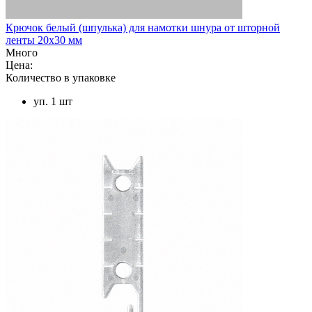
Крючок белый (шпулька) для намотки шнура от шторной
ленты 20х30 мм
Много
Цена:
Количество в упаковке
уп. 1 шт