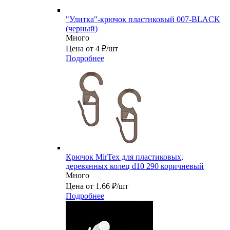
"Улитка"-крючок пластиковый 007-BLACK
(черный)
Много
Цена от 4 ₽/шт
Подробнее
Крючок MirTex для пластиковых,
деревянных колец d10 290 коричневый
Много
Цена от 1.66 ₽/шт
Подробнее