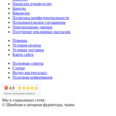
Написать руководству
Бренды
Вакансии
Политика конфиденциальности
Пользовательское соглашение
Персональные данные
Получение рекламных рассылок
Помощь
Условия оплаты
Условия доставки
Карта сайта
Полезные советы
Статьи
Видео мастер-класс
Полезная информация
Мы в социальных сетях:
© Швейная и шторная фурнитура, ткани