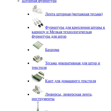
Шторная фурнитура
Лента шторная (мотажная тесьма)
Фурнитура для крепления шторы к
карнизу и Мелкая технологическая
фурнитура для штор
Бахрома
Тесьма декоративная для штор и
текстиля
Кант для домашнего текстиля
Люверсы, люверсная лента,
инструменты