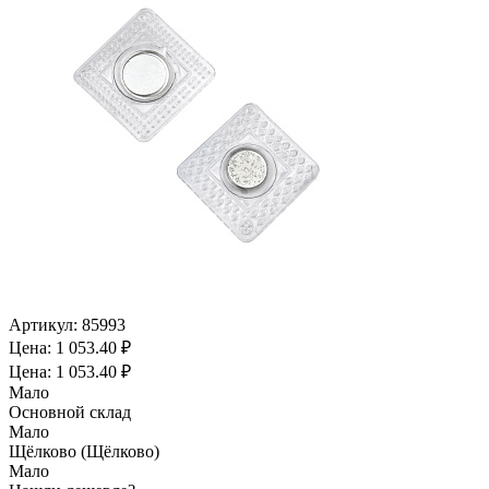
Артикул:
85993
Цена: 1 053.40 ₽
Цена: 1 053.40 ₽
Мало
Основной склад
Мало
Щёлково (Щёлково)
Мало