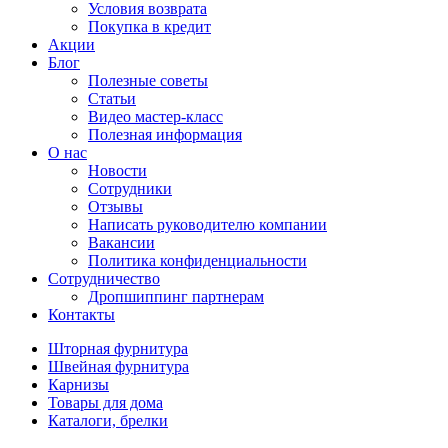
Условия возврата
Покупка в кредит
Акции
Блог
Полезные советы
Статьи
Видео мастер-класс
Полезная информация
О нас
Новости
Сотрудники
Отзывы
Написать руководителю компании
Вакансии
Политика конфиденциальности
Сотрудничество
Дропшиппинг партнерам
Контакты
Шторная фурнитура
Швейная фурнитура
Карнизы
Товары для дома
Каталоги, брелки