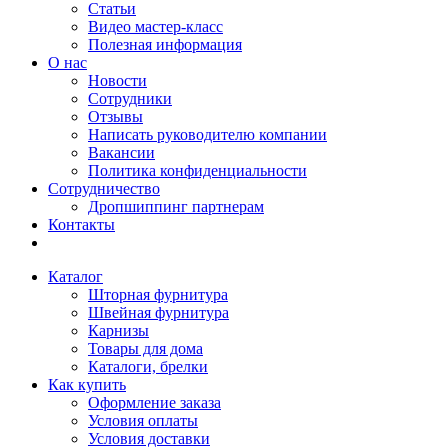
Статьи
Видео мастер-класс
Полезная информация
О нас
Новости
Сотрудники
Отзывы
Написать руководителю компании
Вакансии
Политика конфиденциальности
Сотрудничество
Дропшиппинг партнерам
Контакты
Каталог
Шторная фурнитура
Швейная фурнитура
Карнизы
Товары для дома
Каталоги, брелки
Как купить
Оформление заказа
Условия оплаты
Условия доставки