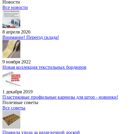
Новости
Все новости
8 апреля 2026
Внимание! Переезд склада!
9 ноября 2022
Новая коллекция текстильных бордюров
1 декабря 2019
Пластиковые профильные карнизы для штор - новинки!
Полезные советы
Все советы
Правила ухода за разделочной доской