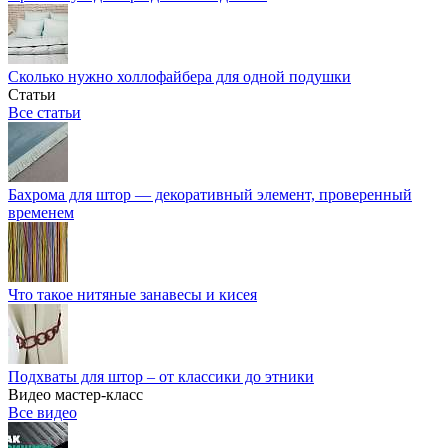
Сколько нужно холлофайбера для одной подушки
Статьи
Все статьи
Бахрома для штор — декоративный элемент, проверенный
временем
Что такое нитяные занавесы и кисея
Подхваты для штор – от классики до этники
Видео мастер-класс
Все видео