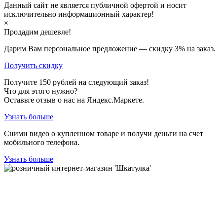
Данный сайт не является публичной офертой и носит
исключительно информационный характер!
×
Продадим дешевле!
Дарим Вам персональное предложение — скидку
3%
на заказ.
Получить скидку
Получите
150
рублей на следующий заказ!
Что для этого нужно?
Оставьте отзыв о нас на Яндекс.Маркете.
Узнать больше
Сними видео о купленном товаре и получи деньги на счет
мобильного телефона.
Узнать больше