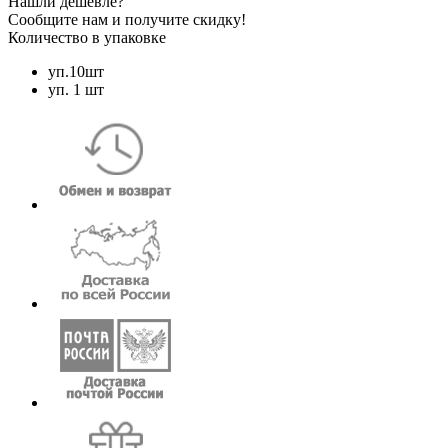
Нашли дешевле?
Сообщите нам и получите скидку!
Количество в упаковке
уп.10шт
уп. 1 шт