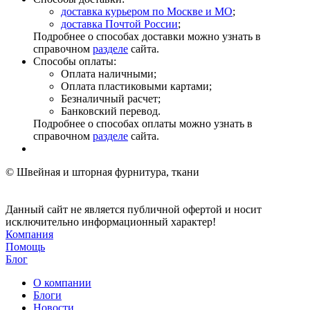
доставка курьером по Москве и МО
;
доставка Почтой России
;
Подробнее о способах доставки можно узнать в
справочном
разделе
сайта.
Способы оплаты:
Оплата наличными;
Оплата пластиковыми картами;
Безналичный расчет;
Банковский перевод.
Подробнее о способах оплаты можно узнать в
справочном
разделе
сайта.
© Швейная и шторная фурнитура, ткани
Данный сайт не является публичной офертой и носит
исключительно информационный характер!
Компания
Помощь
Блог
О компании
Блоги
Новости