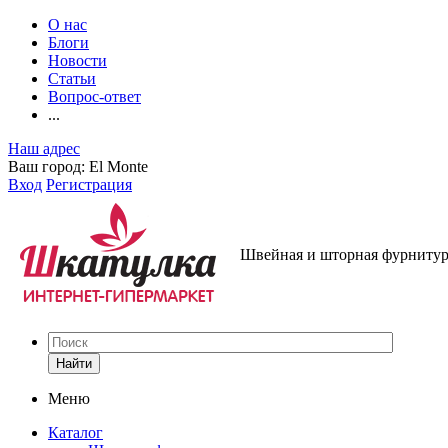
О нас
Блоги
Новости
Статьи
Вопрос-ответ
...
Наш адрес
Ваш город:
El Monte
Вход
Регистрация
Швейная и шторная фурнитура
Найти
Меню
Каталог