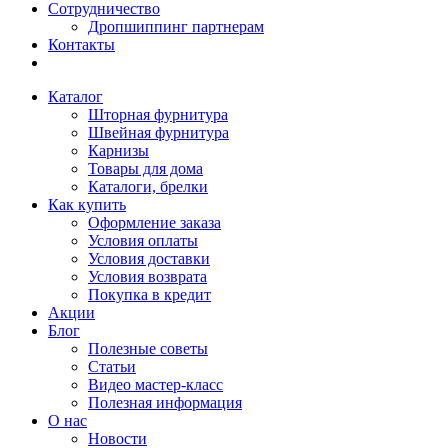
Сотрудничество
Дропшиппинг партнерам
Контакты
Каталог
Шторная фурнитура
Швейная фурнитура
Карнизы
Товары для дома
Каталоги, брелки
Как купить
Оформление заказа
Условия оплаты
Условия доставки
Условия возврата
Покупка в кредит
Акции
Блог
Полезные советы
Статьи
Видео мастер-класс
Полезная информация
О нас
Новости