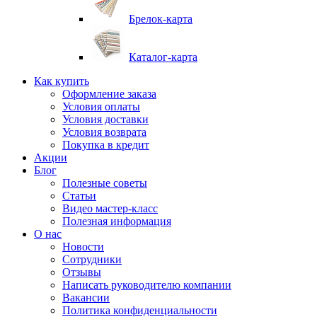
Брелок-карта
Каталог-карта
Как купить
Оформление заказа
Условия оплаты
Условия доставки
Условия возврата
Покупка в кредит
Акции
Блог
Полезные советы
Статьи
Видео мастер-класс
Полезная информация
О нас
Новости
Сотрудники
Отзывы
Написать руководителю компании
Вакансии
Политика конфиденциальности