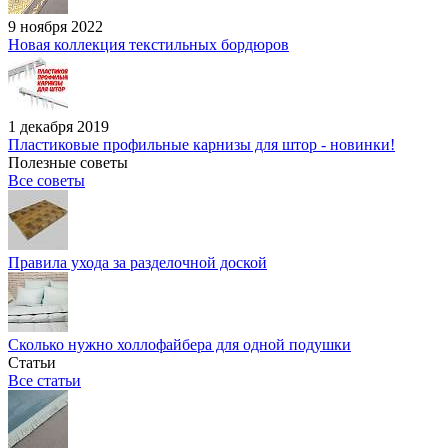
9 ноября 2022
Новая коллекция текстильных бордюров
1 декабря 2019
Пластиковые профильные карнизы для штор - новинки!
Полезные советы
Все советы
Правила ухода за разделочной доской
Сколько нужно холлофайбера для одной подушки
Статьи
Все статьи