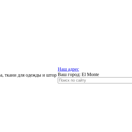
Наш адрес
Ваш город:
El Monte
, ткани для одежды и штор