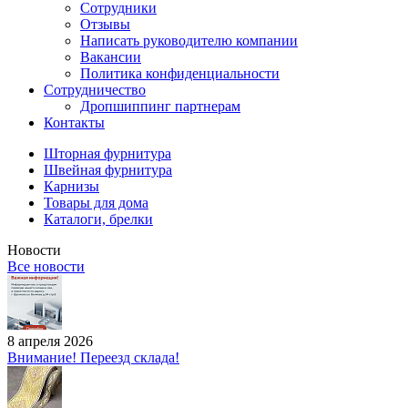
Сотрудники
Отзывы
Написать руководителю компании
Вакансии
Политика конфиденциальности
Сотрудничество
Дропшиппинг партнерам
Контакты
Шторная фурнитура
Швейная фурнитура
Карнизы
Товары для дома
Каталоги, брелки
Новости
Все новости
8 апреля 2026
Внимание! Переезд склада!