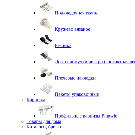
Подкладочная ткань
Кружево вязаное
Резинка
Ленты липучки велкро (контактная ле
Плечевые накладки
Пакеты упаковочные
Карнизы
Профильные карнизы Pingwie
Товары для дома
Каталоги, брелки