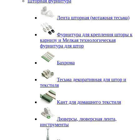
Шторная фурнитура
Лента шторная (мотажная тесьма)
Фурнитура для крепления шторы к
карнизу и Мелкая технологическая
фурнитура для штор
Бахрома
Тесьма декоративная для штор и
текстиля
Кант для домашнего текстиля
Люверсы, люверсная лента,
инструменты