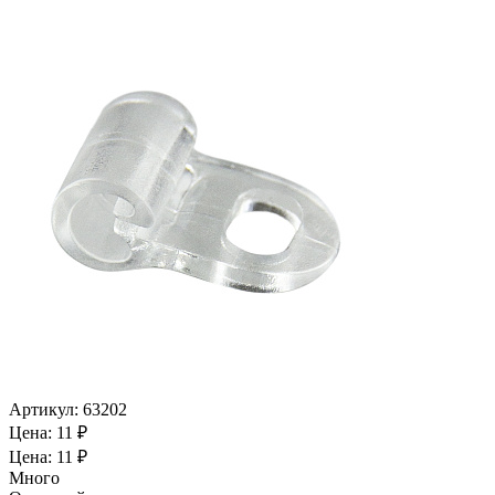
Артикул:
63202
Цена: 11 ₽
Цена: 11 ₽
Много