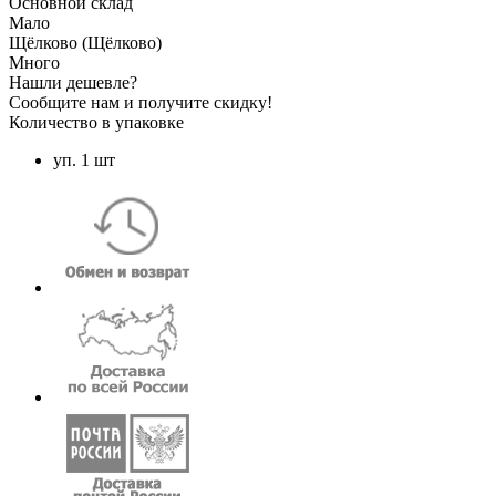
Основной склад
Мало
Щёлково (Щёлково)
Много
Нашли дешевле?
Сообщите нам и получите скидку!
Количество в упаковке
уп. 1 шт