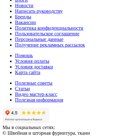
Новости
Написать руководству
Бренды
Вакансии
Политика конфиденциальности
Пользовательское соглашение
Персональные данные
Получение рекламных рассылок
Помощь
Условия оплаты
Условия доставки
Карта сайта
Полезные советы
Статьи
Видео мастер-класс
Полезная информация
Мы в социальных сетях:
© Швейная и шторная фурнитура, ткани