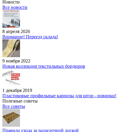
Новости
Все новости
8 апреля 2026
Внимание! Переезд склада!
9 ноября 2022
Новая коллекция текстильных бордюров
1 декабря 2019
Пластиковые профильные карнизы для штор - новинки!
Полезные советы
Все советы
Правила ухода за разделочной доской