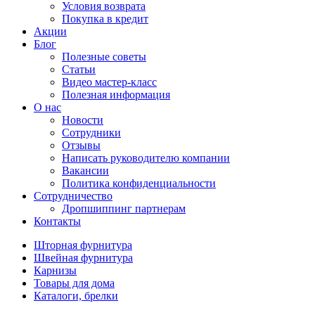
Условия возврата
Покупка в кредит
Акции
Блог
Полезные советы
Статьи
Видео мастер-класс
Полезная информация
О нас
Новости
Сотрудники
Отзывы
Написать руководителю компании
Вакансии
Политика конфиденциальности
Сотрудничество
Дропшиппинг партнерам
Контакты
Шторная фурнитура
Швейная фурнитура
Карнизы
Товары для дома
Каталоги, брелки