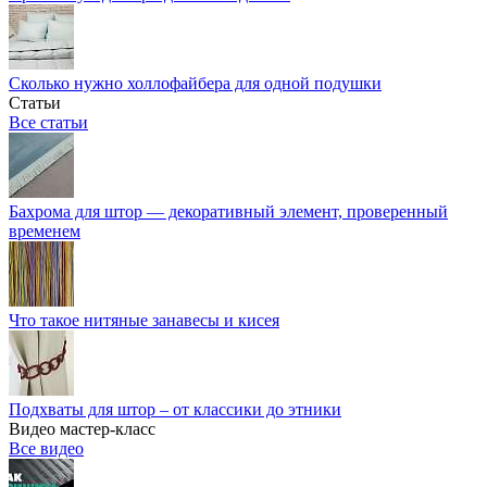
Сколько нужно холлофайбера для одной подушки
Статьи
Все статьи
Бахрома для штор — декоративный элемент, проверенный
временем
Что такое нитяные занавесы и кисея
Подхваты для штор – от классики до этники
Видео мастер-класс
Все видео