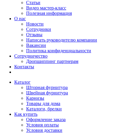
Статьи
Видео мастер-класс
Полезная информация
О нас
Новости
Сотрудники
Отзывы
Написать руководителю компании
Вакансии
Политика конфиденциальности
Сотрудничество
Дропшиппинг партнерам
Контакты
Каталог
Шторная фурнитура
Швейная фурнитура
Карнизы
Товары для дома
Каталоги, брелки
Как купить
Оформление заказа
Условия оплаты
Условия доставки