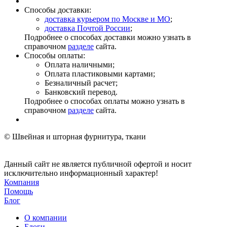
Способы доставки:
доставка курьером по Москве и МО
;
доставка Почтой России
;
Подробнее о способах доставки можно узнать в
справочном
разделе
сайта.
Способы оплаты:
Оплата наличными;
Оплата пластиковыми картами;
Безналичный расчет;
Банковский перевод.
Подробнее о способах оплаты можно узнать в
справочном
разделе
сайта.
© Швейная и шторная фурнитура, ткани
Данный сайт не является публичной офертой и носит
исключительно информационный характер!
Компания
Помощь
Блог
О компании
Блоги