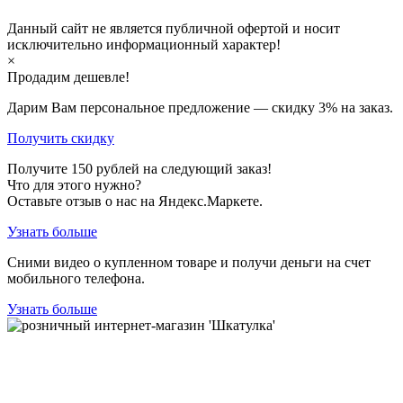
Данный сайт не является публичной офертой и носит
исключительно информационный характер!
×
Продадим дешевле!
Дарим Вам персональное предложение — скидку
3%
на заказ.
Получить скидку
Получите
150
рублей на следующий заказ!
Что для этого нужно?
Оставьте отзыв о нас на Яндекс.Маркете.
Узнать больше
Сними видео о купленном товаре и получи деньги на счет
мобильного телефона.
Узнать больше