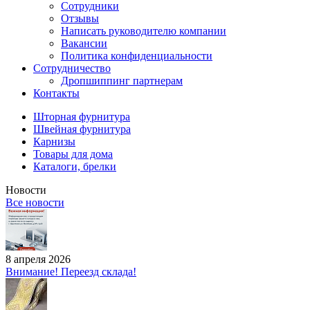
Сотрудники
Отзывы
Написать руководителю компании
Вакансии
Политика конфиденциальности
Сотрудничество
Дропшиппинг партнерам
Контакты
Шторная фурнитура
Швейная фурнитура
Карнизы
Товары для дома
Каталоги, брелки
Новости
Все новости
8 апреля 2026
Внимание! Переезд склада!