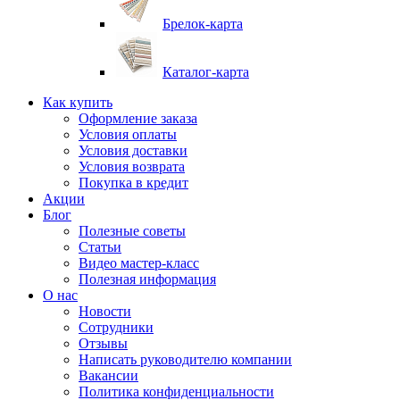
Брелок-карта
Каталог-карта
Как купить
Оформление заказа
Условия оплаты
Условия доставки
Условия возврата
Покупка в кредит
Акции
Блог
Полезные советы
Статьи
Видео мастер-класс
Полезная информация
О нас
Новости
Сотрудники
Отзывы
Написать руководителю компании
Вакансии
Политика конфиденциальности