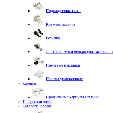
Подкладочная ткань
Кружево вязаное
Резинка
Ленты липучки велкро (контактная ле
Плечевые накладки
Пакеты упаковочные
Карнизы
Профильные карнизы Pingwie
Товары для дома
Каталоги, брелки