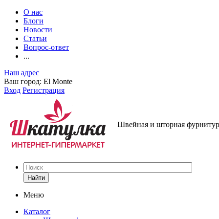
О нас
Блоги
Новости
Статьи
Вопрос-ответ
...
Наш адрес
Ваш город:
El Monte
Вход
Регистрация
Швейная и шторная фурнитура
Найти
Меню
Каталог