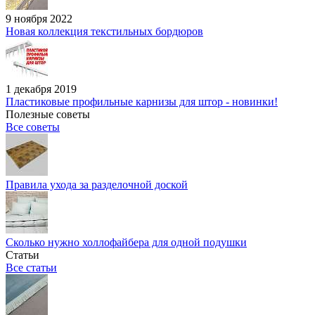
9 ноября 2022
Новая коллекция текстильных бордюров
1 декабря 2019
Пластиковые профильные карнизы для штор - новинки!
Полезные советы
Все советы
Правила ухода за разделочной доской
Сколько нужно холлофайбера для одной подушки
Статьи
Все статьи