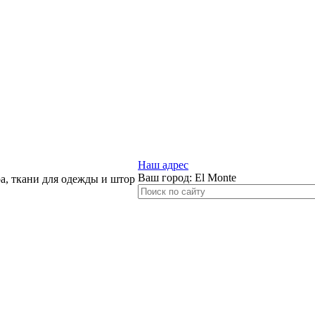
Наш адрес
Ваш город:
El Monte
, ткани для одежды и штор