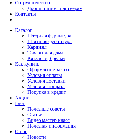
Сотрудничество
Дропшиппинг партнерам
Контакты
Каталог
Шторная фурнитура
Швейная фурнитура
Карнизы
Товары для дома
Каталоги, брелки
Как купить
Оформление заказа
Условия оплаты
Условия доставки
Условия возврата
Покупка в кредит
Акции
Блог
Полезные советы
Статьи
Видео мастер-класс
Полезная информация
О нас
Новости