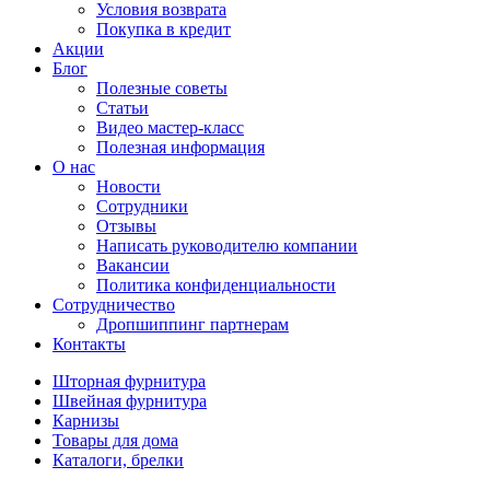
Условия возврата
Покупка в кредит
Акции
Блог
Полезные советы
Статьи
Видео мастер-класс
Полезная информация
О нас
Новости
Сотрудники
Отзывы
Написать руководителю компании
Вакансии
Политика конфиденциальности
Сотрудничество
Дропшиппинг партнерам
Контакты
Шторная фурнитура
Швейная фурнитура
Карнизы
Товары для дома
Каталоги, брелки