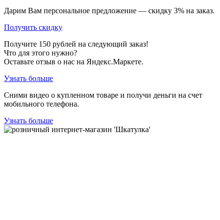
Дарим Вам персональное предложение — скидку
3%
на заказ.
Получить скидку
Получите
150
рублей на следующий заказ!
Что для этого нужно?
Оставьте отзыв о нас на Яндекс.Маркете.
Узнать больше
Сними видео о купленном товаре и получи деньги на счет
мобильного телефона.
Узнать больше