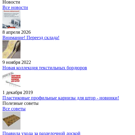
Новости
Все новости
8 апреля 2026
Внимание! Переезд склада!
9 ноября 2022
Новая коллекция текстильных бордюров
1 декабря 2019
Пластиковые профильные карнизы для штор - новинки!
Полезные советы
Все советы
Правила ухода за разделочной доской