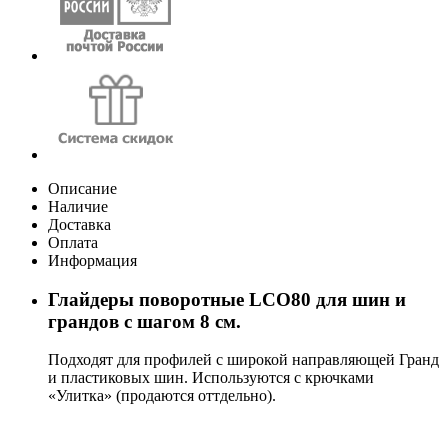
Описание
Наличие
Доставка
Оплата
Информация
Глайдеры поворотные LCO80 для шин и
грандов с шагом 8 см.
Подходят для профилей с широкой направляющей Гранд
и пластиковых шин. Используются с крючками
«Улитка» (продаются оттдельно).