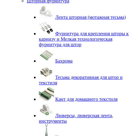
Шторная фурнитура
Лента шторная (мотажная тесьма)
Фурнитура для крепления шторы к
карнизу и Мелкая технологическая
фурнитура для штор
Бахрома
Тесьма декоративная для штор и
текстиля
Кант для домашнего текстиля
Люверсы, люверсная лента,
инструменты