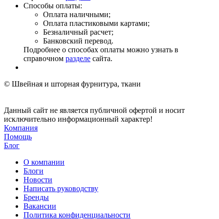
Способы оплаты:
Оплата наличными;
Оплата пластиковыми картами;
Безналичный расчет;
Банковский перевод.
Подробнее о способах оплаты можно узнать в
справочном
разделе
сайта.
© Швейная и шторная фурнитура, ткани
Данный сайт не является публичной офертой и носит
исключительно информационный характер!
Компания
Помощь
Блог
О компании
Блоги
Новости
Написать руководству
Бренды
Вакансии
Политика конфиденциальности