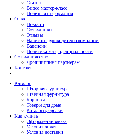
Статьи
Видео мастер-класс
Полезная информация
О нас
Новости
Сотрудники
Отзывы
Написать руководителю компании
Вакансии
Политика конфиденциальности
Сотрудничество
Дропшиппинг партнерам
Контакты
Каталог
Шторная фурнитура
Швейная фурнитура
Карнизы
Товары для дома
Каталоги, брелки
Как купить
Оформление заказа
Условия оплаты
Условия доставки