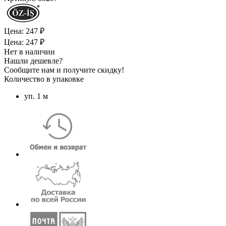
Цена: 247 ₽
Цена: 247 ₽
Нет в наличии
Нашли дешевле?
Сообщите нам и получите скидку!
Количество в упаковке
уп. 1 м