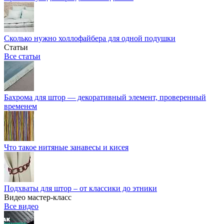
Сколько нужно холлофайбера для одной подушки
Статьи
Все статьи
Бахрома для штор — декоративный элемент, проверенный
временем
Что такое нитяные занавесы и кисея
Подхваты для штор – от классики до этники
Видео мастер-класс
Все видео