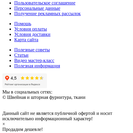
Пользовательское соглашение
Персональные данные
Получение рекламных рассылок
Помощь
Условия оплаты
Условия доставки
Карта сайта
Полезные советы
Статьи
Видео мастер-класс
Полезная информация
Мы в социальных сетях:
© Швейная и шторная фурнитура, ткани
Данный сайт не является публичной офертой и носит
исключительно информационный характер!
×
Продадим дешевле!