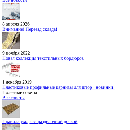
Все новости
8 апреля 2026
Внимание! Переезд склада!
9 ноября 2022
Новая коллекция текстильных бордюров
1 декабря 2019
Пластиковые профильные карнизы для штор - новинки!
Полезные советы
Все советы
Правила ухода за разделочной доской