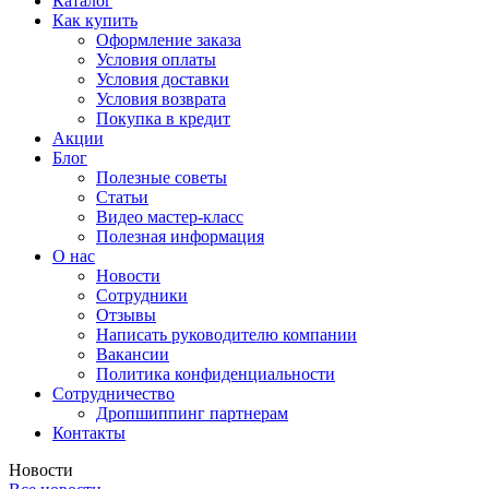
Каталог
Как купить
Оформление заказа
Условия оплаты
Условия доставки
Условия возврата
Покупка в кредит
Акции
Блог
Полезные советы
Статьи
Видео мастер-класс
Полезная информация
О нас
Новости
Сотрудники
Отзывы
Написать руководителю компании
Вакансии
Политика конфиденциальности
Сотрудничество
Дропшиппинг партнерам
Контакты
Новости