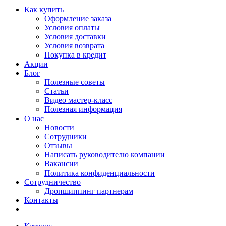
Как купить
Оформление заказа
Условия оплаты
Условия доставки
Условия возврата
Покупка в кредит
Акции
Блог
Полезные советы
Статьи
Видео мастер-класс
Полезная информация
О нас
Новости
Сотрудники
Отзывы
Написать руководителю компании
Вакансии
Политика конфиденциальности
Сотрудничество
Дропшиппинг партнерам
Контакты