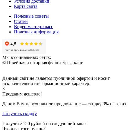
Условия доставки
Карта сайта
Полезные советы
Статьи
Видео мастер-класс
Полезная информация
Мы в социальных сетях:
© Швейная и шторная фурнитура, ткани
Данный сайт не является публичной офертой и носит
исключительно информационный характер!
×
Продадим дешевле!
Дарим Вам персональное предложение — скидку
3%
на заказ.
Получить скидку
Получите
150
рублей на следующий заказ!
Что для этого нужно?