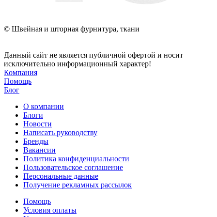
© Швейная и шторная фурнитура, ткани
Данный сайт не является публичной офертой и носит
исключительно информационный характер!
Компания
Помощь
Блог
О компании
Блоги
Новости
Написать руководству
Бренды
Вакансии
Политика конфиденциальности
Пользовательское соглашение
Персональные данные
Получение рекламных рассылок
Помощь
Условия оплаты