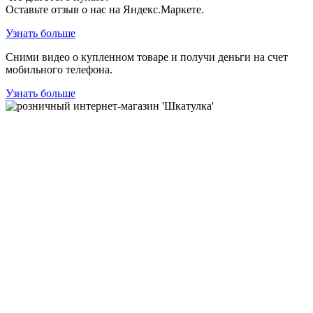
Оставьте отзыв о нас на Яндекс.Маркете.
Узнать больше
Сними видео о купленном товаре и получи деньги на счет
мобильного телефона.
Узнать больше