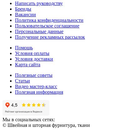
Написать руководству
Бренды
Вакансии
Политика конфиденциальности
Пользовательское соглашение
Персональные данные
Получение рекламных рассылок
Помощь
Условия оплаты
Условия доставки
Карта сайта
Полезные советы
Статьи
Видео мастер-класс
Полезная информация
Мы в социальных сетях:
© Швейная и шторная фурнитура, ткани