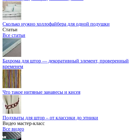
Сколько нужно холлофайбера для одной подушки
Статьи
Все статьи
Бахрома для штор — декоративный элемент, проверенный
временем
Что такое нитяные занавесы и кисея
Подхваты для штор – от классики до этники
Видео мастер-класс
Все видео