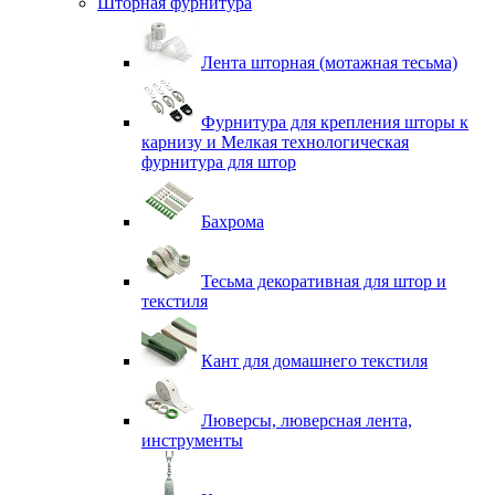
Шторная фурнитура
Лента шторная (мотажная тесьма)
Фурнитура для крепления шторы к
карнизу и Мелкая технологическая
фурнитура для штор
Бахрома
Тесьма декоративная для штор и
текстиля
Кант для домашнего текстиля
Люверсы, люверсная лента,
инструменты