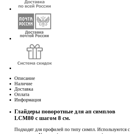
Описание
Наличие
Доставка
Оплата
Информация
Глайдеры поворотные для ап симплов
LCM80 с шагом 8 см.
Подходят для профилей по типу симпл. Используются с