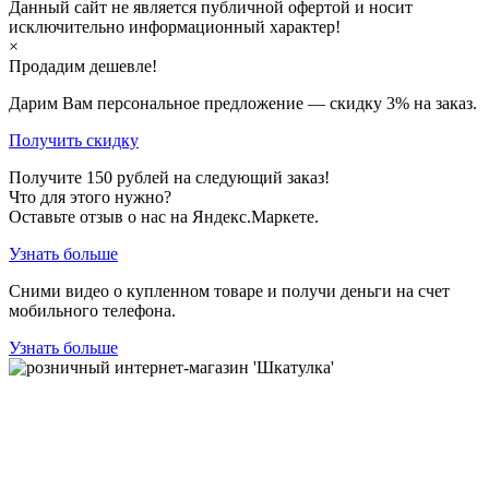
Данный сайт не является публичной офертой и носит
исключительно информационный характер!
×
Продадим дешевле!
Дарим Вам персональное предложение — скидку
3%
на заказ.
Получить скидку
Получите
150
рублей на следующий заказ!
Что для этого нужно?
Оставьте отзыв о нас на Яндекс.Маркете.
Узнать больше
Сними видео о купленном товаре и получи деньги на счет
мобильного телефона.
Узнать больше