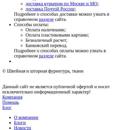
доставка курьером по Москве и МО
;
доставка Почтой России
;
Подробнее о способах доставки можно узнать в
справочном
разделе
сайта.
Способы оплаты:
Оплата наличными;
Оплата пластиковыми картами;
Безналичный расчет;
Банковский перевод.
Подробнее о способах оплаты можно узнать в
справочном
разделе
сайта.
© Швейная и шторная фурнитура, ткани
Данный сайт не является публичной офертой и носит
исключительно информационный характер!
Компания
Помощь
Блог
О компании
Блоги
Новости