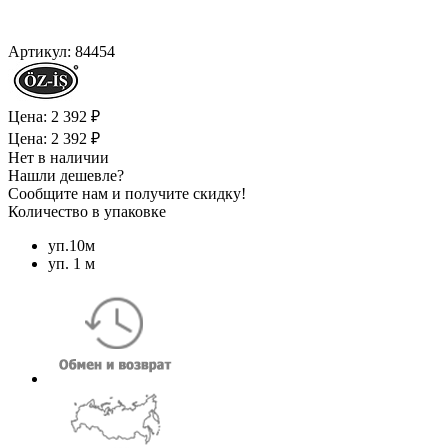
Артикул:
84454
Цена: 2 392 ₽
Цена: 2 392 ₽
Нет в наличии
Нашли дешевле?
Сообщите нам и получите скидку!
Количество в упаковке
уп.10м
уп. 1 м