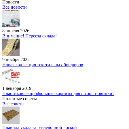
Новости
Все новости
8 апреля 2026
Внимание! Переезд склада!
9 ноября 2022
Новая коллекция текстильных бордюров
1 декабря 2019
Пластиковые профильные карнизы для штор - новинки!
Полезные советы
Все советы
Правила ухода за разделочной доской