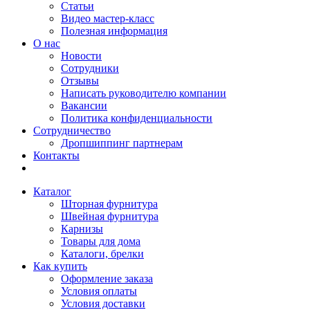
Статьи
Видео мастер-класс
Полезная информация
О нас
Новости
Сотрудники
Отзывы
Написать руководителю компании
Вакансии
Политика конфиденциальности
Сотрудничество
Дропшиппинг партнерам
Контакты
Каталог
Шторная фурнитура
Швейная фурнитура
Карнизы
Товары для дома
Каталоги, брелки
Как купить
Оформление заказа
Условия оплаты
Условия доставки