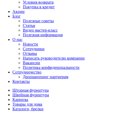
Условия возврата
Покупка в кредит
Акции
Блог
Полезные советы
Статьи
Видео мастер-класс
Полезная информация
О нас
Новости
Сотрудники
Отзывы
Написать руководителю компании
Вакансии
Политика конфиденциальности
Сотрудничество
Дропшиппинг партнерам
Контакты
Шторная фурнитура
Швейная фурнитура
Карнизы
Товары для дома
Каталоги, брелки