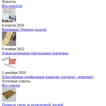
Новости
Все новости
8 апреля 2026
Внимание! Переезд склада!
9 ноября 2022
Новая коллекция текстильных бордюров
1 декабря 2019
Пластиковые профильные карнизы для штор - новинки!
Полезные советы
Все советы
Правила ухода за разделочной доской