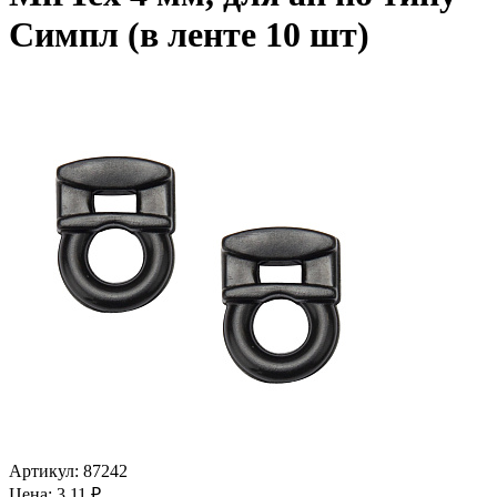
Симпл (в ленте 10 шт)
Артикул:
87242
Цена: 3.11 ₽