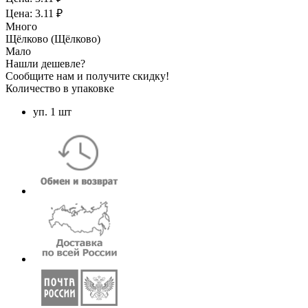
Цена: 3.11 ₽
Много
Щёлково (Щёлково)
Мало
Нашли дешевле?
Сообщите нам и получите скидку!
Количество в упаковке
уп. 1 шт