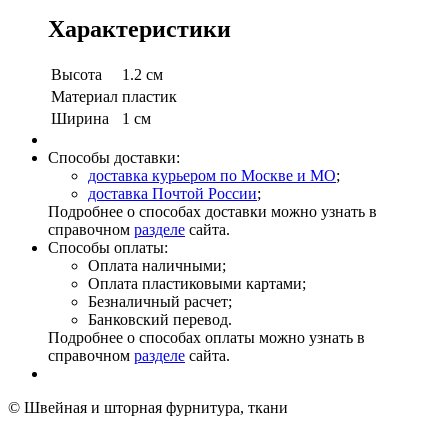
Характеристики
Высота
1.2 см
Материал
пластик
Ширина
1 см
Способы доставки:
доставка курьером по Москве и МО
;
доставка Почтой России
;
Подробнее о способах доставки можно узнать в
справочном
разделе
сайта.
Способы оплаты:
Оплата наличными;
Оплата пластиковыми картами;
Безналичный расчет;
Банковский перевод.
Подробнее о способах оплаты можно узнать в
справочном
разделе
сайта.
© Швейная и шторная фурнитура, ткани