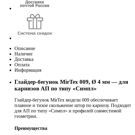
Описание
Наличие
Доставка
Оплата
Информация
Глайдер-бегунок MirTex 009, Ø 4 мм — для
карнизов АП по типу «Симпл»
Глайдер-бегунок MirTex модели 009 обеспечивает
плавное и тихое скольжение штор по карнизу. Подходит
для АП по типу «Симпл» и профилей совместимой
геометрии.
Преимущества