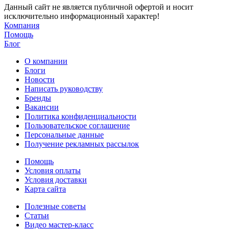
Данный сайт не является публичной офертой и носит
исключительно информационный характер!
Компания
Помощь
Блог
О компании
Блоги
Новости
Написать руководству
Бренды
Вакансии
Политика конфиденциальности
Пользовательское соглашение
Персональные данные
Получение рекламных рассылок
Помощь
Условия оплаты
Условия доставки
Карта сайта
Полезные советы
Статьи
Видео мастер-класс