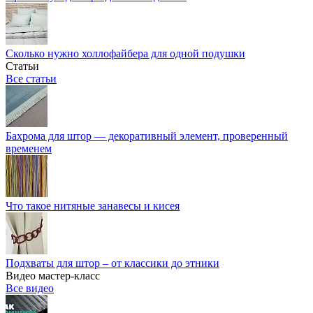
Сколько нужно холлофайбера для одной подушки
Статьи
Все статьи
Бахрома для штор — декоративный элемент, проверенный
временем
Что такое нитяные занавесы и кисея
Подхваты для штор – от классики до этники
Видео мастер-класс
Все видео