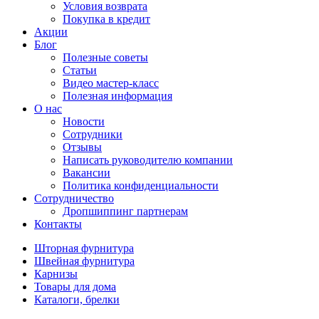
Условия возврата
Покупка в кредит
Акции
Блог
Полезные советы
Статьи
Видео мастер-класс
Полезная информация
О нас
Новости
Сотрудники
Отзывы
Написать руководителю компании
Вакансии
Политика конфиденциальности
Сотрудничество
Дропшиппинг партнерам
Контакты
Шторная фурнитура
Швейная фурнитура
Карнизы
Товары для дома
Каталоги, брелки