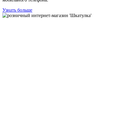
Узнать больше