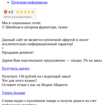
Полезная информация
Мы в социальных сетях:
© Швейная и шторная фурнитура, ткани
Данный сайт не является публичной офертой и носит
исключительно информационный характер!
×
Продадим дешевле!
Дарим Вам персональное предложение — скидку
3%
на заказ.
Получить скидку
Получите
150
рублей на следующий заказ!
Что для этого нужно?
Оставьте отзыв о нас на Яндекс.Маркете.
Узнать больше
Сними видео о купленном товаре и получи деньги на счет
мобильного телефона.