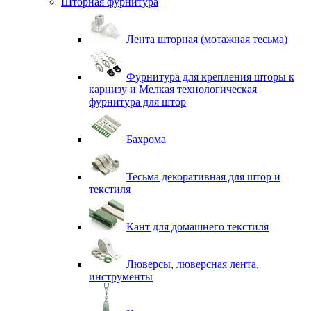
Шторная фурнитура
Лента шторная (мотажная тесьма)
Фурнитура для крепления шторы к
карнизу и Мелкая технологическая
фурнитура для штор
Бахрома
Тесьма декоративная для штор и
текстиля
Кант для домашнего текстиля
Люверсы, люверсная лента,
инструменты