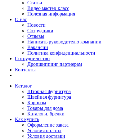
Статьи
Видео мастер-класс
Полезная информация
О нас
Новости
Сотрудники
Отзывы
Написать руководителю компании
Вакансии
Политика конфиденциальности
Сотрудничество
Дропшиппинг партнерам
Контакты
Каталог
Шторная фурнитура
Швейная фурнитура
Карнизы
Товары для дома
Каталоги, брелки
Как купить
Оформление заказа
Условия оплаты
Условия доставки