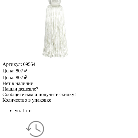
Артикул:
69554
Цена: 807 ₽
Цена: 807 ₽
Нет в наличии
Нашли дешевле?
Сообщите нам и получите скидку!
Количество в упаковке
уп. 1 шт