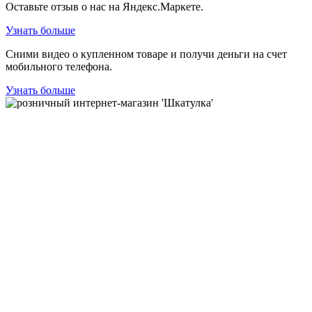
Оставьте отзыв о нас на Яндекс.Маркете.
Узнать больше
Сними видео о купленном товаре и получи деньги на счет
мобильного телефона.
Узнать больше