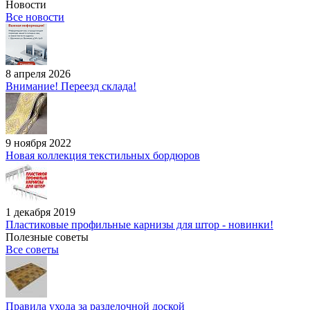
Новости
Все новости
8 апреля 2026
Внимание! Переезд склада!
9 ноября 2022
Новая коллекция текстильных бордюров
1 декабря 2019
Пластиковые профильные карнизы для штор - новинки!
Полезные советы
Все советы
Правила ухода за разделочной доской