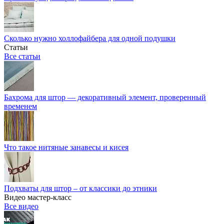
Сколько нужно холлофайбера для одной подушки
Статьи
Все статьи
Бахрома для штор — декоративный элемент, проверенный
временем
Что такое нитяные занавесы и кисея
Подхваты для штор – от классики до этники
Видео мастер-класс
Все видео