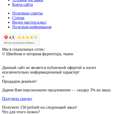
Карта сайта
Полезные советы
Статьи
Видео мастер-класс
Полезная информация
Мы в социальных сетях:
© Швейная и шторная фурнитура, ткани
Данный сайт не является публичной офертой и носит
исключительно информационный характер!
×
Продадим дешевле!
Дарим Вам персональное предложение — скидку
3%
на заказ.
Получить скидку
Получите
150
рублей на следующий заказ!
Что для этого нужно?