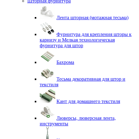
Шторная фурнитура
Лента шторная (мотажная тесьма)
Фурнитура для крепления шторы к
карнизу и Мелкая технологическая
фурнитура для штор
Бахрома
Тесьма декоративная для штор и
текстиля
Кант для домашнего текстиля
Люверсы, люверсная лента,
инструменты