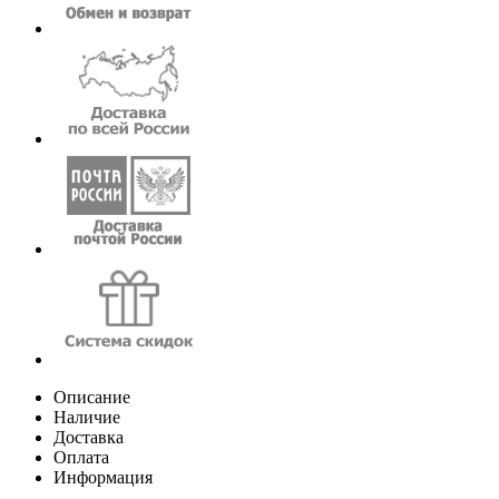
Описание
Наличие
Доставка
Оплата
Информация