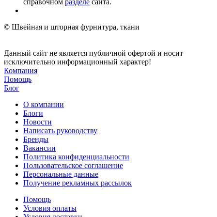
справочном
разделе
сайта.
© Швейная и шторная фурнитура, ткани
Данный сайт не является публичной офертой и носит
исключительно информационный характер!
Компания
Помощь
Блог
О компании
Блоги
Новости
Написать руководству
Бренды
Вакансии
Политика конфиденциальности
Пользовательское соглашение
Персональные данные
Получение рекламных рассылок
Помощь
Условия оплаты
Условия доставки