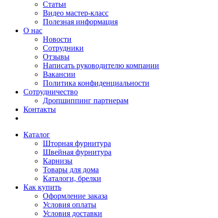
Статьи
Видео мастер-класс
Полезная информация
О нас
Новости
Сотрудники
Отзывы
Написать руководителю компании
Вакансии
Политика конфиденциальности
Сотрудничество
Дропшиппинг партнерам
Контакты
Каталог
Шторная фурнитура
Швейная фурнитура
Карнизы
Товары для дома
Каталоги, брелки
Как купить
Оформление заказа
Условия оплаты
Условия доставки