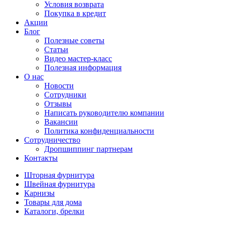
Условия возврата
Покупка в кредит
Акции
Блог
Полезные советы
Статьи
Видео мастер-класс
Полезная информация
О нас
Новости
Сотрудники
Отзывы
Написать руководителю компании
Вакансии
Политика конфиденциальности
Сотрудничество
Дропшиппинг партнерам
Контакты
Шторная фурнитура
Швейная фурнитура
Карнизы
Товары для дома
Каталоги, брелки