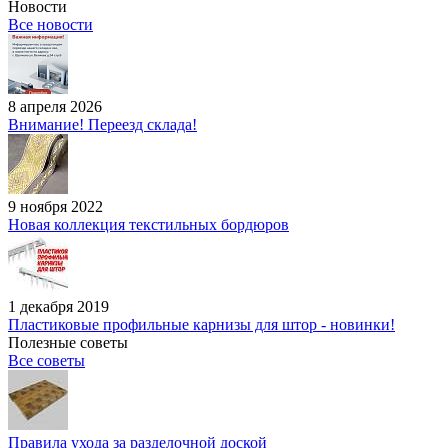
Новости
Все новости
8 апреля 2026
Внимание! Переезд склада!
9 ноября 2022
Новая коллекция текстильных бордюров
1 декабря 2019
Пластиковые профильные карнизы для штор - новинки!
Полезные советы
Все советы
Правила ухода за разделочной доской