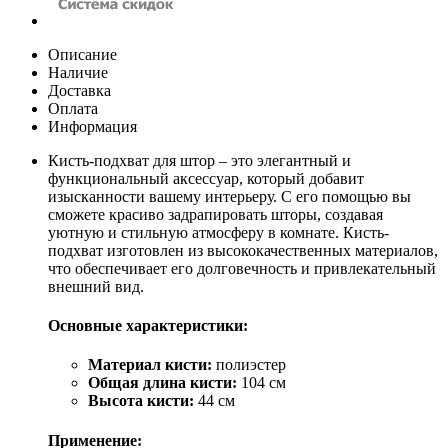
Описание
Наличие
Доставка
Оплата
Информация
Кисть-подхват для штор – это элегантный и
функциональный аксессуар, который добавит
изысканности вашему интерьеру. С его помощью вы
сможете красиво задрапировать шторы, создавая
уютную и стильную атмосферу в комнате. Кисть-
подхват изготовлен из высококачественных материалов,
что обеспечивает его долговечность и привлекательный
внешний вид.
Основные характеристики:
Материал кисти:
полиэстер
Общая длина кисти:
104 см
Высота кисти:
44 см
Применение: