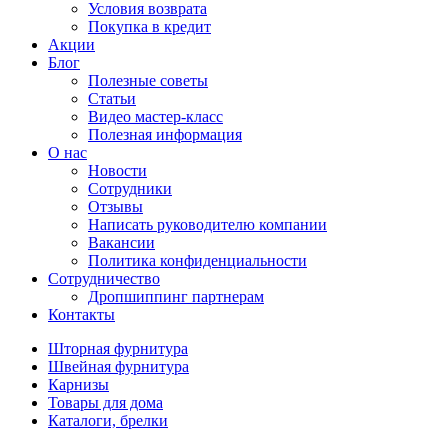
Условия возврата
Покупка в кредит
Акции
Блог
Полезные советы
Статьи
Видео мастер-класс
Полезная информация
О нас
Новости
Сотрудники
Отзывы
Написать руководителю компании
Вакансии
Политика конфиденциальности
Сотрудничество
Дропшиппинг партнерам
Контакты
Шторная фурнитура
Швейная фурнитура
Карнизы
Товары для дома
Каталоги, брелки