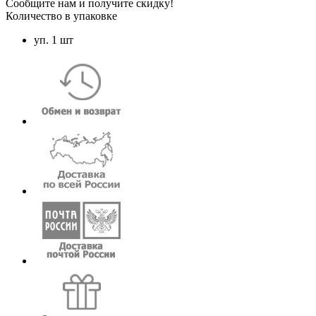
Сообщите нам и получите скидку!
Количество в упаковке
уп. 1 шт