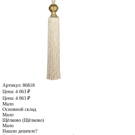
Артикул:
86818
Цена: 4 063 ₽
Цена: 4 063 ₽
Мало
Основной склад
Мало
Щёлково (Щёлково)
Мало
Нашли дешевле?