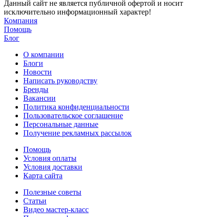
Данный сайт не является публичной офертой и носит
исключительно информационный характер!
Компания
Помощь
Блог
О компании
Блоги
Новости
Написать руководству
Бренды
Вакансии
Политика конфиденциальности
Пользовательское соглашение
Персональные данные
Получение рекламных рассылок
Помощь
Условия оплаты
Условия доставки
Карта сайта
Полезные советы
Статьи
Видео мастер-класс