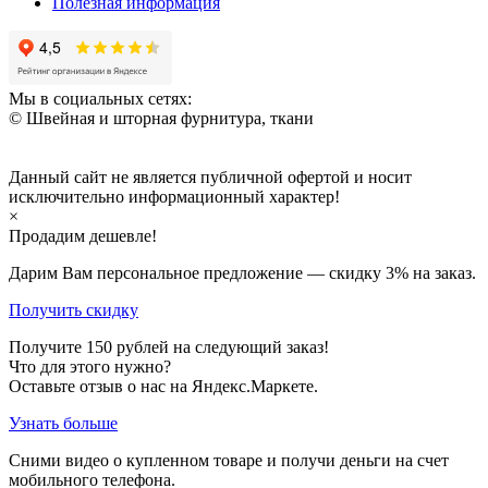
Полезная информация
Мы в социальных сетях:
© Швейная и шторная фурнитура, ткани
Данный сайт не является публичной офертой и носит
исключительно информационный характер!
×
Продадим дешевле!
Дарим Вам персональное предложение — скидку
3%
на заказ.
Получить скидку
Получите
150
рублей на следующий заказ!
Что для этого нужно?
Оставьте отзыв о нас на Яндекс.Маркете.
Узнать больше
Сними видео о купленном товаре и получи деньги на счет
мобильного телефона.