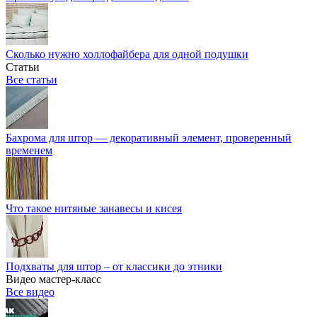
Сколько нужно холлофайбера для одной подушки
Статьи
Все статьи
Бахрома для штор — декоративный элемент, проверенный
временем
Что такое нитяные занавесы и кисея
Подхваты для штор – от классики до этники
Видео мастер-класс
Все видео