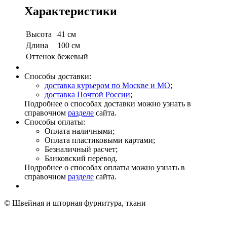
Характеристики
Высота
41 см
Длина
100 см
Оттенок
бежевый
Способы доставки:
доставка курьером по Москве и МО
;
доставка Почтой России
;
Подробнее о способах доставки можно узнать в
справочном
разделе
сайта.
Способы оплаты:
Оплата наличными;
Оплата пластиковыми картами;
Безналичный расчет;
Банковский перевод.
Подробнее о способах оплаты можно узнать в
справочном
разделе
сайта.
© Швейная и шторная фурнитура, ткани