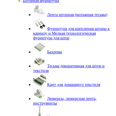
Шторная фурнитура
Лента шторная (мотажная тесьма)
Фурнитура для крепления шторы к
карнизу и Мелкая технологическая
фурнитура для штор
Бахрома
Тесьма декоративная для штор и
текстиля
Кант для домашнего текстиля
Люверсы, люверсная лента,
инструменты