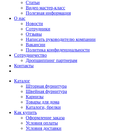
Статьи
Видео мастер-класс
Полезная информация
О нас
Новости
Сотрудники
Отзывы
Написать руководителю компании
Вакансии
Политика конфиденциальности
Сотрудничество
Дропшиппинг партнерам
Контакты
Каталог
Шторная фурнитура
Швейная фурнитура
Карнизы
Товары для дома
Каталоги, брелки
Как купить
Оформление заказа
Условия оплаты
Условия доставки