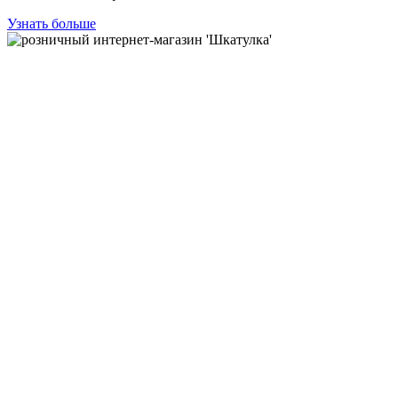
Узнать больше