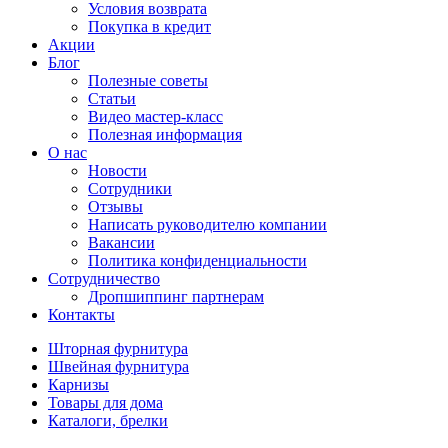
Условия возврата
Покупка в кредит
Акции
Блог
Полезные советы
Статьи
Видео мастер-класс
Полезная информация
О нас
Новости
Сотрудники
Отзывы
Написать руководителю компании
Вакансии
Политика конфиденциальности
Сотрудничество
Дропшиппинг партнерам
Контакты
Шторная фурнитура
Швейная фурнитура
Карнизы
Товары для дома
Каталоги, брелки