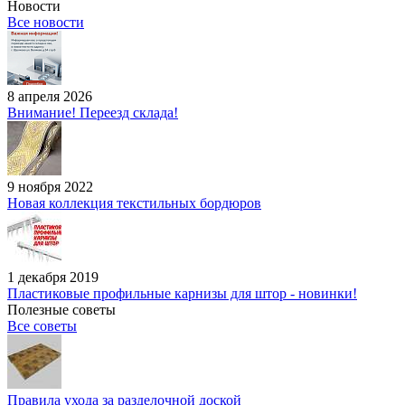
Новости
Все новости
8 апреля 2026
Внимание! Переезд склада!
9 ноября 2022
Новая коллекция текстильных бордюров
1 декабря 2019
Пластиковые профильные карнизы для штор - новинки!
Полезные советы
Все советы
Правила ухода за разделочной доской