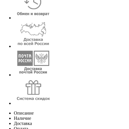
Описание
Наличие
Доставка
Оплата