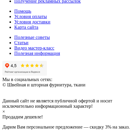
Получение рекламных рассылок
Помощь
Условия оплаты
Условия доставки
Карта сайта
Полезные советы
Статьи
Видео мастер-класс
Полезная информация
Мы в социальных сетях:
© Швейная и шторная фурнитура, ткани
Данный сайт не является публичной офертой и носит
исключительно информационный характер!
×
Продадим дешевле!
Дарим Вам персональное предложение — скидку
3%
на заказ.