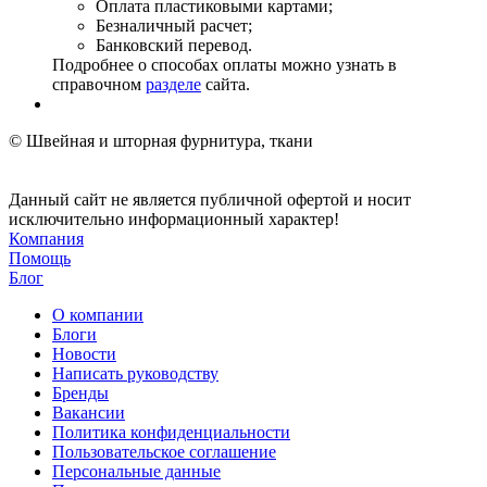
Оплата пластиковыми картами;
Безналичный расчет;
Банковский перевод.
Подробнее о способах оплаты можно узнать в
справочном
разделе
сайта.
© Швейная и шторная фурнитура, ткани
Данный сайт не является публичной офертой и носит
исключительно информационный характер!
Компания
Помощь
Блог
О компании
Блоги
Новости
Написать руководству
Бренды
Вакансии
Политика конфиденциальности
Пользовательское соглашение
Персональные данные