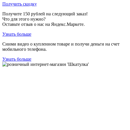
Получить скидку
Получите
150
рублей на следующий заказ!
Что для этого нужно?
Оставьте отзыв о нас на Яндекс.Маркете.
Узнать больше
Сними видео о купленном товаре и получи деньги на счет
мобильного телефона.
Узнать больше