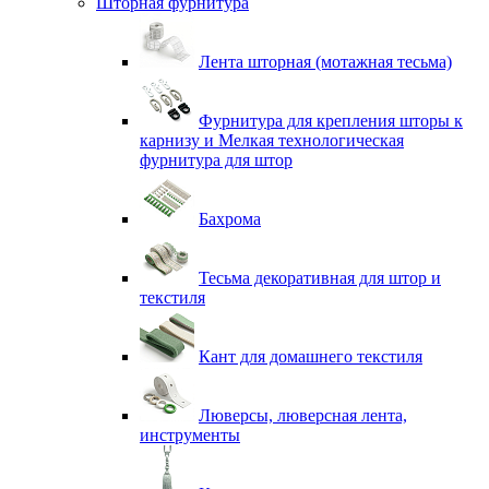
Шторная фурнитура
Лента шторная (мотажная тесьма)
Фурнитура для крепления шторы к
карнизу и Мелкая технологическая
фурнитура для штор
Бахрома
Тесьма декоративная для штор и
текстиля
Кант для домашнего текстиля
Люверсы, люверсная лента,
инструменты