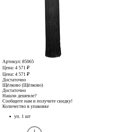
Артикул:
85065
Цена: 4 571 ₽
Цена: 4 571 ₽
Достаточно
Щёлково (Щёлково)
Достаточно
Нашли дешевле?
Сообщите нам и получите скидку!
Количество в упаковке
уп. 1 шт