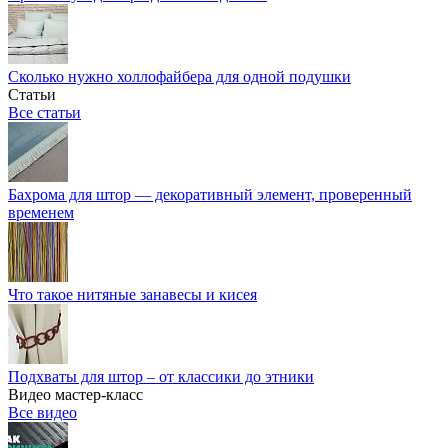
Сколько нужно холлофайбера для одной подушки
Статьи
Все статьи
Бахрома для штор — декоративный элемент, проверенный
временем
Что такое нитяные занавесы и кисея
Подхваты для штор – от классики до этники
Видео мастер-класс
Все видео