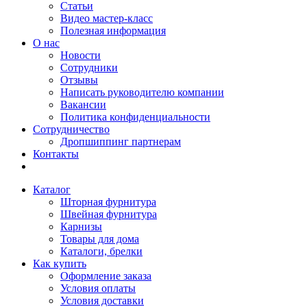
Статьи
Видео мастер-класс
Полезная информация
О нас
Новости
Сотрудники
Отзывы
Написать руководителю компании
Вакансии
Политика конфиденциальности
Сотрудничество
Дропшиппинг партнерам
Контакты
Каталог
Шторная фурнитура
Швейная фурнитура
Карнизы
Товары для дома
Каталоги, брелки
Как купить
Оформление заказа
Условия оплаты
Условия доставки