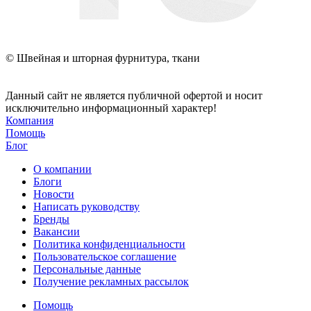
© Швейная и шторная фурнитура, ткани
Данный сайт не является публичной офертой и носит
исключительно информационный характер!
Компания
Помощь
Блог
О компании
Блоги
Новости
Написать руководству
Бренды
Вакансии
Политика конфиденциальности
Пользовательское соглашение
Персональные данные
Получение рекламных рассылок
Помощь