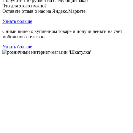
Получите
150
рублей на следующий заказ!
Что для этого нужно?
Оставьте отзыв о нас на Яндекс.Маркете.
Узнать больше
Сними видео о купленном товаре и получи деньги на счет
мобильного телефона.
Узнать больше