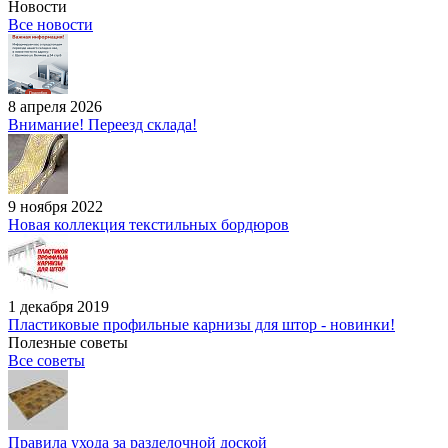
Новости
Все новости
8 апреля 2026
Внимание! Переезд склада!
9 ноября 2022
Новая коллекция текстильных бордюров
1 декабря 2019
Пластиковые профильные карнизы для штор - новинки!
Полезные советы
Все советы
Правила ухода за разделочной доской