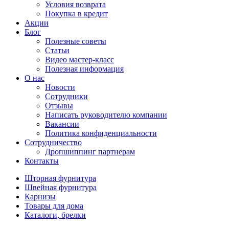
Условия возврата
Покупка в кредит
Акции
Блог
Полезные советы
Статьи
Видео мастер-класс
Полезная информация
О нас
Новости
Сотрудники
Отзывы
Написать руководителю компании
Вакансии
Политика конфиденциальности
Сотрудничество
Дропшиппинг партнерам
Контакты
Шторная фурнитура
Швейная фурнитура
Карнизы
Товары для дома
Каталоги, брелки