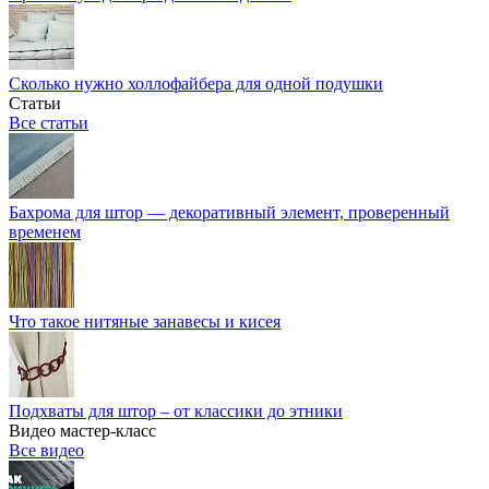
Сколько нужно холлофайбера для одной подушки
Статьи
Все статьи
Бахрома для штор — декоративный элемент, проверенный
временем
Что такое нитяные занавесы и кисея
Подхваты для штор – от классики до этники
Видео мастер-класс
Все видео