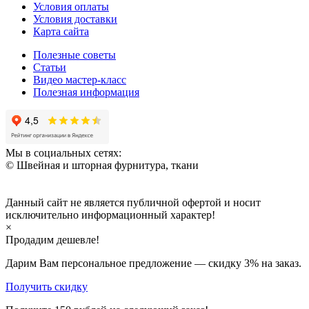
Условия оплаты
Условия доставки
Карта сайта
Полезные советы
Статьи
Видео мастер-класс
Полезная информация
Мы в социальных сетях:
© Швейная и шторная фурнитура, ткани
Данный сайт не является публичной офертой и носит
исключительно информационный характер!
×
Продадим дешевле!
Дарим Вам персональное предложение — скидку
3%
на заказ.
Получить скидку