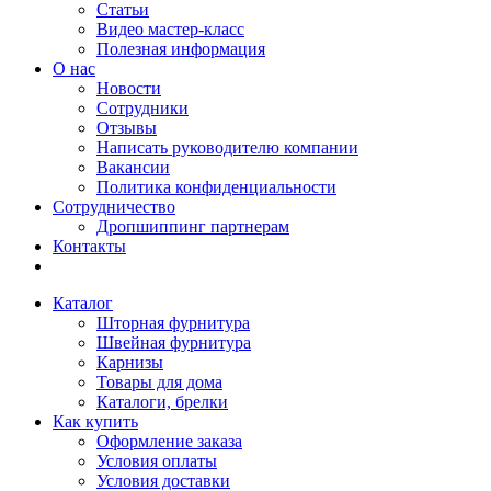
Статьи
Видео мастер-класс
Полезная информация
О нас
Новости
Сотрудники
Отзывы
Написать руководителю компании
Вакансии
Политика конфиденциальности
Сотрудничество
Дропшиппинг партнерам
Контакты
Каталог
Шторная фурнитура
Швейная фурнитура
Карнизы
Товары для дома
Каталоги, брелки
Как купить
Оформление заказа
Условия оплаты
Условия доставки