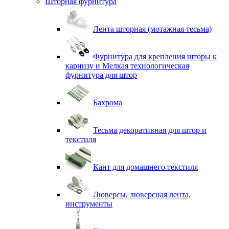
Шторная фурнитура
Лента шторная (мотажная тесьма)
Фурнитура для крепления шторы к
карнизу и Мелкая технологическая
фурнитура для штор
Бахрома
Тесьма декоративная для штор и
текстиля
Кант для домашнего текстиля
Люверсы, люверсная лента,
инструменты