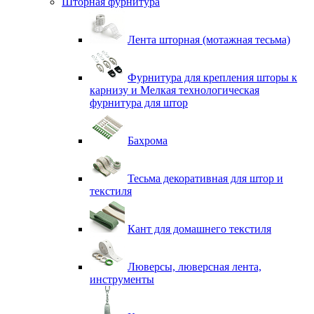
Шторная фурнитура
Лента шторная (мотажная тесьма)
Фурнитура для крепления шторы к
карнизу и Мелкая технологическая
фурнитура для штор
Бахрома
Тесьма декоративная для штор и
текстиля
Кант для домашнего текстиля
Люверсы, люверсная лента,
инструменты