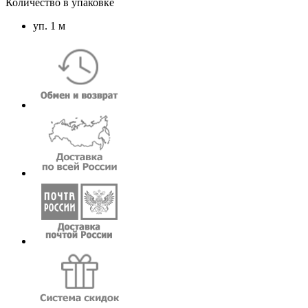
Количество в упаковке
уп. 1 м