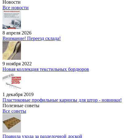
Новости
Все новости
8 апреля 2026
Внимание! Переезд склада!
9 ноября 2022
Новая коллекция текстильных бордюров
1 декабря 2019
Пластиковые профильные карнизы для штор - новинки!
Полезные советы
Все советы
Правила ухода за разделочной доской