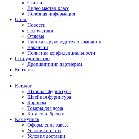
Статьи
Видео мастер-класс
Полезная информация
О нас
Новости
Сотрудники
Отзывы
Написать руководителю компании
Вакансии
Политика конфиденциальности
Сотрудничество
Дропшиппинг партнерам
Контакты
Каталог
Шторная фурнитура
Швейная фурнитура
Карнизы
Товары для дома
Каталоги, брелки
Как купить
Оформление заказа
Условия оплаты
Условия доставки