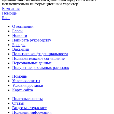
исключительно информационный характер!
Компания
Помощь
Блог
О компании
Блоги
Новости
Написать руководству
Бренды
Вакансии
Политика конфиденциальности
Пользовательское соглашение
Персональные данные
Получение рекламных рассылок
Помощь
Условия оплаты
Условия доставки
Карта сайта
Полезные советы
Статьи
Видео мастер-класс
Полезная информация