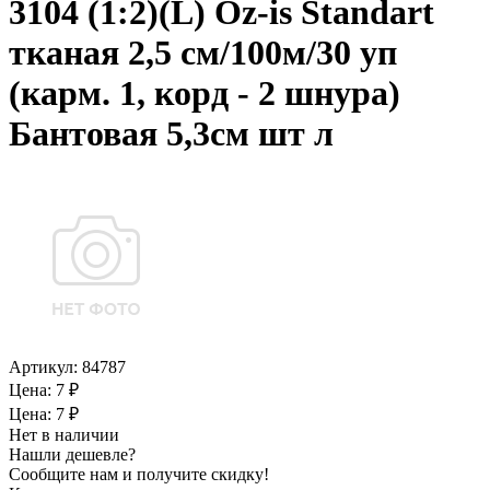
3104 (1:2)(L) Oz-is Standart
тканая 2,5 см/100м/30 уп
(карм. 1, корд - 2 шнура)
Бантовая 5,3см шт л
Артикул:
84787
Цена: 7 ₽
Цена: 7 ₽
Нет в наличии
Нашли дешевле?
Сообщите нам и получите скидку!