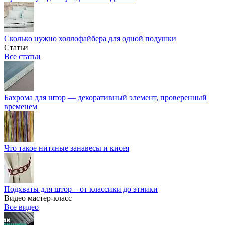
Сколько нужно холлофайбера для одной подушки
Статьи
Все статьи
Бахрома для штор — декоративный элемент, проверенный
временем
Что такое нитяные занавесы и кисея
Подхваты для штор – от классики до этники
Видео мастер-класс
Все видео