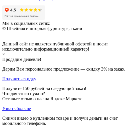
Мы в социальных сетях:
© Швейная и шторная фурнитура, ткани
Данный сайт не является публичной офертой и носит
исключительно информационный характер!
×
Продадим дешевле!
Дарим Вам персональное предложение — скидку
3%
на заказ.
Получить скидку
Получите
150
рублей на следующий заказ!
Что для этого нужно?
Оставьте отзыв о нас на Яндекс.Маркете.
Узнать больше
Сними видео о купленном товаре и получи деньги на счет
мобильного телефона.