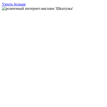
Узнать больше