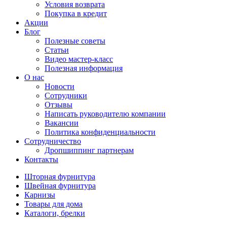
Условия возврата
Покупка в кредит
Акции
Блог
Полезные советы
Статьи
Видео мастер-класс
Полезная информация
О нас
Новости
Сотрудники
Отзывы
Написать руководителю компании
Вакансии
Политика конфиденциальности
Сотрудничество
Дропшиппинг партнерам
Контакты
Шторная фурнитура
Швейная фурнитура
Карнизы
Товары для дома
Каталоги, брелки