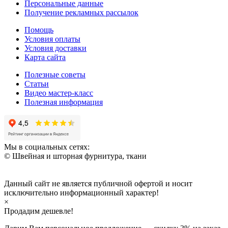
Персональные данные
Получение рекламных рассылок
Помощь
Условия оплаты
Условия доставки
Карта сайта
Полезные советы
Статьи
Видео мастер-класс
Полезная информация
Мы в социальных сетях:
© Швейная и шторная фурнитура, ткани
Данный сайт не является публичной офертой и носит
исключительно информационный характер!
×
Продадим дешевле!