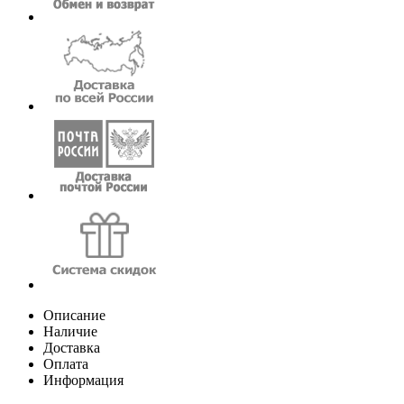
Описание
Наличие
Доставка
Оплата
Информация