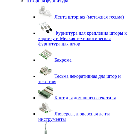
Шторная фурнитура
Лента шторная (мотажная тесьма)
Фурнитура для крепления шторы к
карнизу и Мелкая технологическая
фурнитура для штор
Бахрома
Тесьма декоративная для штор и
текстиля
Кант для домашнего текстиля
Люверсы, люверсная лента,
инструменты