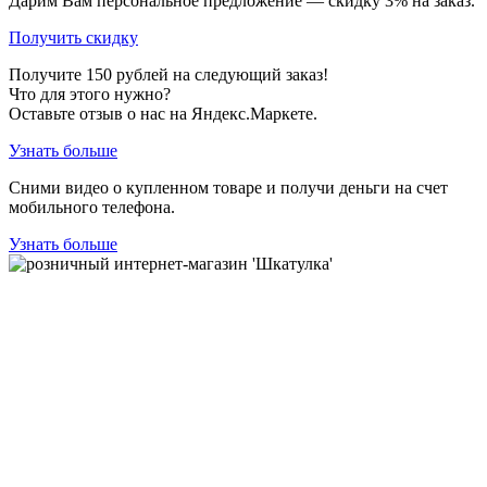
Дарим Вам персональное предложение — скидку
3%
на заказ.
Получить скидку
Получите
150
рублей на следующий заказ!
Что для этого нужно?
Оставьте отзыв о нас на Яндекс.Маркете.
Узнать больше
Сними видео о купленном товаре и получи деньги на счет
мобильного телефона.
Узнать больше