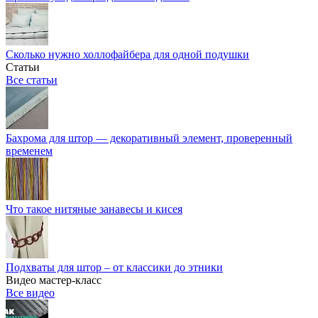
Сколько нужно холлофайбера для одной подушки
Статьи
Все статьи
Бахрома для штор — декоративный элемент, проверенный
временем
Что такое нитяные занавесы и кисея
Подхваты для штор – от классики до этники
Видео мастер-класс
Все видео