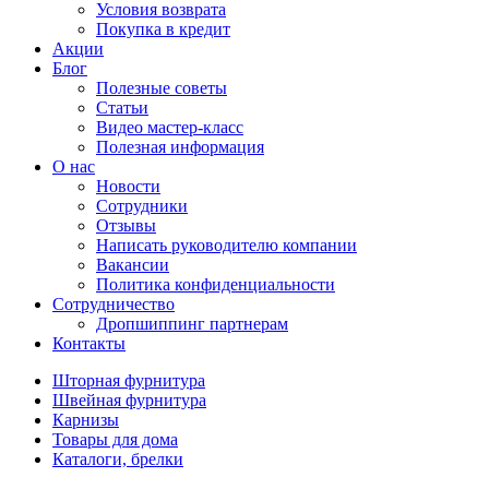
Условия возврата
Покупка в кредит
Акции
Блог
Полезные советы
Статьи
Видео мастер-класс
Полезная информация
О нас
Новости
Сотрудники
Отзывы
Написать руководителю компании
Вакансии
Политика конфиденциальности
Сотрудничество
Дропшиппинг партнерам
Контакты
Шторная фурнитура
Швейная фурнитура
Карнизы
Товары для дома
Каталоги, брелки