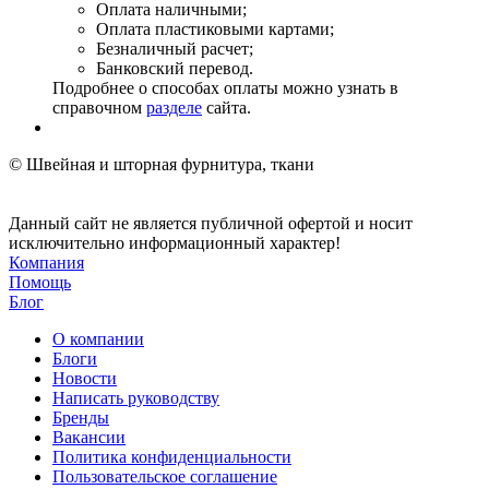
Оплата наличными;
Оплата пластиковыми картами;
Безналичный расчет;
Банковский перевод.
Подробнее о способах оплаты можно узнать в
справочном
разделе
сайта.
© Швейная и шторная фурнитура, ткани
Данный сайт не является публичной офертой и носит
исключительно информационный характер!
Компания
Помощь
Блог
О компании
Блоги
Новости
Написать руководству
Бренды
Вакансии
Политика конфиденциальности
Пользовательское соглашение