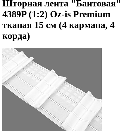
Шторная лента "Бантовая"
4389P (1:2) Oz-is Premium
тканая 15 см (4 кармана, 4
корда)