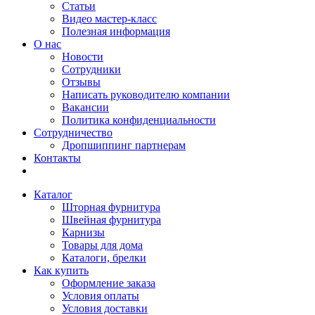
Статьи
Видео мастер-класс
Полезная информация
О нас
Новости
Сотрудники
Отзывы
Написать руководителю компании
Вакансии
Политика конфиденциальности
Сотрудничество
Дропшиппинг партнерам
Контакты
Каталог
Шторная фурнитура
Швейная фурнитура
Карнизы
Товары для дома
Каталоги, брелки
Как купить
Оформление заказа
Условия оплаты
Условия доставки