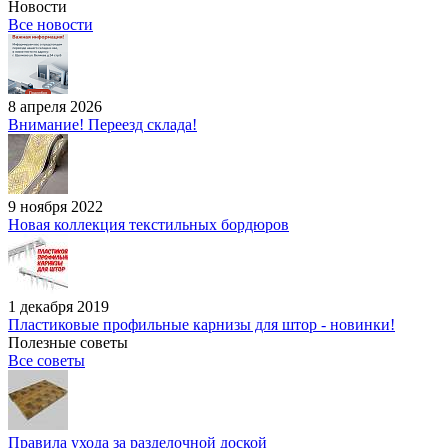
Новости
Все новости
8 апреля 2026
Внимание! Переезд склада!
9 ноября 2022
Новая коллекция текстильных бордюров
1 декабря 2019
Пластиковые профильные карнизы для штор - новинки!
Полезные советы
Все советы
Правила ухода за разделочной доской