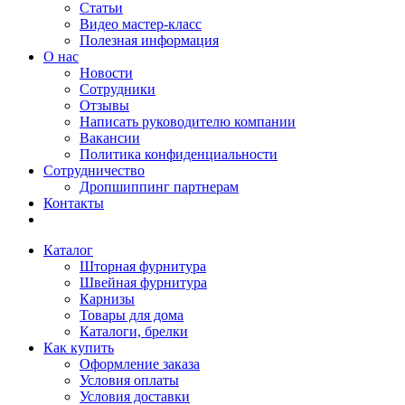
Статьи
Видео мастер-класс
Полезная информация
О нас
Новости
Сотрудники
Отзывы
Написать руководителю компании
Вакансии
Политика конфиденциальности
Сотрудничество
Дропшиппинг партнерам
Контакты
Каталог
Шторная фурнитура
Швейная фурнитура
Карнизы
Товары для дома
Каталоги, брелки
Как купить
Оформление заказа
Условия оплаты
Условия доставки