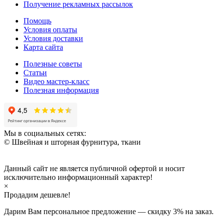
Получение рекламных рассылок
Помощь
Условия оплаты
Условия доставки
Карта сайта
Полезные советы
Статьи
Видео мастер-класс
Полезная информация
Мы в социальных сетях:
© Швейная и шторная фурнитура, ткани
Данный сайт не является публичной офертой и носит
исключительно информационный характер!
×
Продадим дешевле!
Дарим Вам персональное предложение — скидку
3%
на заказ.