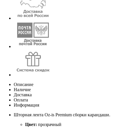
Описание
Наличие
Доставка
Оплата
Информация
Шторная лента Oz-is Premium сборки карандаши.
Цвет:
прозрачный