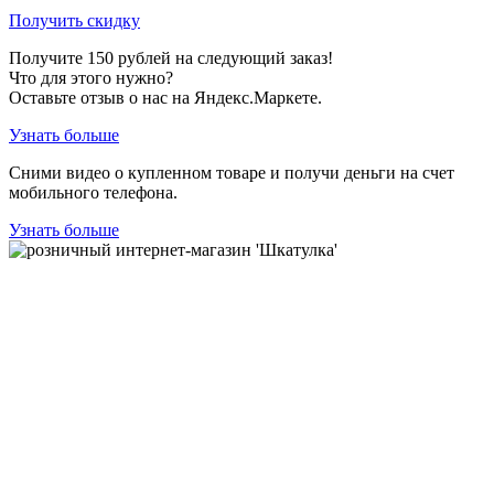
Получить скидку
Получите
150
рублей на следующий заказ!
Что для этого нужно?
Оставьте отзыв о нас на Яндекс.Маркете.
Узнать больше
Сними видео о купленном товаре и получи деньги на счет
мобильного телефона.
Узнать больше