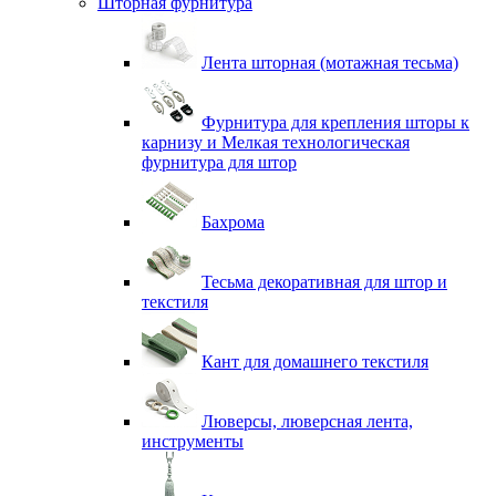
Шторная фурнитура
Лента шторная (мотажная тесьма)
Фурнитура для крепления шторы к
карнизу и Мелкая технологическая
фурнитура для штор
Бахрома
Тесьма декоративная для штор и
текстиля
Кант для домашнего текстиля
Люверсы, люверсная лента,
инструменты