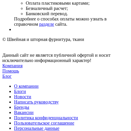
Оплата пластиковыми картами;
Безналичный расчет;
Банковский перевод.
Подробнее о способах оплаты можно узнать в
справочном
разделе
сайта.
© Швейная и шторная фурнитура, ткани
Данный сайт не является публичной офертой и носит
исключительно информационный характер!
Компания
Помощь
Блог
О компании
Блоги
Новости
Написать руководству
Бренды
Вакансии
Политика конфиденциальности
Пользовательское соглашение
Персональные данные