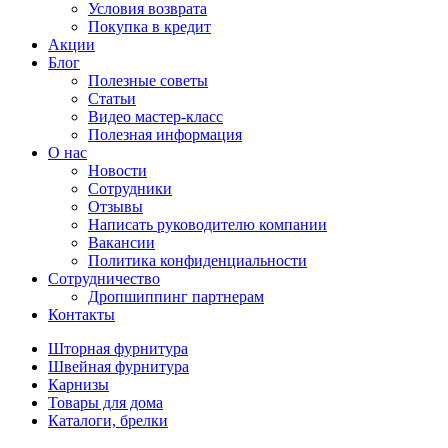
Условия возврата
Покупка в кредит
Акции
Блог
Полезные советы
Статьи
Видео мастер-класс
Полезная информация
О нас
Новости
Сотрудники
Отзывы
Написать руководителю компании
Вакансии
Политика конфиденциальности
Сотрудничество
Дропшиппинг партнерам
Контакты
Шторная фурнитура
Швейная фурнитура
Карнизы
Товары для дома
Каталоги, брелки