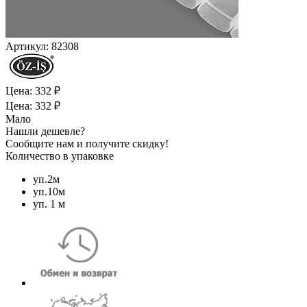
Артикул:
82308
Цена: 332 ₽
Цена: 332 ₽
Мало
Нашли дешевле?
Сообщите нам и получите скидку!
Количество в упаковке
уп.2м
уп.10м
уп. 1 м