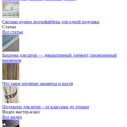
Сколько нужно холлофайбера для одной подушки
Статьи
Все статьи
Бахрома для штор — декоративный элемент, проверенный
временем
Что такое нитяные занавесы и кисея
Подхваты для штор – от классики до этники
Видео мастер-класс
Все видео