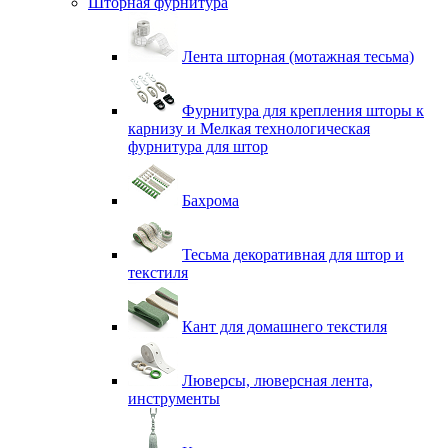
Шторная фурнитура
Лента шторная (мотажная тесьма)
Фурнитура для крепления шторы к
карнизу и Мелкая технологическая
фурнитура для штор
Бахрома
Тесьма декоративная для штор и
текстиля
Кант для домашнего текстиля
Люверсы, люверсная лента,
инструменты