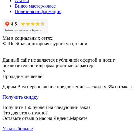
Статьи
Видео мастер-класс
Полезная информация
Мы в социальных сетях:
© Швейная и шторная фурнитура, ткани
Данный сайт не является публичной офертой и носит
исключительно информационный характер!
×
Продадим дешевле!
Дарим Вам персональное предложение — скидку
3%
на заказ.
Получить скидку
Получите
150
рублей на следующий заказ!
Что для этого нужно?
Оставьте отзыв о нас на Яндекс.Маркете.
Узнать больше