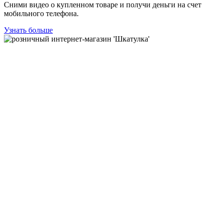
Сними видео о купленном товаре и получи деньги на счет
мобильного телефона.
Узнать больше