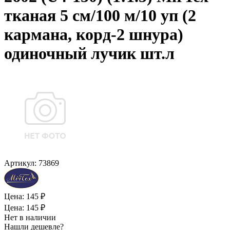
тканая 5 см/100 м/10 уп (2
кармана, корд-2 шнура)
одиночный лучик шт.л
Артикул:
73869
Цена: 145 ₽
Цена: 145 ₽
Нет в наличии
Нашли дешевле?