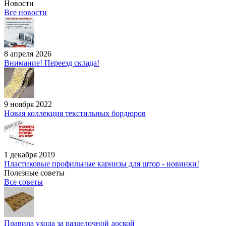
Новости
Все новости
8 апреля 2026
Внимание! Переезд склада!
9 ноября 2022
Новая коллекция текстильных бордюров
1 декабря 2019
Пластиковые профильные карнизы для штор - новинки!
Полезные советы
Все советы
Правила ухода за разделочной доской