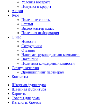
Условия возврата
Покупка в кредит
Акции
Блог
Полезные советы
Статьи
Видео мастер-класс
Полезная информация
О нас
Новости
Сотрудники
Отзывы
Написать руководителю компании
Вакансии
Политика конфиденциальности
Сотрудничество
Дропшиппинг партнерам
Контакты
Шторная фурнитура
Швейная фурнитура
Карнизы
Товары для дома
Каталоги, брелки