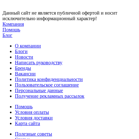
Данный сайт не является публичной офертой и носит
исключительно информационный характер!
Компания
Помощь
Блог
О компании
Блоги
Новости
Написать руководству
Бренды
Вакансии
Политика конфиденциальности
Пользовательское соглашение
Персональные данные
Получение рекламных рассылок
Помощь
Условия оплаты
Условия доставки
Карта сайта
Полезные советы