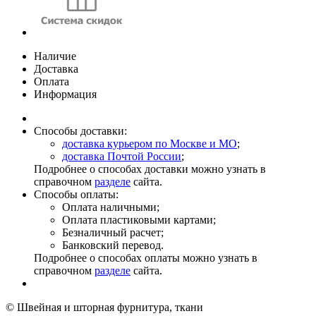
Наличие
Доставка
Оплата
Информация
Способы доставки:
доставка курьером по Москве и МО
;
доставка Почтой России
;
Подробнее о способах доставки можно узнать в
справочном
разделе
сайта.
Способы оплаты:
Оплата наличными;
Оплата пластиковыми картами;
Безналичный расчет;
Банковский перевод.
Подробнее о способах оплаты можно узнать в
справочном
разделе
сайта.
© Швейная и шторная фурнитура, ткани