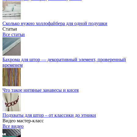
Сколько нужно холлофайбера для одной подушки
Статьи
Все статьи
Бахрома для штор — декоративный элемент, проверенный
временем
Что такое нитяные занавесы и кисея
Подхваты для штор – от классики до этники
Видео мастер-класс
Все видео