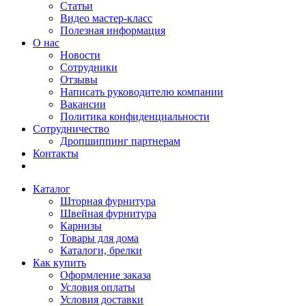
Статьи
Видео мастер-класс
Полезная информация
О нас
Новости
Сотрудники
Отзывы
Написать руководителю компании
Вакансии
Политика конфиденциальности
Сотрудничество
Дропшиппинг партнерам
Контакты
Каталог
Шторная фурнитура
Швейная фурнитура
Карнизы
Товары для дома
Каталоги, брелки
Как купить
Оформление заказа
Условия оплаты
Условия доставки