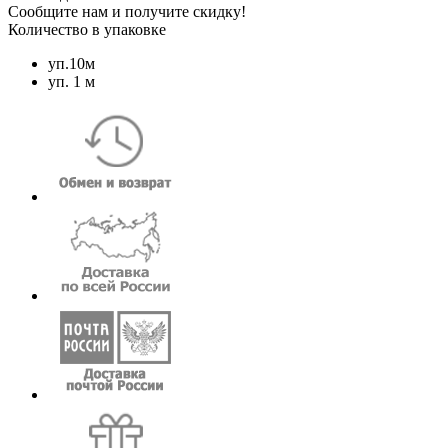
Сообщите нам и получите скидку!
Количество в упаковке
уп.10м
уп. 1 м