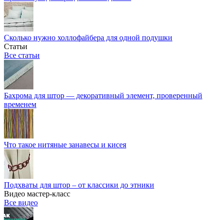
Сколько нужно холлофайбера для одной подушки
Статьи
Все статьи
Бахрома для штор — декоративный элемент, проверенный
временем
Что такое нитяные занавесы и кисея
Подхваты для штор – от классики до этники
Видео мастер-класс
Все видео