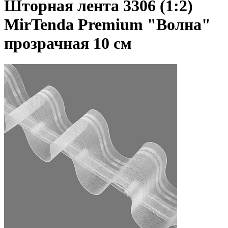
Шторная лента 3306 (1:2)
MirTenda Premium "Волна"
прозрачная 10 см