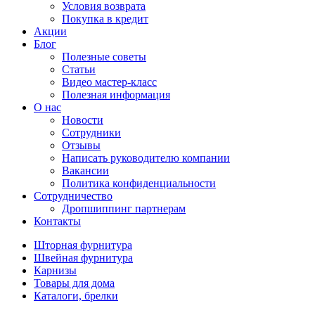
Условия возврата
Покупка в кредит
Акции
Блог
Полезные советы
Статьи
Видео мастер-класс
Полезная информация
О нас
Новости
Сотрудники
Отзывы
Написать руководителю компании
Вакансии
Политика конфиденциальности
Сотрудничество
Дропшиппинг партнерам
Контакты
Шторная фурнитура
Швейная фурнитура
Карнизы
Товары для дома
Каталоги, брелки