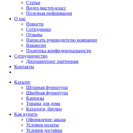
Статьи
Видео мастер-класс
Полезная информация
О нас
Новости
Сотрудники
Отзывы
Написать руководителю компании
Вакансии
Политика конфиденциальности
Сотрудничество
Дропшиппинг партнерам
Контакты
Каталог
Шторная фурнитура
Швейная фурнитура
Карнизы
Товары для дома
Каталоги, брелки
Как купить
Оформление заказа
Условия оплаты
Условия доставки