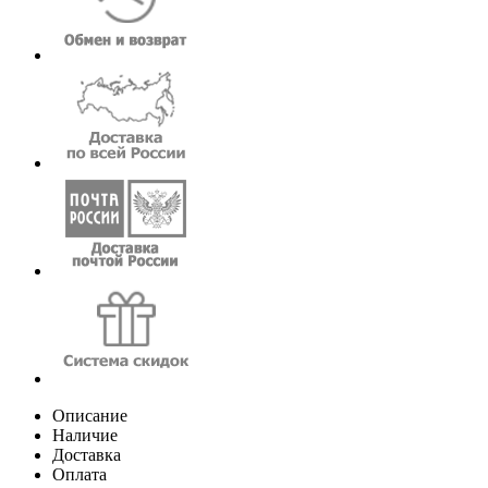
Описание
Наличие
Доставка
Оплата