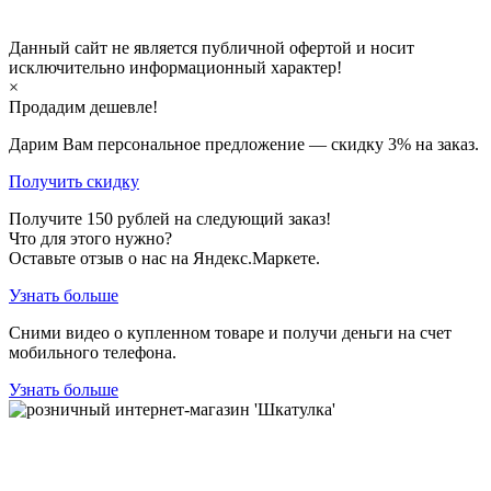
Данный сайт не является публичной офертой и носит
исключительно информационный характер!
×
Продадим дешевле!
Дарим Вам персональное предложение — скидку
3%
на заказ.
Получить скидку
Получите
150
рублей на следующий заказ!
Что для этого нужно?
Оставьте отзыв о нас на Яндекс.Маркете.
Узнать больше
Сними видео о купленном товаре и получи деньги на счет
мобильного телефона.
Узнать больше