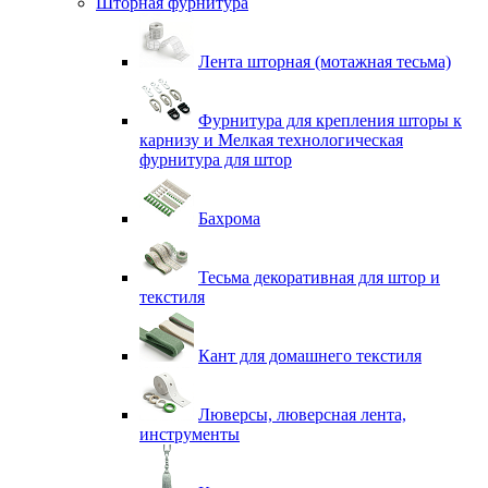
Шторная фурнитура
Лента шторная (мотажная тесьма)
Фурнитура для крепления шторы к
карнизу и Мелкая технологическая
фурнитура для штор
Бахрома
Тесьма декоративная для штор и
текстиля
Кант для домашнего текстиля
Люверсы, люверсная лента,
инструменты