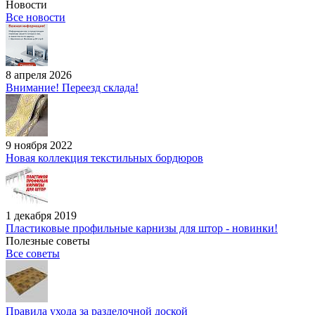
Новости
Все новости
8 апреля 2026
Внимание! Переезд склада!
9 ноября 2022
Новая коллекция текстильных бордюров
1 декабря 2019
Пластиковые профильные карнизы для штор - новинки!
Полезные советы
Все советы
Правила ухода за разделочной доской