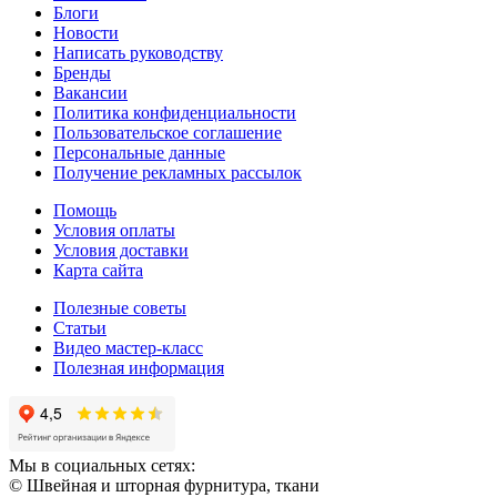
Блоги
Новости
Написать руководству
Бренды
Вакансии
Политика конфиденциальности
Пользовательское соглашение
Персональные данные
Получение рекламных рассылок
Помощь
Условия оплаты
Условия доставки
Карта сайта
Полезные советы
Статьи
Видео мастер-класс
Полезная информация
Мы в социальных сетях:
© Швейная и шторная фурнитура, ткани