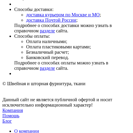
Способы доставки:
доставка курьером по Москве и МО
;
доставка Почтой России
;
Подробнее о способах доставки можно узнать в
справочном
разделе
сайта.
Способы оплаты:
Оплата наличными;
Оплата пластиковыми картами;
Безналичный расчет;
Банковский перевод.
Подробнее о способах оплаты можно узнать в
справочном
разделе
сайта.
© Швейная и шторная фурнитура, ткани
Данный сайт не является публичной офертой и носит
исключительно информационный характер!
Компания
Помощь
Блог
О компании