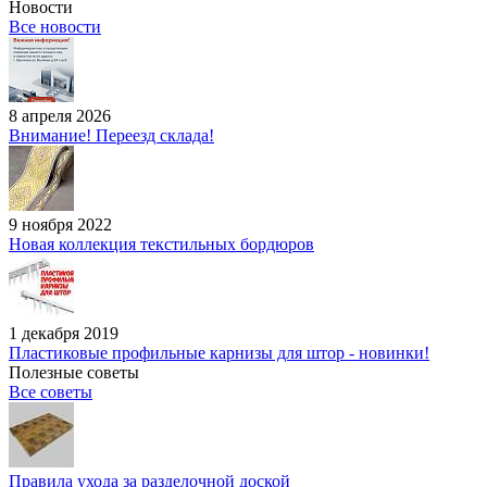
Новости
Все новости
8 апреля 2026
Внимание! Переезд склада!
9 ноября 2022
Новая коллекция текстильных бордюров
1 декабря 2019
Пластиковые профильные карнизы для штор - новинки!
Полезные советы
Все советы
Правила ухода за разделочной доской