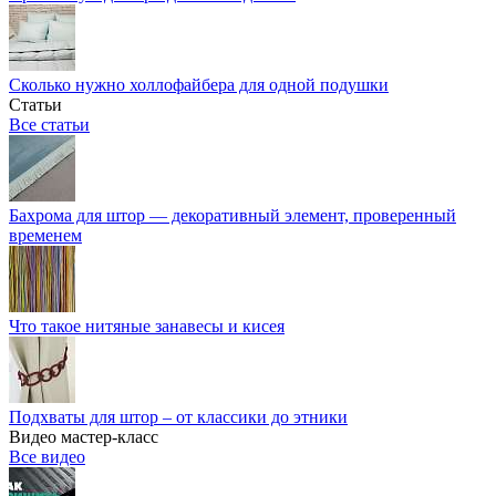
Сколько нужно холлофайбера для одной подушки
Статьи
Все статьи
Бахрома для штор — декоративный элемент, проверенный
временем
Что такое нитяные занавесы и кисея
Подхваты для штор – от классики до этники
Видео мастер-класс
Все видео