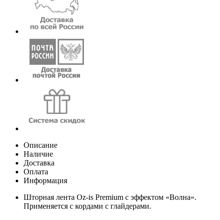
Описание
Наличие
Доставка
Оплата
Информация
Шторная лента Oz-is Premium с эффектом «Волна».
Применяется с кордами с глайдерами.