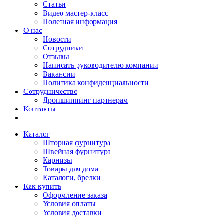
Статьи
Видео мастер-класс
Полезная информация
О нас
Новости
Сотрудники
Отзывы
Написать руководителю компании
Вакансии
Политика конфиденциальности
Сотрудничество
Дропшиппинг партнерам
Контакты
Каталог
Шторная фурнитура
Швейная фурнитура
Карнизы
Товары для дома
Каталоги, брелки
Как купить
Оформление заказа
Условия оплаты
Условия доставки