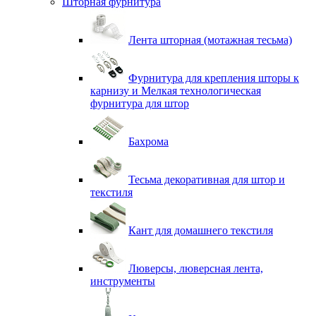
Шторная фурнитура
Лента шторная (мотажная тесьма)
Фурнитура для крепления шторы к
карнизу и Мелкая технологическая
фурнитура для штор
Бахрома
Тесьма декоративная для штор и
текстиля
Кант для домашнего текстиля
Люверсы, люверсная лента,
инструменты