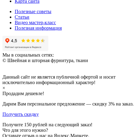
Карта сайта
Полезные советы
Статьи
Видео мастер-класс
Полезная информация
Мы в социальных сетях:
© Швейная и шторная фурнитура, ткани
Данный сайт не является публичной офертой и носит
исключительно информационный характер!
×
Продадим дешевле!
Дарим Вам персональное предложение — скидку
3%
на заказ.
Получить скидку
Получите
150
рублей на следующий заказ!
Что для этого нужно?
Оставьте отзыв о нас на Яндекс.Маркете.