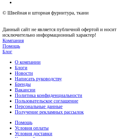
© Швейная и шторная фурнитура, ткани
Данный сайт не является публичной офертой и носит
исключительно информационный характер!
Компания
Помощь
Блог
О компании
Блоги
Новости
Написать руководству
Бренды
Вакансии
Политика конфиденциальности
Пользовательское соглашение
Персональные данные
Получение рекламных рассылок
Помощь
Условия оплаты
Условия доставки