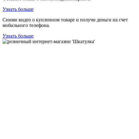
Узнать больше
Сними видео о купленном товаре и получи деньги на счет
мобильного телефона.
Узнать больше