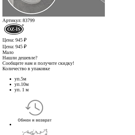
Артикул:
83799
Цена: 945 ₽
Цена: 945 ₽
Мало
Нашли дешевле?
Сообщите нам и получите скидку!
Количество в упаковке
уп.5м
уп.10м
уп. 1 м