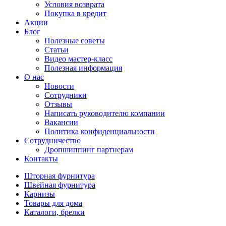
Условия возврата
Покупка в кредит
Акции
Блог
Полезные советы
Статьи
Видео мастер-класс
Полезная информация
О нас
Новости
Сотрудники
Отзывы
Написать руководителю компании
Вакансии
Политика конфиденциальности
Сотрудничество
Дропшиппинг партнерам
Контакты
Шторная фурнитура
Швейная фурнитура
Карнизы
Товары для дома
Каталоги, брелки