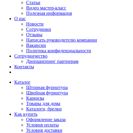
Статьи
Видео мастер-класс
Полезная информация
О нас
Новости
Сотрудники
Отзывы
Написать руководителю компании
Вакансии
Политика конфиденциальности
Сотрудничество
Дропшиппинг партнерам
Контакты
Каталог
Шторная фурнитура
Швейная фурнитура
Карнизы
Товары для дома
Каталоги, брелки
Как купить
Оформление заказа
Условия оплаты
Условия доставки