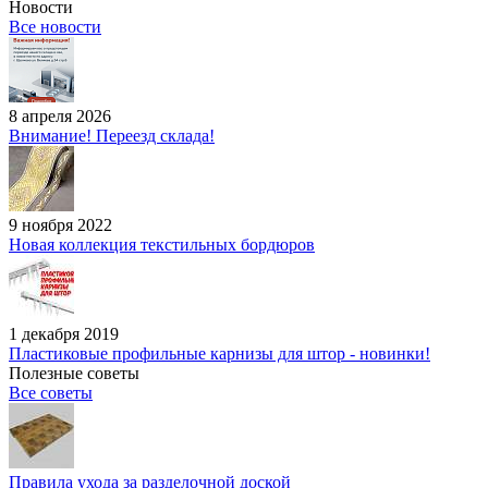
Новости
Все новости
8 апреля 2026
Внимание! Переезд склада!
9 ноября 2022
Новая коллекция текстильных бордюров
1 декабря 2019
Пластиковые профильные карнизы для штор - новинки!
Полезные советы
Все советы
Правила ухода за разделочной доской