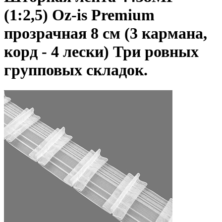
(1:2,5) Oz-is Premium
прозрачная 8 см (3 кармана,
корд - 4 лески) Три ровных
групповых складок.