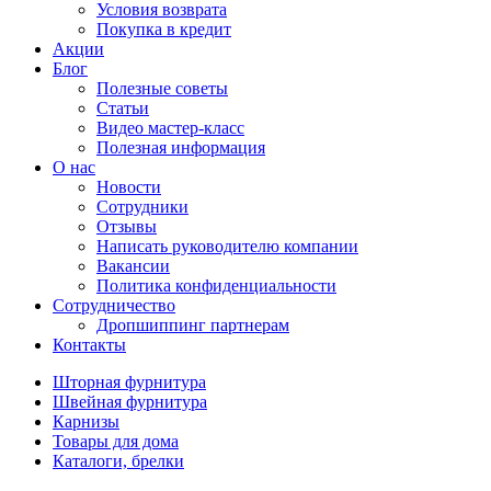
Условия возврата
Покупка в кредит
Акции
Блог
Полезные советы
Статьи
Видео мастер-класс
Полезная информация
О нас
Новости
Сотрудники
Отзывы
Написать руководителю компании
Вакансии
Политика конфиденциальности
Сотрудничество
Дропшиппинг партнерам
Контакты
Шторная фурнитура
Швейная фурнитура
Карнизы
Товары для дома
Каталоги, брелки