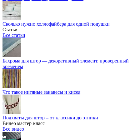
Сколько нужно холлофайбера для одной подушки
Статьи
Все статьи
Бахрома для штор — декоративный элемент, проверенный
временем
Что такое нитяные занавесы и кисея
Подхваты для штор – от классики до этники
Видео мастер-класс
Все видео