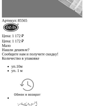
Артикул:
85565
Цена: 1 172 ₽
Цена: 1 172 ₽
Мало
Нашли дешевле?
Сообщите нам и получите скидку!
Количество в упаковке
уп.10м
уп. 1 м