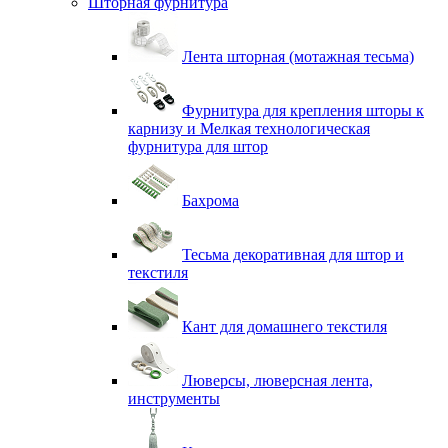
Шторная фурнитура
Лента шторная (мотажная тесьма)
Фурнитура для крепления шторы к
карнизу и Мелкая технологическая
фурнитура для штор
Бахрома
Тесьма декоративная для штор и
текстиля
Кант для домашнего текстиля
Люверсы, люверсная лента,
инструменты