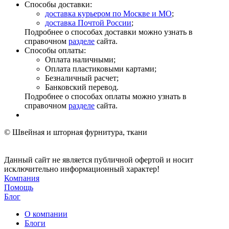
Способы доставки:
доставка курьером по Москве и МО
;
доставка Почтой России
;
Подробнее о способах доставки можно узнать в
справочном
разделе
сайта.
Способы оплаты:
Оплата наличными;
Оплата пластиковыми картами;
Безналичный расчет;
Банковский перевод.
Подробнее о способах оплаты можно узнать в
справочном
разделе
сайта.
© Швейная и шторная фурнитура, ткани
Данный сайт не является публичной офертой и носит
исключительно информационный характер!
Компания
Помощь
Блог
О компании
Блоги