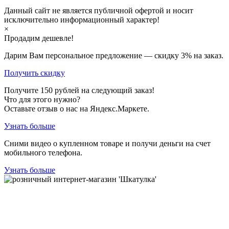
Данный сайт не является публичной офертой и носит
исключительно информационный характер!
×
Продадим дешевле!
Дарим Вам персональное предложение — скидку
3%
на заказ.
Получить скидку
Получите
150
рублей на следующий заказ!
Что для этого нужно?
Оставьте отзыв о нас на Яндекс.Маркете.
Узнать больше
Сними видео о купленном товаре и получи деньги на счет
мобильного телефона.
Узнать больше