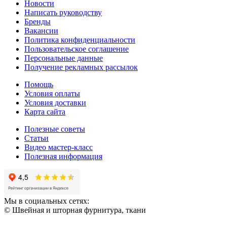
Новости
Написать руководству
Бренды
Вакансии
Политика конфиденциальности
Пользовательское соглашение
Персональные данные
Получение рекламных рассылок
Помощь
Условия оплаты
Условия доставки
Карта сайта
Полезные советы
Статьи
Видео мастер-класс
Полезная информация
Мы в социальных сетях:
© Швейная и шторная фурнитура, ткани