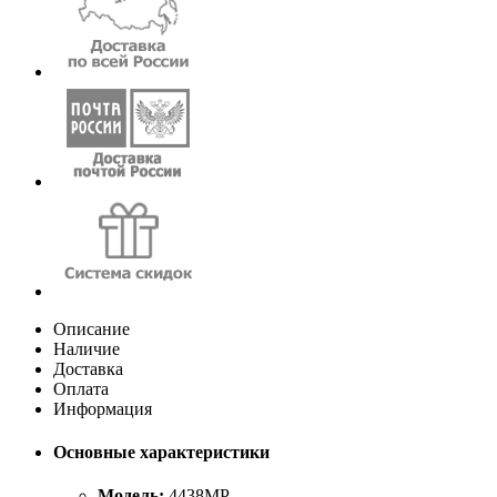
Описание
Наличие
Доставка
Оплата
Информация
Основные характеристики
Модель:
4438MP.