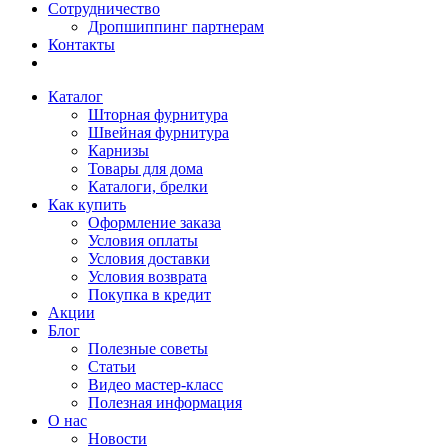
Сотрудничество
Дропшиппинг партнерам
Контакты
Каталог
Шторная фурнитура
Швейная фурнитура
Карнизы
Товары для дома
Каталоги, брелки
Как купить
Оформление заказа
Условия оплаты
Условия доставки
Условия возврата
Покупка в кредит
Акции
Блог
Полезные советы
Статьи
Видео мастер-класс
Полезная информация
О нас
Новости