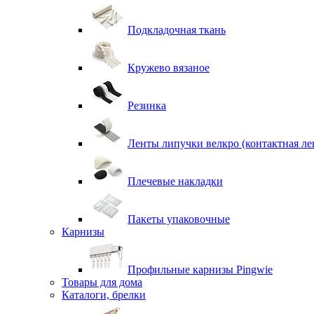
Подкладочная ткань
Кружево вязаное
Резинка
Ленты липучки велкро (контактная ле
Плечевые накладки
Пакеты упаковочные
Карнизы
Профильные карнизы Pingwie
Товары для дома
Каталоги, брелки