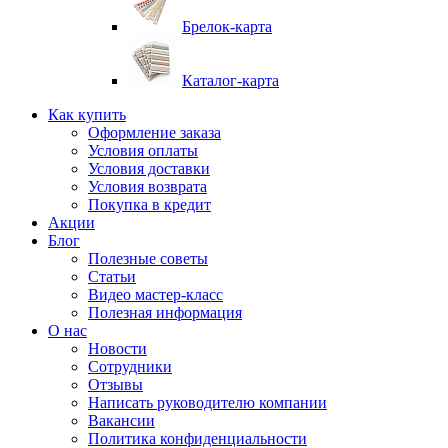
Брелок-карта
Каталог-карта
Как купить
Оформление заказа
Условия оплаты
Условия доставки
Условия возврата
Покупка в кредит
Акции
Блог
Полезные советы
Статьи
Видео мастер-класс
Полезная информация
О нас
Новости
Сотрудники
Отзывы
Написать руководителю компании
Вакансии
Политика конфиденциальности