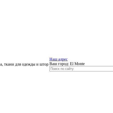
Наш адрес
Ваш город:
El Monte
, ткани для одежды и штор