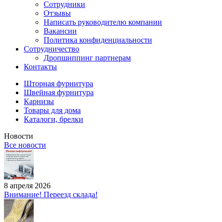
Сотрудники
Отзывы
Написать руководителю компании
Вакансии
Политика конфиденциальности
Сотрудничество
Дропшиппинг партнерам
Контакты
Шторная фурнитура
Швейная фурнитура
Карнизы
Товары для дома
Каталоги, брелки
Новости
Все новости
8 апреля 2026
Внимание! Переезд склада!