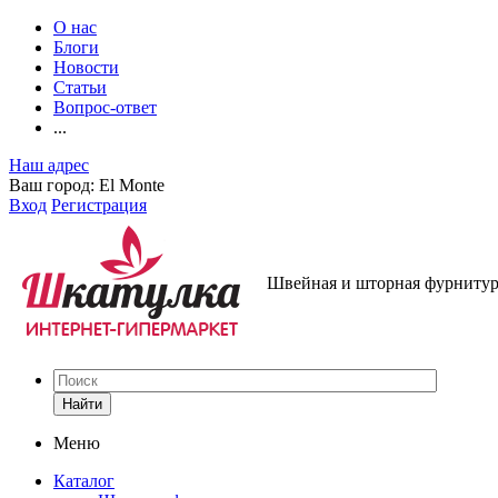
О нас
Блоги
Новости
Статьи
Вопрос-ответ
...
Наш адрес
Ваш город:
El Monte
Вход
Регистрация
Швейная и шторная фурнитура
Найти
Меню
Каталог