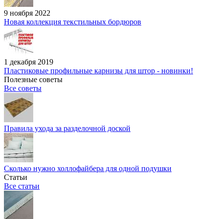
9 ноября 2022
Новая коллекция текстильных бордюров
1 декабря 2019
Пластиковые профильные карнизы для штор - новинки!
Полезные советы
Все советы
Правила ухода за разделочной доской
Сколько нужно холлофайбера для одной подушки
Статьи
Все статьи