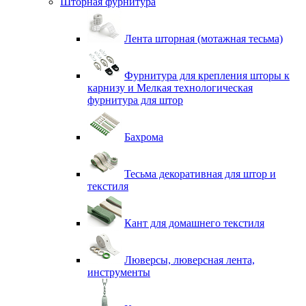
Шторная фурнитура
Лента шторная (мотажная тесьма)
Фурнитура для крепления шторы к
карнизу и Мелкая технологическая
фурнитура для штор
Бахрома
Тесьма декоративная для штор и
текстиля
Кант для домашнего текстиля
Люверсы, люверсная лента,
инструменты