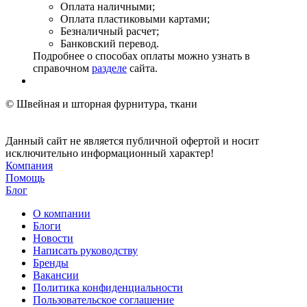
Оплата наличными;
Оплата пластиковыми картами;
Безналичный расчет;
Банковский перевод.
Подробнее о способах оплаты можно узнать в
справочном
разделе
сайта.
© Швейная и шторная фурнитура, ткани
Данный сайт не является публичной офертой и носит
исключительно информационный характер!
Компания
Помощь
Блог
О компании
Блоги
Новости
Написать руководству
Бренды
Вакансии
Политика конфиденциальности
Пользовательское соглашение