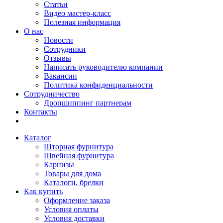
Статьи
Видео мастер-класс
Полезная информация
О нас
Новости
Сотрудники
Отзывы
Написать руководителю компании
Вакансии
Политика конфиденциальности
Сотрудничество
Дропшиппинг партнерам
Контакты
Каталог
Шторная фурнитура
Швейная фурнитура
Карнизы
Товары для дома
Каталоги, брелки
Как купить
Оформление заказа
Условия оплаты
Условия доставки