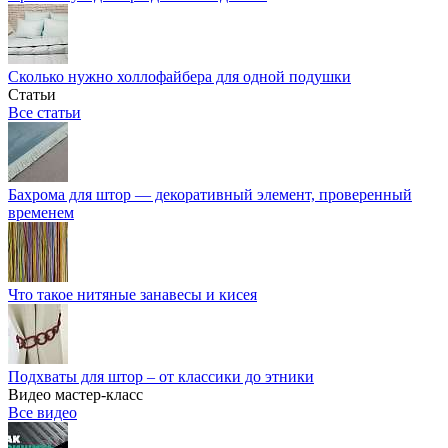
Сколько нужно холлофайбера для одной подушки
Статьи
Все статьи
Бахрома для штор — декоративный элемент, проверенный
временем
Что такое нитяные занавесы и кисея
Подхваты для штор – от классики до этники
Видео мастер-класс
Все видео