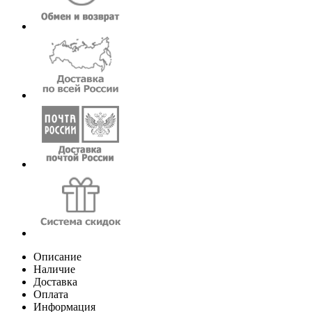
Описание
Наличие
Доставка
Оплата
Информация