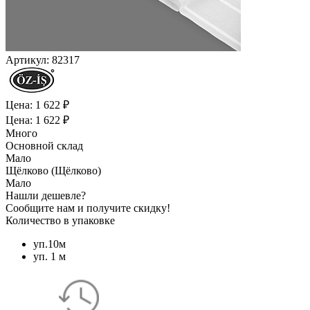
Артикул:
82317
Цена: 1 622 ₽
Цена: 1 622 ₽
Много
Основной склад
Мало
Щёлково (Щёлково)
Мало
Нашли дешевле?
Сообщите нам и получите скидку!
Количество в упаковке
уп.10м
уп. 1 м