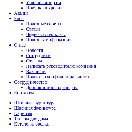
Условия возврата
Покупка в кредит
Акции
Блог
Полезные советы
Статьи
Видео мастер-класс
Полезная информация
О нас
Новости
Сотрудники
Отзывы
Написать руководителю компании
Вакансии
Политика конфиденциальности
Сотрудничество
Дропшиппинг партнерам
Контакты
Шторная фурнитура
Швейная фурнитура
Карнизы
Товары для дома
Каталоги, брелки