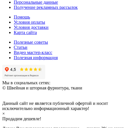
Персональные данные
Получение рекламных рассылок
Помощь
Условия оплаты
Условия доставки
Карта сайта
Полезные советы
Статьи
Видео мастер-класс
Полезная информация
Мы в социальных сетях:
© Швейная и шторная фурнитура, ткани
Данный сайт не является публичной офертой и носит
исключительно информационный характер!
×
Продадим дешевле!