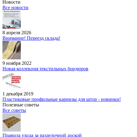
Новости
Все новости
8 апреля 2026
Внимание! Переезд склада!
9 ноября 2022
Новая коллекция текстильных бордюров
1 декабря 2019
Пластиковые профильные карнизы для штор - новинки!
Полезные советы
Все советы
Правила ухода за разделочной доской