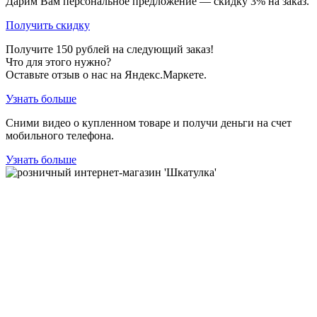
Дарим Вам персональное предложение — скидку
3%
на заказ.
Получить скидку
Получите
150
рублей на следующий заказ!
Что для этого нужно?
Оставьте отзыв о нас на Яндекс.Маркете.
Узнать больше
Сними видео о купленном товаре и получи деньги на счет
мобильного телефона.
Узнать больше