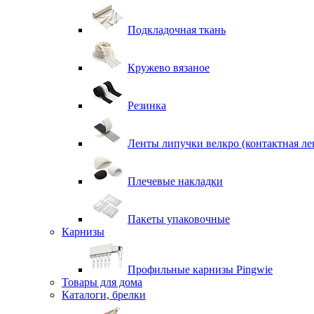
Подкладочная ткань
Кружево вязаное
Резинка
Ленты липучки велкро (контактная ле
Плечевые накладки
Пакеты упаковочные
Карнизы
Профильные карнизы Pingwie
Товары для дома
Каталоги, брелки