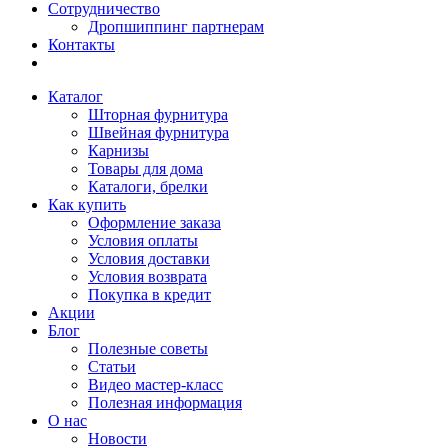
Сотрудничество
Дропшиппинг партнерам
Контакты
Каталог
Шторная фурнитура
Швейная фурнитура
Карнизы
Товары для дома
Каталоги, брелки
Как купить
Оформление заказа
Условия оплаты
Условия доставки
Условия возврата
Покупка в кредит
Акции
Блог
Полезные советы
Статьи
Видео мастер-класс
Полезная информация
О нас
Новости