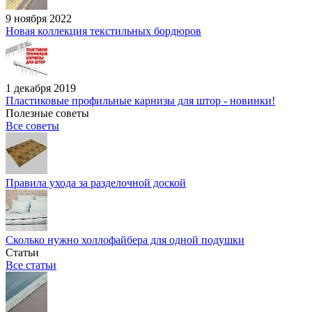
9 ноября 2022
Новая коллекция текстильных бордюров
1 декабря 2019
Пластиковые профильные карнизы для штор - новинки!
Полезные советы
Все советы
Правила ухода за разделочной доской
Сколько нужно холлофайбера для одной подушки
Статьи
Все статьи