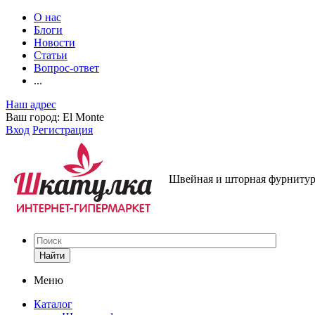
О нас
Блоги
Новости
Статьи
Вопрос-ответ
...
Наш адрес
Ваш город:
El Monte
Вход
Регистрация
Швейная и шторная фурнитура
Найти
Меню
Каталог