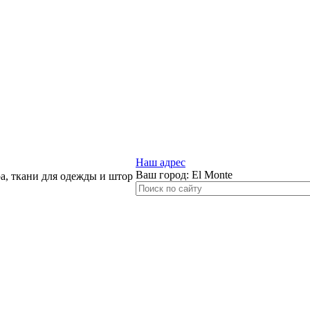
Наш адрес
Ваш город:
El Monte
, ткани для одежды и штор