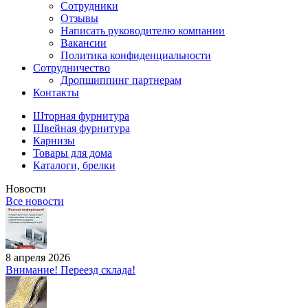
Сотрудники
Отзывы
Написать руководителю компании
Вакансии
Политика конфиденциальности
Сотрудничество
Дропшиппинг партнерам
Контакты
Шторная фурнитура
Швейная фурнитура
Карнизы
Товары для дома
Каталоги, брелки
Новости
Все новости
8 апреля 2026
Внимание! Переезд склада!