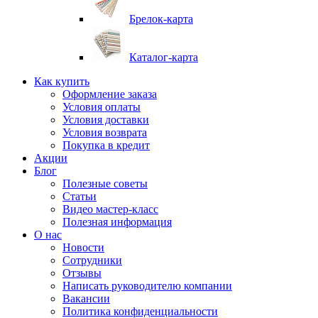
Брелок-карта
Каталог-карта
Как купить
Оформление заказа
Условия оплаты
Условия доставки
Условия возврата
Покупка в кредит
Акции
Блог
Полезные советы
Статьи
Видео мастер-класс
Полезная информация
О нас
Новости
Сотрудники
Отзывы
Написать руководителю компании
Вакансии
Политика конфиденциальности