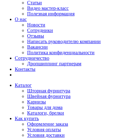
Статьи
Видео мастер-класс
Полезная информация
О нас
Новости
Сотрудники
Отзывы
Написать руководителю компании
Вакансии
Политика конфиденциальности
Сотрудничество
Дропшиппинг партнерам
Контакты
Каталог
Шторная фурнитура
Швейная фурнитура
Карнизы
Товары для дома
Каталоги, брелки
Как купить
Оформление заказа
Условия оплаты
Условия доставки