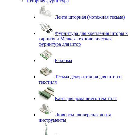
Шторная фурнитура
Лента шторная (мотажная тесьма)
Фурнитура для крепления шторы к
карнизу и Мелкая технологическая
фурнитура для штор
Бахрома
Тесьма декоративная для штор и
текстиля
Кант для домашнего текстиля
Люверсы, люверсная лента,
инструменты