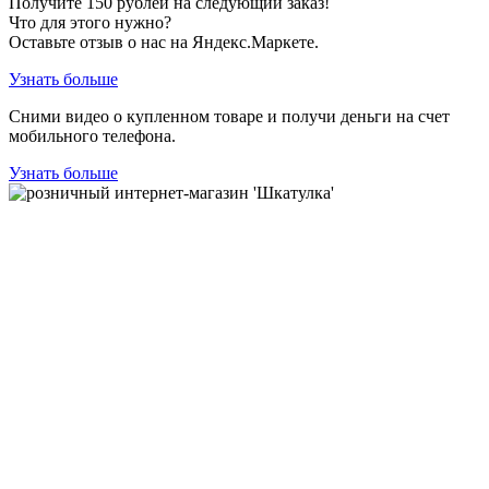
Получите
150
рублей на следующий заказ!
Что для этого нужно?
Оставьте отзыв о нас на Яндекс.Маркете.
Узнать больше
Сними видео о купленном товаре и получи деньги на счет
мобильного телефона.
Узнать больше