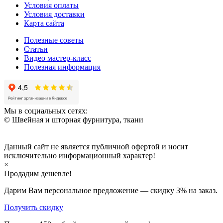
Условия оплаты
Условия доставки
Карта сайта
Полезные советы
Статьи
Видео мастер-класс
Полезная информация
Мы в социальных сетях:
© Швейная и шторная фурнитура, ткани
Данный сайт не является публичной офертой и носит
исключительно информационный характер!
×
Продадим дешевле!
Дарим Вам персональное предложение — скидку
3%
на заказ.
Получить скидку