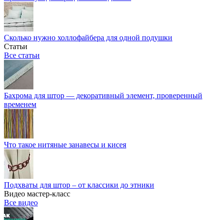
Сколько нужно холлофайбера для одной подушки
Статьи
Все статьи
Бахрома для штор — декоративный элемент, проверенный
временем
Что такое нитяные занавесы и кисея
Подхваты для штор – от классики до этники
Видео мастер-класс
Все видео