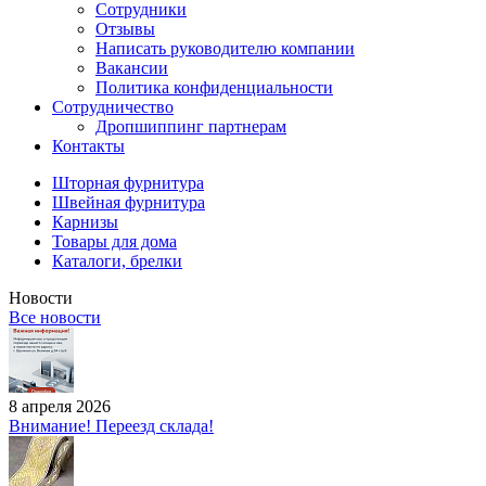
Сотрудники
Отзывы
Написать руководителю компании
Вакансии
Политика конфиденциальности
Сотрудничество
Дропшиппинг партнерам
Контакты
Шторная фурнитура
Швейная фурнитура
Карнизы
Товары для дома
Каталоги, брелки
Новости
Все новости
8 апреля 2026
Внимание! Переезд склада!