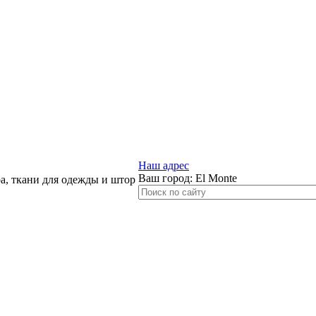
Наш адрес
Ваш город:
El Monte
, ткани для одежды и штор