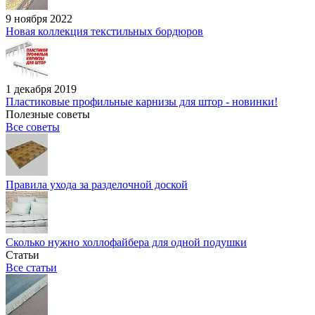
9 ноября 2022
Новая коллекция текстильных бордюров
1 декабря 2019
Пластиковые профильные карнизы для штор - новинки!
Полезные советы
Все советы
Правила ухода за разделочной доской
Сколько нужно холлофайбера для одной подушки
Статьи
Все статьи