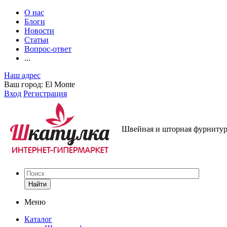
О нас
Блоги
Новости
Статьи
Вопрос-ответ
...
Наш адрес
Ваш город:
El Monte
Вход
Регистрация
Швейная и шторная фурнитура
Найти
Меню
Каталог