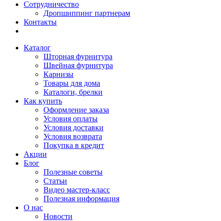
Сотрудничество
Дропшиппинг партнерам
Контакты
Каталог
Шторная фурнитура
Швейная фурнитура
Карнизы
Товары для дома
Каталоги, брелки
Как купить
Оформление заказа
Условия оплаты
Условия доставки
Условия возврата
Покупка в кредит
Акции
Блог
Полезные советы
Статьи
Видео мастер-класс
Полезная информация
О нас
Новости