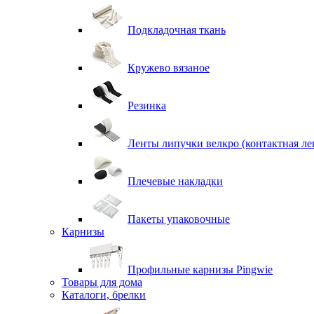
Подкладочная ткань
Кружево вязаное
Резинка
Ленты липучки велкро (контактная ле
Плечевые накладки
Пакеты упаковочные
Карнизы
Профильные карнизы Pingwie
Товары для дома
Каталоги, брелки