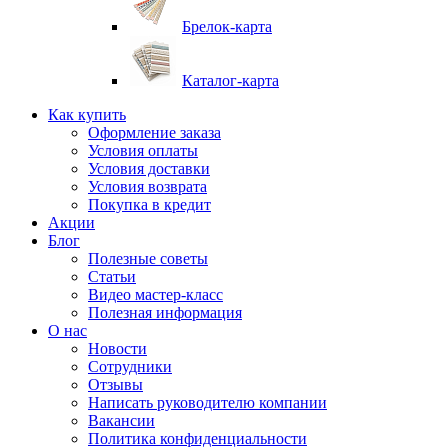
Брелок-карта
Каталог-карта
Как купить
Оформление заказа
Условия оплаты
Условия доставки
Условия возврата
Покупка в кредит
Акции
Блог
Полезные советы
Статьи
Видео мастер-класс
Полезная информация
О нас
Новости
Сотрудники
Отзывы
Написать руководителю компании
Вакансии
Политика конфиденциальности