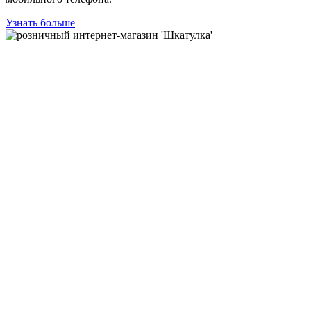
Узнать больше