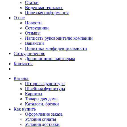
Статьи
Видео мастер-класс
Полезная информация
О нас
Новости
Сотрудники
Отзывы
Написать руководителю компании
Вакансии
Политика конфиденциальности
Сотрудничество
Дропшиппинг партнерам
Контакты
Каталог
Шторная фурнитура
Швейная фурнитура
Карнизы
Товары для дома
Каталоги, брелки
Как купить
Оформление заказа
Условия оплаты
Условия доставки