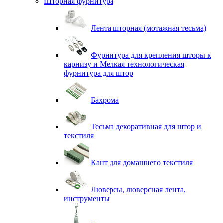
Шторная фурнитура
Лента шторная (мотажная тесьма)
Фурнитура для крепления шторы к
карнизу и Мелкая технологическая
фурнитура для штор
Бахрома
Тесьма декоративная для штор и
текстиля
Кант для домашнего текстиля
Люверсы, люверсная лента,
инструменты