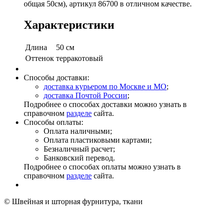
общая 50см), артикул 86700 в отличном качестве.
Характеристики
Длина
50 см
Оттенок
терракотовый
Способы доставки:
доставка курьером по Москве и МО
;
доставка Почтой России
;
Подробнее о способах доставки можно узнать в
справочном
разделе
сайта.
Способы оплаты:
Оплата наличными;
Оплата пластиковыми картами;
Безналичный расчет;
Банковский перевод.
Подробнее о способах оплаты можно узнать в
справочном
разделе
сайта.
© Швейная и шторная фурнитура, ткани