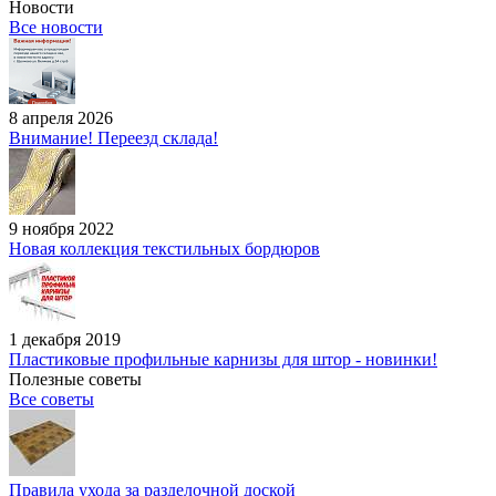
Новости
Все новости
8 апреля 2026
Внимание! Переезд склада!
9 ноября 2022
Новая коллекция текстильных бордюров
1 декабря 2019
Пластиковые профильные карнизы для штор - новинки!
Полезные советы
Все советы
Правила ухода за разделочной доской