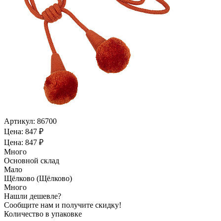
Артикул:
86700
Цена: 847 ₽
Цена: 847 ₽
Много
Основной склад
Мало
Щёлково (Щёлково)
Много
Нашли дешевле?
Сообщите нам и получите скидку!
Количество в упаковке