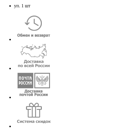
уп. 1 шт