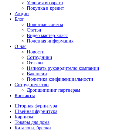
Условия возврата
Покупка в кредит
Акции
Блог
Полезные советы
Статьи
Видео мастер-класс
Полезная информация
О нас
Новости
Сотрудники
Отзывы
Написать руководителю компании
Вакансии
Политика конфиденциальности
Сотрудничество
Дропшиппинг партнерам
Контакты
Шторная фурнитура
Швейная фурнитура
Карнизы
Товары для дома
Каталоги, брелки