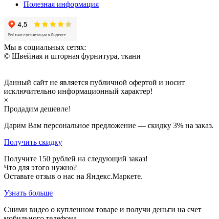
Полезная информация
Мы в социальных сетях:
© Швейная и шторная фурнитура, ткани
Данный сайт не является публичной офертой и носит
исключительно информационный характер!
×
Продадим дешевле!
Дарим Вам персональное предложение — скидку
3%
на заказ.
Получить скидку
Получите
150
рублей на следующий заказ!
Что для этого нужно?
Оставьте отзыв о нас на Яндекс.Маркете.
Узнать больше
Сними видео о купленном товаре и получи деньги на счет
мобильного телефона.