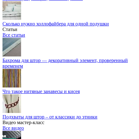
Сколько нужно холлофайбера для одной подушки
Статьи
Все статьи
Бахрома для штор — декоративный элемент, проверенный
временем
Что такое нитяные занавесы и кисея
Подхваты для штор – от классики до этники
Видео мастер-класс
Все видео