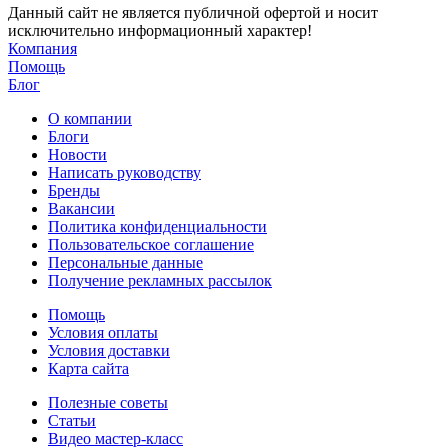
Данный сайт не является публичной офертой и носит
исключительно информационный характер!
Компания
Помощь
Блог
О компании
Блоги
Новости
Написать руководству
Бренды
Вакансии
Политика конфиденциальности
Пользовательское соглашение
Персональные данные
Получение рекламных рассылок
Помощь
Условия оплаты
Условия доставки
Карта сайта
Полезные советы
Статьи
Видео мастер-класс