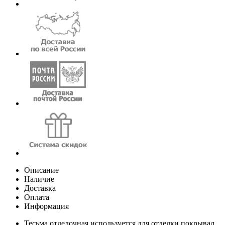
Описание
Наличие
Доставка
Оплата
Информация
Тесьма отделочная используется для отделки покрывал,