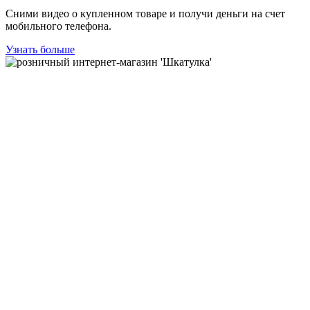
Сними видео о купленном товаре и получи деньги на счет
мобильного телефона.
Узнать больше