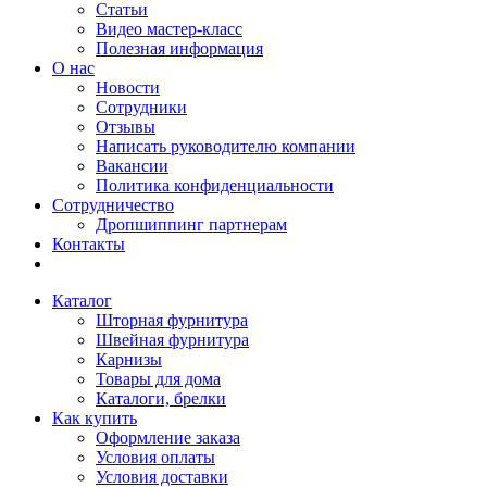
Статьи
Видео мастер-класс
Полезная информация
О нас
Новости
Сотрудники
Отзывы
Написать руководителю компании
Вакансии
Политика конфиденциальности
Сотрудничество
Дропшиппинг партнерам
Контакты
Каталог
Шторная фурнитура
Швейная фурнитура
Карнизы
Товары для дома
Каталоги, брелки
Как купить
Оформление заказа
Условия оплаты
Условия доставки