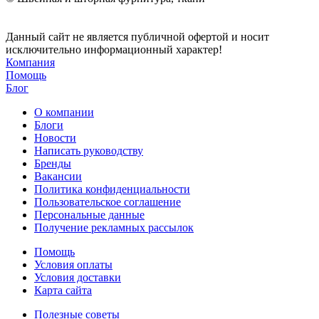
Данный сайт не является публичной офертой и носит
исключительно информационный характер!
Компания
Помощь
Блог
О компании
Блоги
Новости
Написать руководству
Бренды
Вакансии
Политика конфиденциальности
Пользовательское соглашение
Персональные данные
Получение рекламных рассылок
Помощь
Условия оплаты
Условия доставки
Карта сайта
Полезные советы