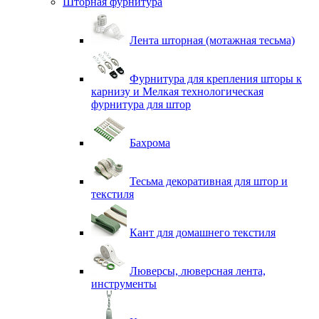
Шторная фурнитура
Лента шторная (мотажная тесьма)
Фурнитура для крепления шторы к
карнизу и Мелкая технологическая
фурнитура для штор
Бахрома
Тесьма декоративная для штор и
текстиля
Кант для домашнего текстиля
Люверсы, люверсная лента,
инструменты