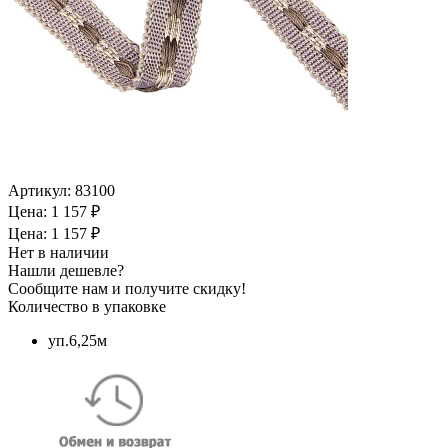
Артикул:
83100
Цена: 1 157 ₽
Цена: 1 157 ₽
Нет в наличии
Нашли дешевле?
Сообщите нам и получите скидку!
Количество в упаковке
уп.6,25м