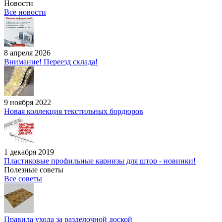
Новости
Все новости
8 апреля 2026
Внимание! Переезд склада!
9 ноября 2022
Новая коллекция текстильных бордюров
1 декабря 2019
Пластиковые профильные карнизы для штор - новинки!
Полезные советы
Все советы
Правила ухода за разделочной доской