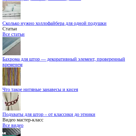
Сколько нужно холлофайбера для одной подушки
Статьи
Все статьи
Бахрома для штор — декоративный элемент, проверенный
временем
Что такое нитяные занавесы и кисея
Подхваты для штор – от классики до этники
Видео мастер-класс
Все видео