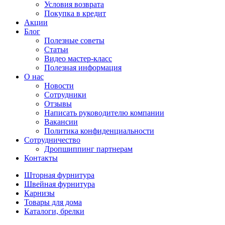
Условия возврата
Покупка в кредит
Акции
Блог
Полезные советы
Статьи
Видео мастер-класс
Полезная информация
О нас
Новости
Сотрудники
Отзывы
Написать руководителю компании
Вакансии
Политика конфиденциальности
Сотрудничество
Дропшиппинг партнерам
Контакты
Шторная фурнитура
Швейная фурнитура
Карнизы
Товары для дома
Каталоги, брелки