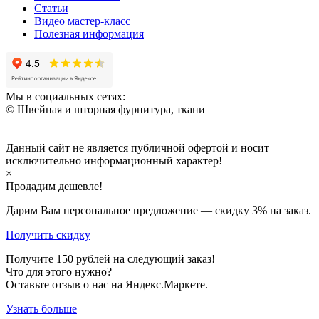
Статьи
Видео мастер-класс
Полезная информация
Мы в социальных сетях:
© Швейная и шторная фурнитура, ткани
Данный сайт не является публичной офертой и носит
исключительно информационный характер!
×
Продадим дешевле!
Дарим Вам персональное предложение — скидку
3%
на заказ.
Получить скидку
Получите
150
рублей на следующий заказ!
Что для этого нужно?
Оставьте отзыв о нас на Яндекс.Маркете.
Узнать больше