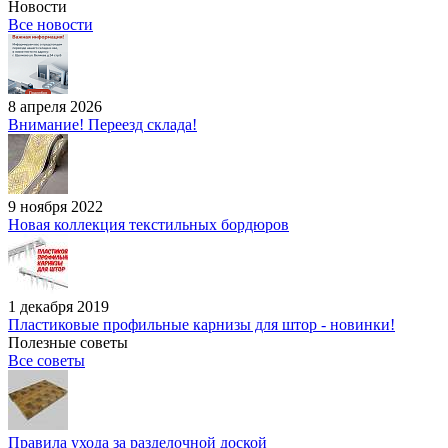
Новости
Все новости
8 апреля 2026
Внимание! Переезд склада!
9 ноября 2022
Новая коллекция текстильных бордюров
1 декабря 2019
Пластиковые профильные карнизы для штор - новинки!
Полезные советы
Все советы
Правила ухода за разделочной доской