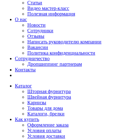
Статьи
Видео мастер-класс
Полезная информация
О нас
Новости
Сотрудники
Отзывы
Написать руководителю компании
Вакансии
Политика конфиденциальности
Сотрудничество
Дропшиппинг партнерам
Контакты
Каталог
Шторная фурнитура
Швейная фурнитура
Карнизы
Товары для дома
Каталоги, брелки
Как купить
Оформление заказа
Условия оплаты
Условия доставки