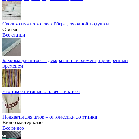
Сколько нужно холлофайбера для одной подушки
Статьи
Все статьи
Бахрома для штор — декоративный элемент, проверенный
временем
Что такое нитяные занавесы и кисея
Подхваты для штор – от классики до этники
Видео мастер-класс
Все видео