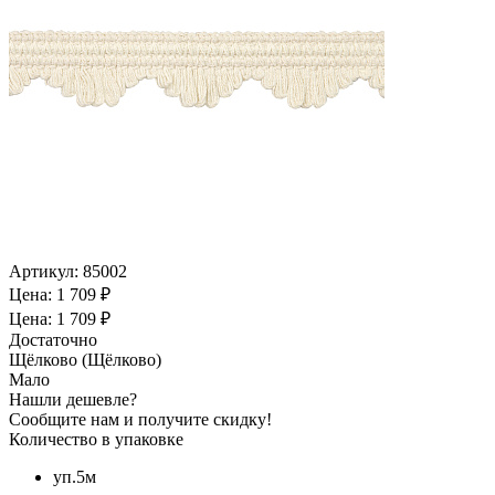
Артикул:
85002
Цена: 1 709 ₽
Цена: 1 709 ₽
Достаточно
Щёлково (Щёлково)
Мало
Нашли дешевле?
Сообщите нам и получите скидку!
Количество в упаковке
уп.5м