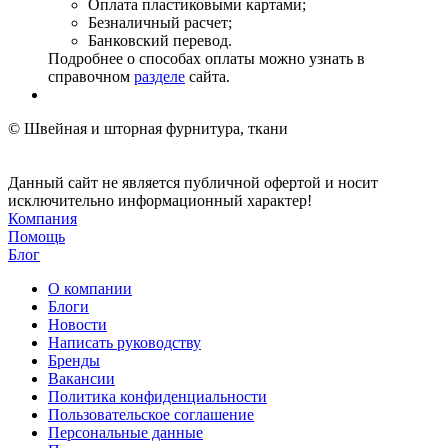
Оплата пластиковыми картами;
Безналичный расчет;
Банковский перевод.
Подробнее о способах оплаты можно узнать в
справочном
разделе
сайта.
© Швейная и шторная фурнитура, ткани
Данный сайт не является публичной офертой и носит
исключительно информационный характер!
Компания
Помощь
Блог
О компании
Блоги
Новости
Написать руководству
Бренды
Вакансии
Политика конфиденциальности
Пользовательское соглашение
Персональные данные