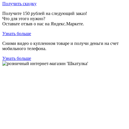
Получить скидку
Получите
150
рублей на следующий заказ!
Что для этого нужно?
Оставьте отзыв о нас на Яндекс.Маркете.
Узнать больше
Сними видео о купленном товаре и получи деньги на счет
мобильного телефона.
Узнать больше