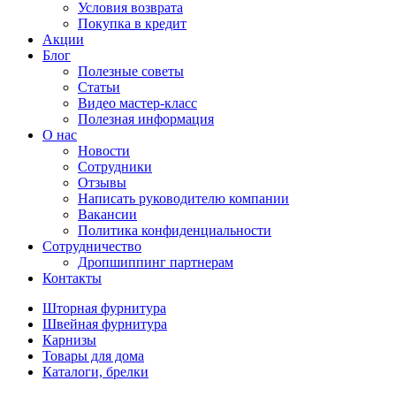
Условия возврата
Покупка в кредит
Акции
Блог
Полезные советы
Статьи
Видео мастер-класс
Полезная информация
О нас
Новости
Сотрудники
Отзывы
Написать руководителю компании
Вакансии
Политика конфиденциальности
Сотрудничество
Дропшиппинг партнерам
Контакты
Шторная фурнитура
Швейная фурнитура
Карнизы
Товары для дома
Каталоги, брелки