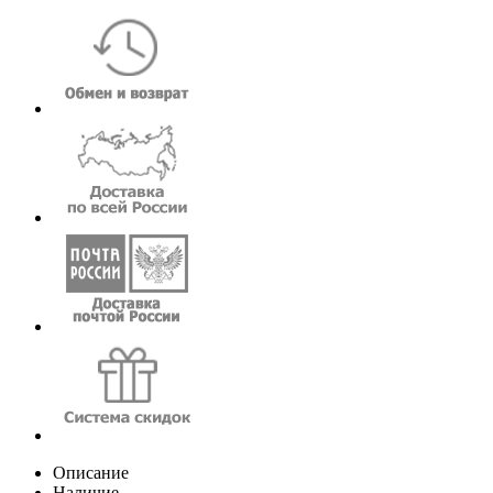
Описание
Наличие