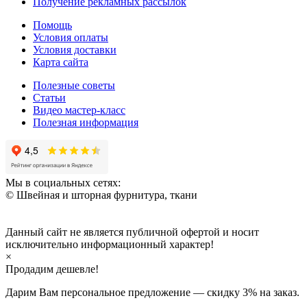
Получение рекламных рассылок
Помощь
Условия оплаты
Условия доставки
Карта сайта
Полезные советы
Статьи
Видео мастер-класс
Полезная информация
Мы в социальных сетях:
© Швейная и шторная фурнитура, ткани
Данный сайт не является публичной офертой и носит
исключительно информационный характер!
×
Продадим дешевле!
Дарим Вам персональное предложение — скидку
3%
на заказ.