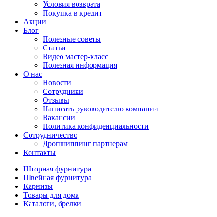
Условия возврата
Покупка в кредит
Акции
Блог
Полезные советы
Статьи
Видео мастер-класс
Полезная информация
О нас
Новости
Сотрудники
Отзывы
Написать руководителю компании
Вакансии
Политика конфиденциальности
Сотрудничество
Дропшиппинг партнерам
Контакты
Шторная фурнитура
Швейная фурнитура
Карнизы
Товары для дома
Каталоги, брелки