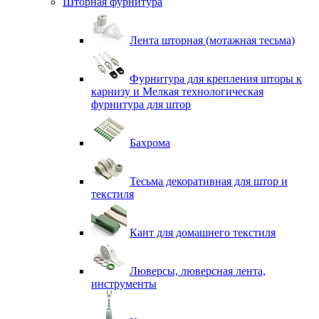
Шторная фурнитура
Лента шторная (мотажная тесьма)
Фурнитура для крепления шторы к
карнизу и Мелкая технологическая
фурнитура для штор
Бахрома
Тесьма декоративная для штор и
текстиля
Кант для домашнего текстиля
Люверсы, люверсная лента,
инструменты