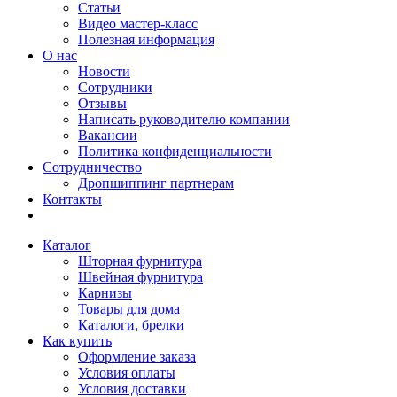
Статьи
Видео мастер-класс
Полезная информация
О нас
Новости
Сотрудники
Отзывы
Написать руководителю компании
Вакансии
Политика конфиденциальности
Сотрудничество
Дропшиппинг партнерам
Контакты
Каталог
Шторная фурнитура
Швейная фурнитура
Карнизы
Товары для дома
Каталоги, брелки
Как купить
Оформление заказа
Условия оплаты
Условия доставки