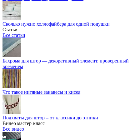
Сколько нужно холлофайбера для одной подушки
Статьи
Все статьи
Бахрома для штор — декоративный элемент, проверенный
временем
Что такое нитяные занавесы и кисея
Подхваты для штор – от классики до этники
Видео мастер-класс
Все видео