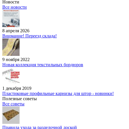
Новости
Все новости
8 апреля 2026
Внимание! Переезд склада!
9 ноября 2022
Новая коллекция текстильных бордюров
1 декабря 2019
Пластиковые профильные карнизы для штор - новинки!
Полезные советы
Все советы
Правила ухода за разделочной доской