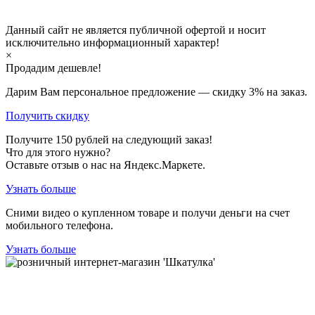
Данный сайт не является публичной офертой и носит
исключительно информационный характер!
×
Продадим дешевле!
Дарим Вам персональное предложение — скидку
3%
на заказ.
Получить скидку
Получите
150
рублей на следующий заказ!
Что для этого нужно?
Оставьте отзыв о нас на Яндекс.Маркете.
Узнать больше
Сними видео о купленном товаре и получи деньги на счет
мобильного телефона.
Узнать больше