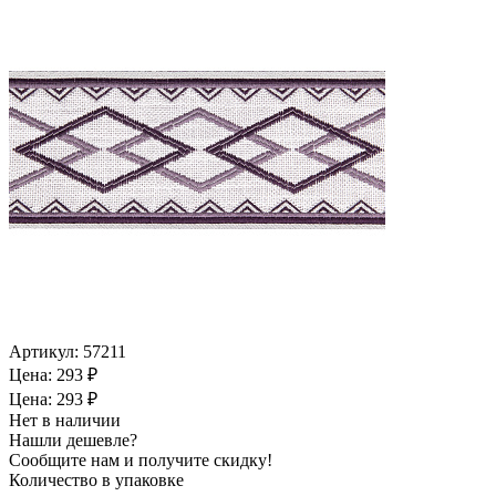
Артикул:
57211
Цена: 293 ₽
Цена: 293 ₽
Нет в наличии
Нашли дешевле?
Сообщите нам и получите скидку!
Количество в упаковке