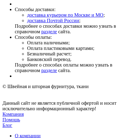
Способы доставки:
доставка курьером по Москве и МО
;
доставка Почтой России
;
Подробнее о способах доставки можно узнать в
справочном
разделе
сайта.
Способы оплаты:
Оплата наличными;
Оплата пластиковыми картами;
Безналичный расчет;
Банковский перевод.
Подробнее о способах оплаты можно узнать в
справочном
разделе
сайта.
© Швейная и шторная фурнитура, ткани
Данный сайт не является публичной офертой и носит
исключительно информационный характер!
Компания
Помощь
Блог
О компании