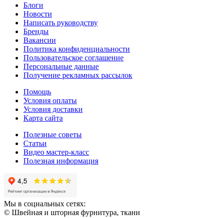
Блоги
Новости
Написать руководству
Бренды
Вакансии
Политика конфиденциальности
Пользовательское соглашение
Персональные данные
Получение рекламных рассылок
Помощь
Условия оплаты
Условия доставки
Карта сайта
Полезные советы
Статьи
Видео мастер-класс
Полезная информация
Мы в социальных сетях:
© Швейная и шторная фурнитура, ткани