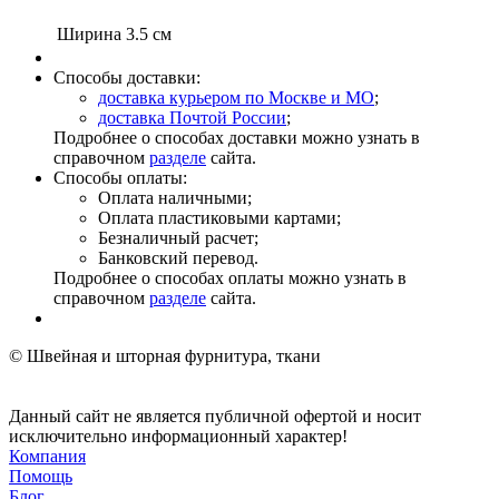
Ширина
3.5 см
Способы доставки:
доставка курьером по Москве и МО
;
доставка Почтой России
;
Подробнее о способах доставки можно узнать в
справочном
разделе
сайта.
Способы оплаты:
Оплата наличными;
Оплата пластиковыми картами;
Безналичный расчет;
Банковский перевод.
Подробнее о способах оплаты можно узнать в
справочном
разделе
сайта.
© Швейная и шторная фурнитура, ткани
Данный сайт не является публичной офертой и носит
исключительно информационный характер!
Компания
Помощь
Блог