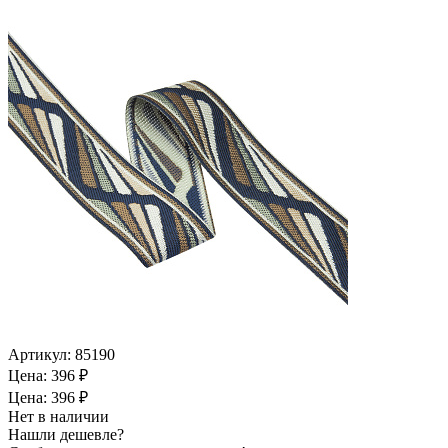
Артикул:
85190
Цена: 396 ₽
Цена: 396 ₽
Нет в наличии
Нашли дешевле?