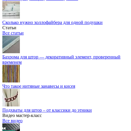
Сколько нужно холлофайбера для одной подушки
Статьи
Все статьи
Бахрома для штор — декоративный элемент, проверенный
временем
Что такое нитяные занавесы и кисея
Подхваты для штор – от классики до этники
Видео мастер-класс
Все видео