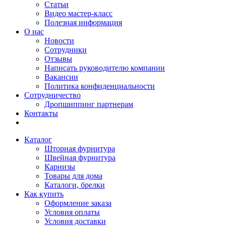
Статьи
Видео мастер-класс
Полезная информация
О нас
Новости
Сотрудники
Отзывы
Написать руководителю компании
Вакансии
Политика конфиденциальности
Сотрудничество
Дропшиппинг партнерам
Контакты
Каталог
Шторная фурнитура
Швейная фурнитура
Карнизы
Товары для дома
Каталоги, брелки
Как купить
Оформление заказа
Условия оплаты
Условия доставки