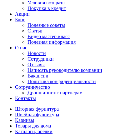
Условия возврата
Покупка в кредит
Акции
Блог
Полезные советы
Статьи
Видео мастер-класс
Полезная информация
О нас
Новости
Сотрудники
Отзывы
Написать руководителю компании
Вакансии
Политика конфиденциальности
Сотрудничество
Дропшиппинг партнерам
Контакты
Шторная фурнитура
Швейная фурнитура
Карнизы
Товары для дома
Каталоги, брелки