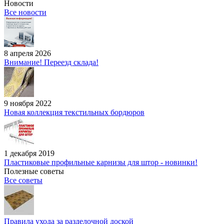
Новости
Все новости
8 апреля 2026
Внимание! Переезд склада!
9 ноября 2022
Новая коллекция текстильных бордюров
1 декабря 2019
Пластиковые профильные карнизы для штор - новинки!
Полезные советы
Все советы
Правила ухода за разделочной доской