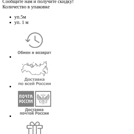
Сообщите нам и получите скидку!
Количество в упаковке
уп.5м
уп. 1 м