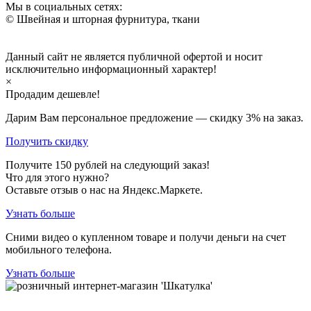
Мы в социальных сетях:
© Швейная и шторная фурнитура, ткани
Данный сайт не является публичной офертой и носит
исключительно информационный характер!
×
Продадим дешевле!
Дарим Вам персональное предложение — скидку
3%
на заказ.
Получить скидку
Получите
150
рублей на следующий заказ!
Что для этого нужно?
Оставьте отзыв о нас на Яндекс.Маркете.
Узнать больше
Сними видео о купленном товаре и получи деньги на счет
мобильного телефона.
Узнать больше