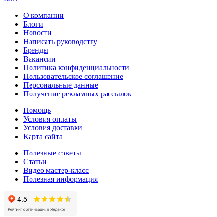
О компании
Блоги
Новости
Написать руководству
Бренды
Вакансии
Политика конфиденциальности
Пользовательское соглашение
Персональные данные
Получение рекламных рассылок
Помощь
Условия оплаты
Условия доставки
Карта сайта
Полезные советы
Статьи
Видео мастер-класс
Полезная информация