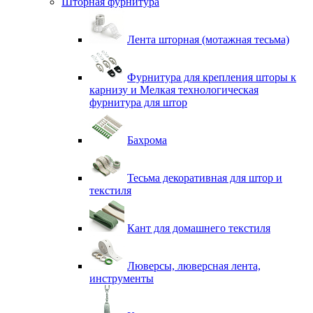
Шторная фурнитура
Лента шторная (мотажная тесьма)
Фурнитура для крепления шторы к
карнизу и Мелкая технологическая
фурнитура для штор
Бахрома
Тесьма декоративная для штор и
текстиля
Кант для домашнего текстиля
Люверсы, люверсная лента,
инструменты