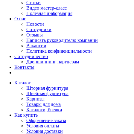
Статьи
Видео мастер-класс
Полезная информация
О нас
Новости
Сотрудники
Отзывы
Написать руководителю компании
Вакансии
Политика конфиденциальности
Сотрудничество
Дропшиппинг партнерам
Контакты
Каталог
Шторная фурнитура
Швейная фурнитура
Карнизы
Товары для дома
Каталоги, брелки
Как купить
Оформление заказа
Условия оплаты
Условия доставки