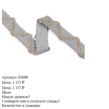
Артикул:
83089
Цена: 1 157 ₽
Цена: 1 157 ₽
Мало
Нашли дешевле?
Сообщите нам и получите скидку!
Количество в упаковке