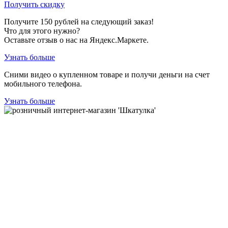
Получить скидку
Получите
150
рублей на следующий заказ!
Что для этого нужно?
Оставьте отзыв о нас на Яндекс.Маркете.
Узнать больше
Сними видео о купленном товаре и получи деньги на счет
мобильного телефона.
Узнать больше