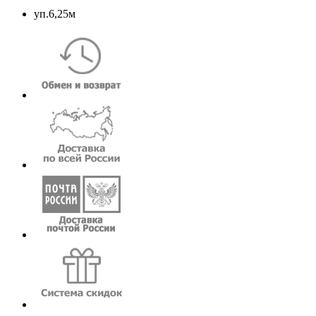
уп.6,25м