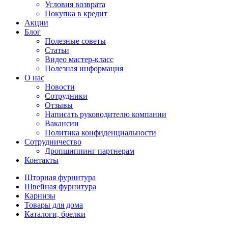
Условия возврата
Покупка в кредит
Акции
Блог
Полезные советы
Статьи
Видео мастер-класс
Полезная информация
О нас
Новости
Сотрудники
Отзывы
Написать руководителю компании
Вакансии
Политика конфиденциальности
Сотрудничество
Дропшиппинг партнерам
Контакты
Шторная фурнитура
Швейная фурнитура
Карнизы
Товары для дома
Каталоги, брелки