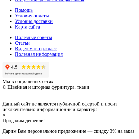
Помощь
Условия оплаты
Условия доставки
Карта сайта
Полезные советы
Статьи
Видео мастер-класс
Полезная информация
Мы в социальных сетях:
© Швейная и шторная фурнитура, ткани
Данный сайт не является публичной офертой и носит
исключительно информационный характер!
×
Продадим дешевле!
Дарим Вам персональное предложение — скидку
3%
на заказ.