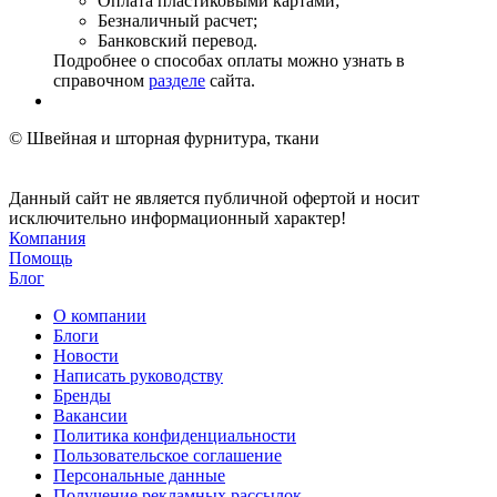
Оплата пластиковыми картами;
Безналичный расчет;
Банковский перевод.
Подробнее о способах оплаты можно узнать в
справочном
разделе
сайта.
© Швейная и шторная фурнитура, ткани
Данный сайт не является публичной офертой и носит
исключительно информационный характер!
Компания
Помощь
Блог
О компании
Блоги
Новости
Написать руководству
Бренды
Вакансии
Политика конфиденциальности
Пользовательское соглашение
Персональные данные
Получение рекламных рассылок