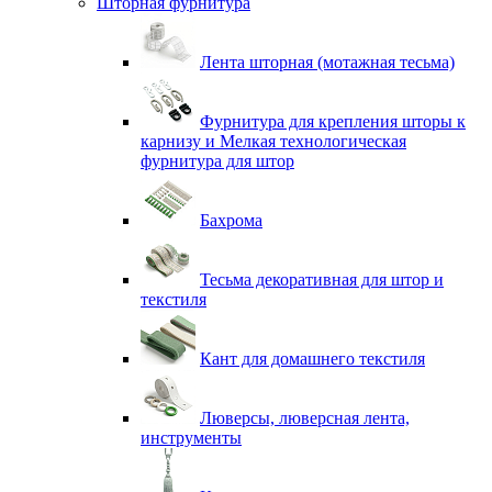
Шторная фурнитура
Лента шторная (мотажная тесьма)
Фурнитура для крепления шторы к
карнизу и Мелкая технологическая
фурнитура для штор
Бахрома
Тесьма декоративная для штор и
текстиля
Кант для домашнего текстиля
Люверсы, люверсная лента,
инструменты