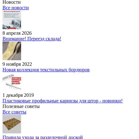
Новости
Все новости
8 апреля 2026
Внимание! Переезд склада!
9 ноября 2022
Новая коллекция текстильных бордюров
1 декабря 2019
Пластиковые профильные карнизы для штор - новинки!
Полезные советы
Все советы
Правила ухода за разделочной доской