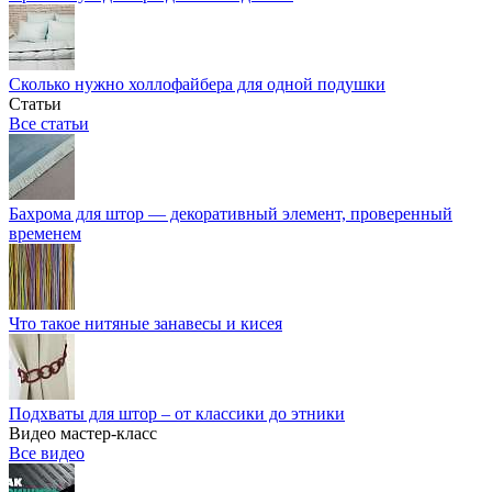
Сколько нужно холлофайбера для одной подушки
Статьи
Все статьи
Бахрома для штор — декоративный элемент, проверенный
временем
Что такое нитяные занавесы и кисея
Подхваты для штор – от классики до этники
Видео мастер-класс
Все видео