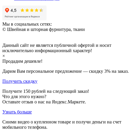
Мы в социальных сетях:
© Швейная и шторная фурнитура, ткани
Данный сайт не является публичной офертой и носит
исключительно информационный характер!
×
Продадим дешевле!
Дарим Вам персональное предложение — скидку
3%
на заказ.
Получить скидку
Получите
150
рублей на следующий заказ!
Что для этого нужно?
Оставьте отзыв о нас на Яндекс.Маркете.
Узнать больше
Сними видео о купленном товаре и получи деньги на счет
мобильного телефона.