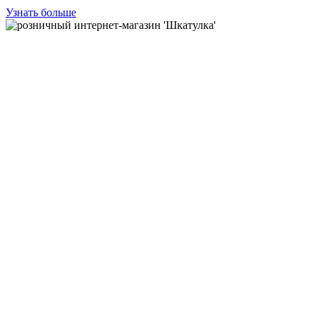
Узнать больше