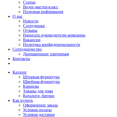
Статьи
Видео мастер-класс
Полезная информация
О нас
Новости
Сотрудники
Отзывы
Написать руководителю компании
Вакансии
Политика конфиденциальности
Сотрудничество
Дропшиппинг партнерам
Контакты
Каталог
Шторная фурнитура
Швейная фурнитура
Карнизы
Товары для дома
Каталоги, брелки
Как купить
Оформление заказа
Условия оплаты
Условия доставки