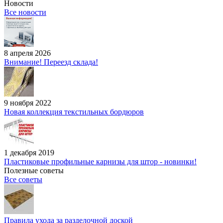
Новости
Все новости
8 апреля 2026
Внимание! Переезд склада!
9 ноября 2022
Новая коллекция текстильных бордюров
1 декабря 2019
Пластиковые профильные карнизы для штор - новинки!
Полезные советы
Все советы
Правила ухода за разделочной доской