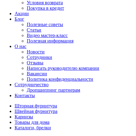
Условия возврата
Покупка в кредит
Акции
Блог
Полезные советы
Статьи
Видео мастер-класс
Полезная информация
О нас
Новости
Сотрудники
Отзывы
Написать руководителю компании
Вакансии
Политика конфиденциальности
Сотрудничество
Дропшиппинг партнерам
Контакты
Шторная фурнитура
Швейная фурнитура
Карнизы
Товары для дома
Каталоги, брелки