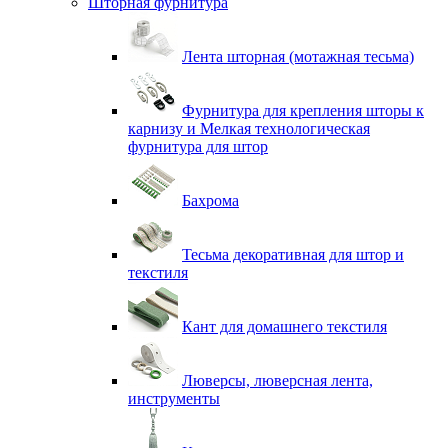
Шторная фурнитура
Лента шторная (мотажная тесьма)
Фурнитура для крепления шторы к
карнизу и Мелкая технологическая
фурнитура для штор
Бахрома
Тесьма декоративная для штор и
текстиля
Кант для домашнего текстиля
Люверсы, люверсная лента,
инструменты