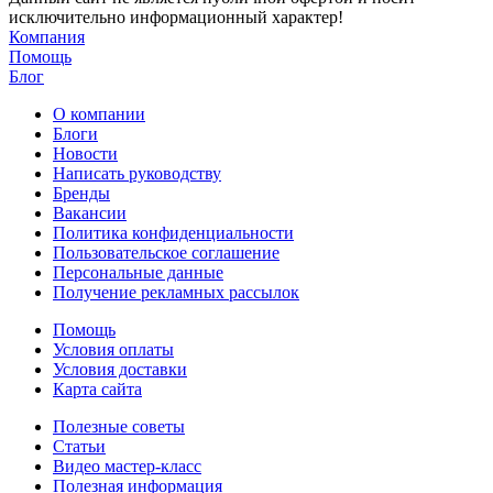
исключительно информационный характер!
Компания
Помощь
Блог
О компании
Блоги
Новости
Написать руководству
Бренды
Вакансии
Политика конфиденциальности
Пользовательское соглашение
Персональные данные
Получение рекламных рассылок
Помощь
Условия оплаты
Условия доставки
Карта сайта
Полезные советы
Статьи
Видео мастер-класс
Полезная информация