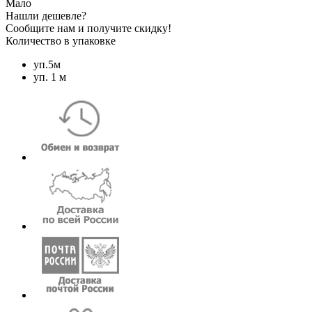
Мало
Нашли дешевле?
Сообщите нам и получите скидку!
Количество в упаковке
уп.5м
уп. 1 м