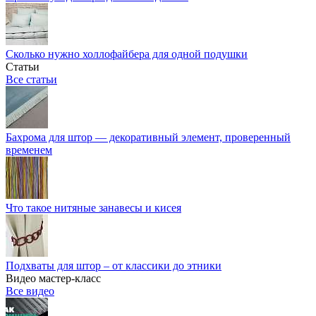
Сколько нужно холлофайбера для одной подушки
Статьи
Все статьи
Бахрома для штор — декоративный элемент, проверенный
временем
Что такое нитяные занавесы и кисея
Подхваты для штор – от классики до этники
Видео мастер-класс
Все видео