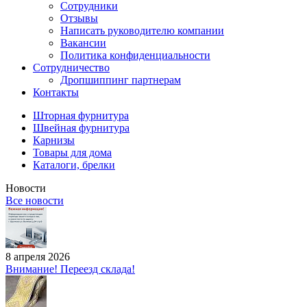
Сотрудники
Отзывы
Написать руководителю компании
Вакансии
Политика конфиденциальности
Сотрудничество
Дропшиппинг партнерам
Контакты
Шторная фурнитура
Швейная фурнитура
Карнизы
Товары для дома
Каталоги, брелки
Новости
Все новости
8 апреля 2026
Внимание! Переезд склада!