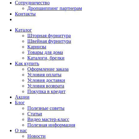
Сотрудничество
Дропшиппинг партнерам
Контакты
Каталог
Шторная фурнитура
Швейная фурнитура
Карнизы
Товары для дома
Каталоги, брелки
Как купить
Оформление заказа
Условия оплаты
Условия доставки
Условия возврата
Покупка в кредит
Акции
Блог
Полезные советы
Статьи
Видео мастер-класс
Полезная информация
О нас
Новости