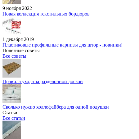
9 ноября 2022
Новая коллекция текстильных бордюров
1 декабря 2019
Пластиковые профильные карнизы для штор - новинки!
Полезные советы
Все советы
Правила ухода за разделочной доской
Сколько нужно холлофайбера для одной подушки
Статьи
Все статьи