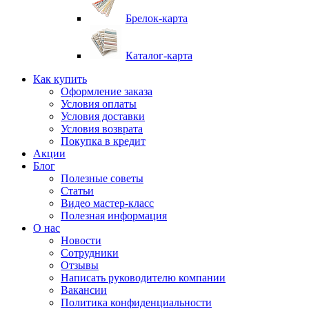
Брелок-карта
Каталог-карта
Как купить
Оформление заказа
Условия оплаты
Условия доставки
Условия возврата
Покупка в кредит
Акции
Блог
Полезные советы
Статьи
Видео мастер-класс
Полезная информация
О нас
Новости
Сотрудники
Отзывы
Написать руководителю компании
Вакансии
Политика конфиденциальности