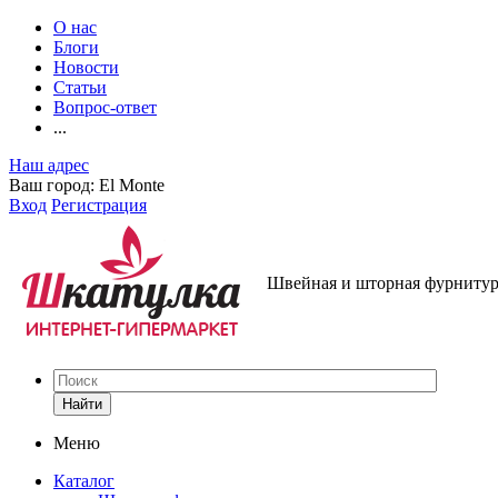
О нас
Блоги
Новости
Статьи
Вопрос-ответ
...
Наш адрес
Ваш город:
El Monte
Вход
Регистрация
Швейная и шторная фурнитура
Найти
Меню
Каталог