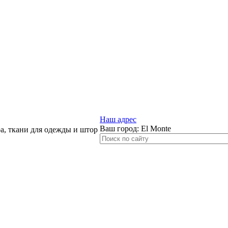
Наш адрес
Ваш город:
El Monte
, ткани для одежды и штор