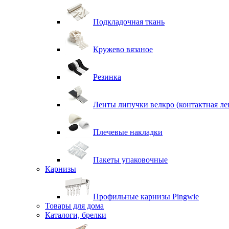
Подкладочная ткань
Кружево вязаное
Резинка
Ленты липучки велкро (контактная ле
Плечевые накладки
Пакеты упаковочные
Карнизы
Профильные карнизы Pingwie
Товары для дома
Каталоги, брелки