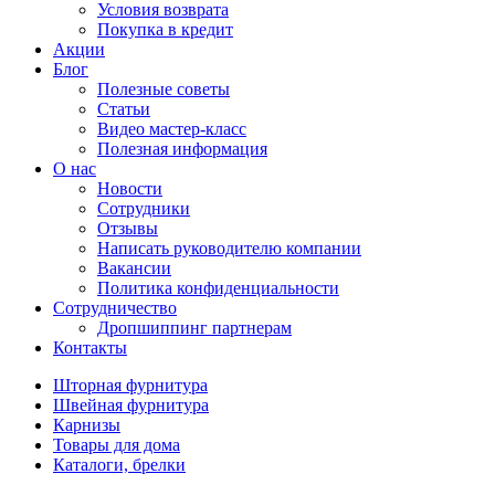
Условия возврата
Покупка в кредит
Акции
Блог
Полезные советы
Статьи
Видео мастер-класс
Полезная информация
О нас
Новости
Сотрудники
Отзывы
Написать руководителю компании
Вакансии
Политика конфиденциальности
Сотрудничество
Дропшиппинг партнерам
Контакты
Шторная фурнитура
Швейная фурнитура
Карнизы
Товары для дома
Каталоги, брелки