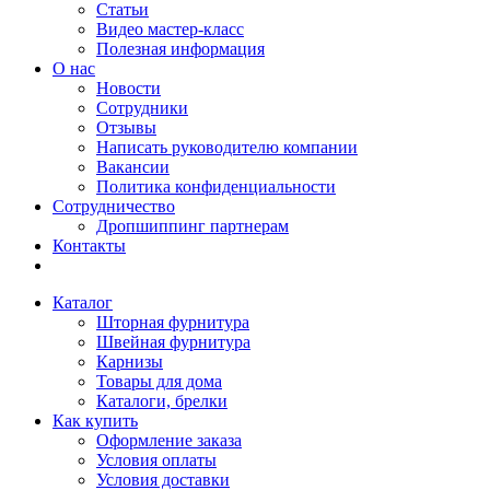
Статьи
Видео мастер-класс
Полезная информация
О нас
Новости
Сотрудники
Отзывы
Написать руководителю компании
Вакансии
Политика конфиденциальности
Сотрудничество
Дропшиппинг партнерам
Контакты
Каталог
Шторная фурнитура
Швейная фурнитура
Карнизы
Товары для дома
Каталоги, брелки
Как купить
Оформление заказа
Условия оплаты
Условия доставки