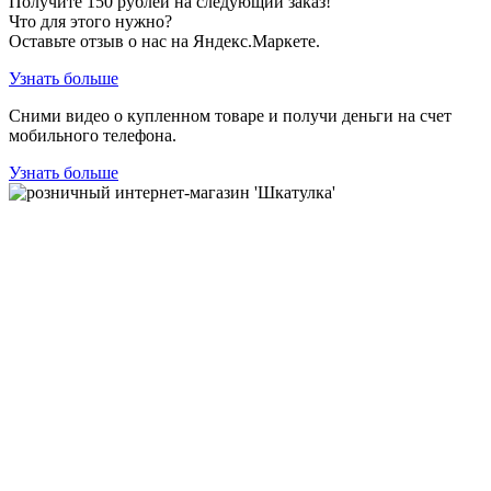
Получите
150
рублей на следующий заказ!
Что для этого нужно?
Оставьте отзыв о нас на Яндекс.Маркете.
Узнать больше
Сними видео о купленном товаре и получи деньги на счет
мобильного телефона.
Узнать больше