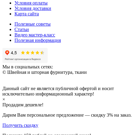
Условия оплаты
Условия доставки
Карта сайта
Полезные советы
Статьи
Видео мастер-класс
Полезная информация
Мы в социальных сетях:
© Швейная и шторная фурнитура, ткани
Данный сайт не является публичной офертой и носит
исключительно информационный характер!
×
Продадим дешевле!
Дарим Вам персональное предложение — скидку
3%
на заказ.
Получить скидку