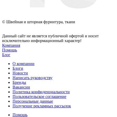
© Швейная и шторная фурнитура, ткани
Данный сайт не является публичной офертой и носит
исключительно информационный характер!
Компания
Помощь
Блог
О компании
Блоги
Новости
Написать руководству
Бренды
Вакансии
Политика конфиденциальности
Пользовательское соглашение
Персональные данные
Получение рекламных рассылок
Помощь