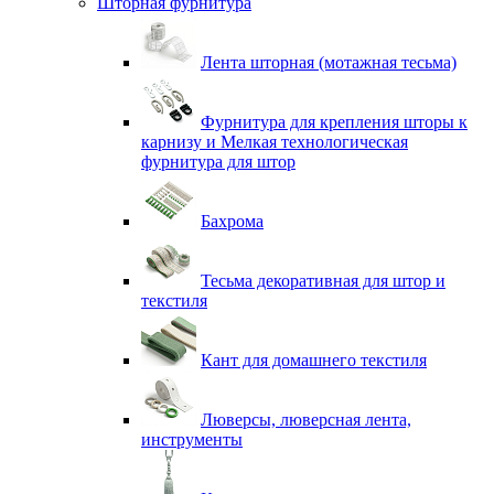
Шторная фурнитура
Лента шторная (мотажная тесьма)
Фурнитура для крепления шторы к
карнизу и Мелкая технологическая
фурнитура для штор
Бахрома
Тесьма декоративная для штор и
текстиля
Кант для домашнего текстиля
Люверсы, люверсная лента,
инструменты