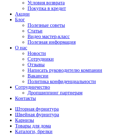
Условия возврата
Покупка в кредит
Акции
Блог
Полезные советы
Статьи
Видео мастер-класс
Полезная информация
О нас
Новости
Сотрудники
Отзывы
Написать руководителю компании
Вакансии
Политика конфиденциальности
Сотрудничество
Дропшиппинг партнерам
Контакты
Шторная фурнитура
Швейная фурнитура
Карнизы
Товары для дома
Каталоги, брелки