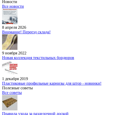
Новости
Все новости
8 апреля 2026
Внимание! Переезд склада!
9 ноября 2022
Новая коллекция текстильных бордюров
1 декабря 2019
Пластиковые профильные карнизы для штор - новинки!
Полезные советы
Все советы
Правила ухода за разделочной доской