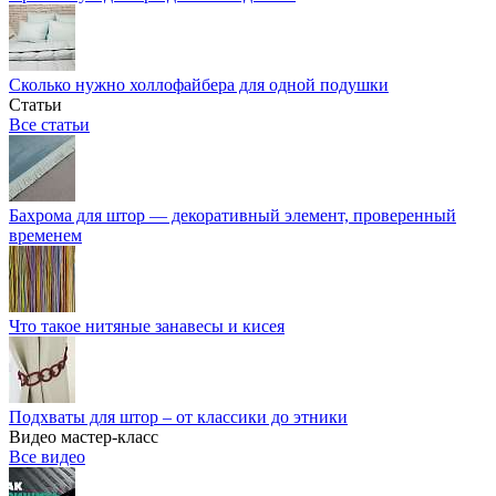
Сколько нужно холлофайбера для одной подушки
Статьи
Все статьи
Бахрома для штор — декоративный элемент, проверенный
временем
Что такое нитяные занавесы и кисея
Подхваты для штор – от классики до этники
Видео мастер-класс
Все видео