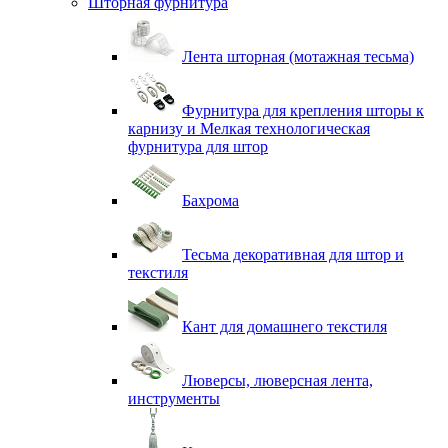
Шторная фурнитура
Лента шторная (мотажная тесьма)
Фурнитура для крепления шторы к
карнизу и Мелкая технологическая
фурнитура для штор
Бахрома
Тесьма декоративная для штор и
текстиля
Кант для домашнего текстиля
Люверсы, люверсная лента,
инструменты