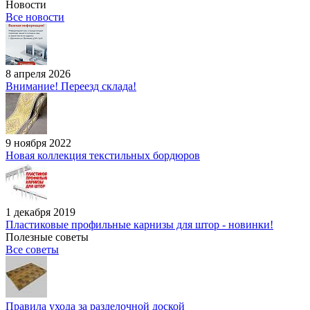
Новости
Все новости
8 апреля 2026
Внимание! Переезд склада!
9 ноября 2022
Новая коллекция текстильных бордюров
1 декабря 2019
Пластиковые профильные карнизы для штор - новинки!
Полезные советы
Все советы
Правила ухода за разделочной доской