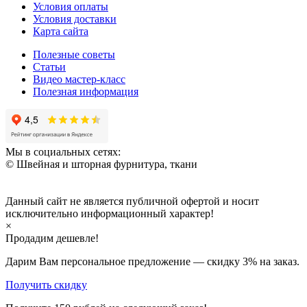
Условия оплаты
Условия доставки
Карта сайта
Полезные советы
Статьи
Видео мастер-класс
Полезная информация
Мы в социальных сетях:
© Швейная и шторная фурнитура, ткани
Данный сайт не является публичной офертой и носит
исключительно информационный характер!
×
Продадим дешевле!
Дарим Вам персональное предложение — скидку
3%
на заказ.
Получить скидку