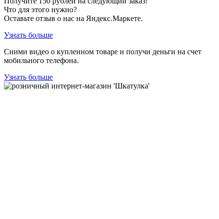
Получите
150
рублей на следующий заказ!
Что для этого нужно?
Оставьте отзыв о нас на Яндекс.Маркете.
Узнать больше
Сними видео о купленном товаре и получи деньги на счет
мобильного телефона.
Узнать больше