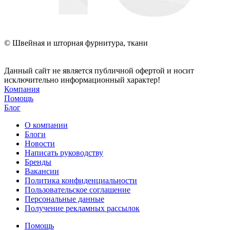
© Швейная и шторная фурнитура, ткани
Данный сайт не является публичной офертой и носит
исключительно информационный характер!
Компания
Помощь
Блог
О компании
Блоги
Новости
Написать руководству
Бренды
Вакансии
Политика конфиденциальности
Пользовательское соглашение
Персональные данные
Получение рекламных рассылок
Помощь