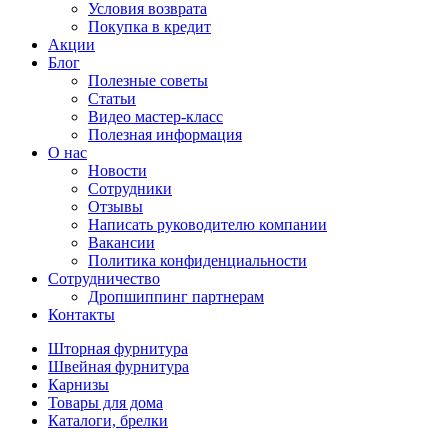
Условия возврата
Покупка в кредит
Акции
Блог
Полезные советы
Статьи
Видео мастер-класс
Полезная информация
О нас
Новости
Сотрудники
Отзывы
Написать руководителю компании
Вакансии
Политика конфиденциальности
Сотрудничество
Дропшиппинг партнерам
Контакты
Шторная фурнитура
Швейная фурнитура
Карнизы
Товары для дома
Каталоги, брелки