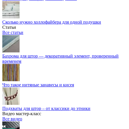
Сколько нужно холлофайбера для одной подушки
Статьи
Все статьи
Бахрома для штор — декоративный элемент, проверенный
временем
Что такое нитяные занавесы и кисея
Подхваты для штор – от классики до этники
Видео мастер-класс
Все видео