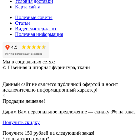
Условия доставки
Карта сайта
Полезные советы
Статьи
Видео мастер-класс
Полезная информация
Мы в социальных сетях:
© Швейная и шторная фурнитура, ткани
Данный сайт не является публичной офертой и носит
исключительно информационный характер!
×
Продадим дешевле!
Дарим Вам персональное предложение — скидку
3%
на заказ.
Получить скидку
Получите
150
рублей на следующий заказ!
Что для этого нужно?