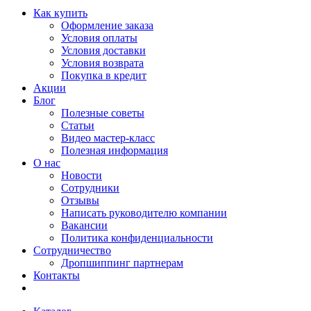
Как купить
Оформление заказа
Условия оплаты
Условия доставки
Условия возврата
Покупка в кредит
Акции
Блог
Полезные советы
Статьи
Видео мастер-класс
Полезная информация
О нас
Новости
Сотрудники
Отзывы
Написать руководителю компании
Вакансии
Политика конфиденциальности
Сотрудничество
Дропшиппинг партнерам
Контакты