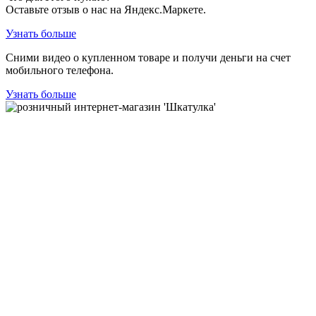
Оставьте отзыв о нас на Яндекс.Маркете.
Узнать больше
Сними видео о купленном товаре и получи деньги на счет
мобильного телефона.
Узнать больше