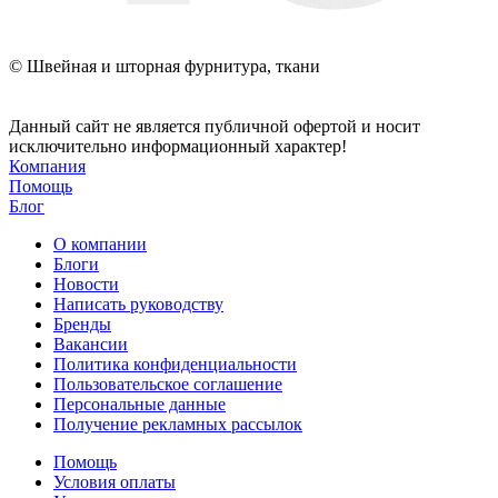
© Швейная и шторная фурнитура, ткани
Данный сайт не является публичной офертой и носит
исключительно информационный характер!
Компания
Помощь
Блог
О компании
Блоги
Новости
Написать руководству
Бренды
Вакансии
Политика конфиденциальности
Пользовательское соглашение
Персональные данные
Получение рекламных рассылок
Помощь
Условия оплаты