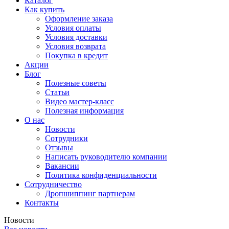
Каталог
Как купить
Оформление заказа
Условия оплаты
Условия доставки
Условия возврата
Покупка в кредит
Акции
Блог
Полезные советы
Статьи
Видео мастер-класс
Полезная информация
О нас
Новости
Сотрудники
Отзывы
Написать руководителю компании
Вакансии
Политика конфиденциальности
Сотрудничество
Дропшиппинг партнерам
Контакты
Новости