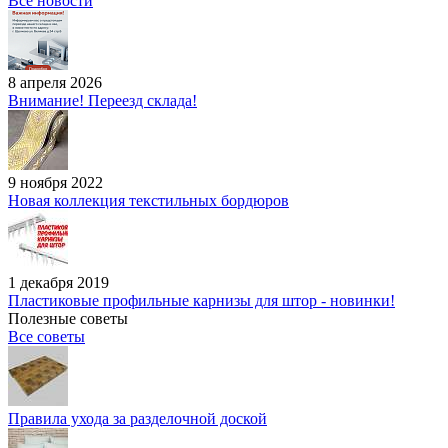
Все новости
8 апреля 2026
Внимание! Переезд склада!
9 ноября 2022
Новая коллекция текстильных бордюров
1 декабря 2019
Пластиковые профильные карнизы для штор - новинки!
Полезные советы
Все советы
Правила ухода за разделочной доской