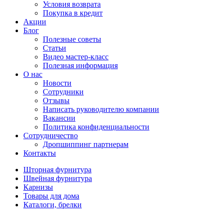
Условия возврата
Покупка в кредит
Акции
Блог
Полезные советы
Статьи
Видео мастер-класс
Полезная информация
О нас
Новости
Сотрудники
Отзывы
Написать руководителю компании
Вакансии
Политика конфиденциальности
Сотрудничество
Дропшиппинг партнерам
Контакты
Шторная фурнитура
Швейная фурнитура
Карнизы
Товары для дома
Каталоги, брелки