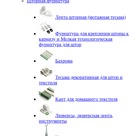
Шторная фурнитура
Лента шторная (мотажная тесьма)
Фурнитура для крепления шторы к
карнизу и Мелкая технологическая
фурнитура для штор
Бахрома
Тесьма декоративная для штор и
текстиля
Кант для домашнего текстиля
Люверсы, люверсная лента,
инструменты