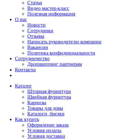
Статьи
Видео мастер-класс
Полезная информация
О нас
Новости
Сотрудники
Отзывы
Написать руководителю компании
Вакансии
Политика конфиденциальности
Сотрудничество
Дропшиппинг партнерам
Контакты
Каталог
Шторная фурнитура
Швейная фурнитура
Карнизы
Товары для дома
Каталоги, брелки
Как купить
Оформление заказа
Условия оплаты
Условия доставки