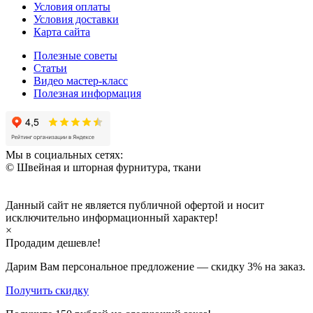
Условия оплаты
Условия доставки
Карта сайта
Полезные советы
Статьи
Видео мастер-класс
Полезная информация
Мы в социальных сетях:
© Швейная и шторная фурнитура, ткани
Данный сайт не является публичной офертой и носит
исключительно информационный характер!
×
Продадим дешевле!
Дарим Вам персональное предложение — скидку
3%
на заказ.
Получить скидку