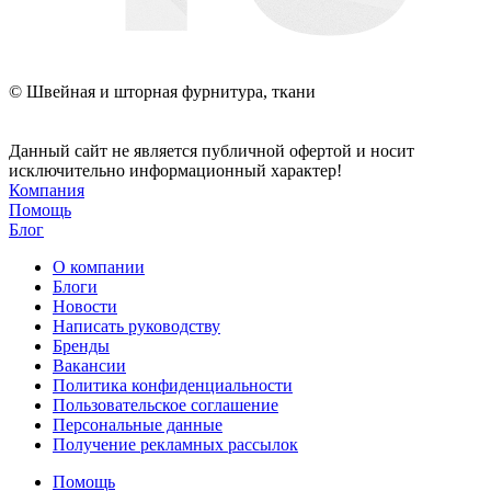
© Швейная и шторная фурнитура, ткани
Данный сайт не является публичной офертой и носит
исключительно информационный характер!
Компания
Помощь
Блог
О компании
Блоги
Новости
Написать руководству
Бренды
Вакансии
Политика конфиденциальности
Пользовательское соглашение
Персональные данные
Получение рекламных рассылок
Помощь