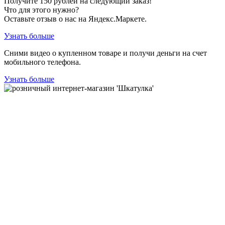
Получите
150
рублей на следующий заказ!
Что для этого нужно?
Оставьте отзыв о нас на Яндекс.Маркете.
Узнать больше
Сними видео о купленном товаре и получи деньги на счет
мобильного телефона.
Узнать больше