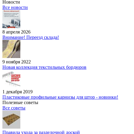
Новости
Все новости
8 апреля 2026
Внимание! Переезд склада!
9 ноября 2022
Новая коллекция текстильных бордюров
1 декабря 2019
Пластиковые профильные карнизы для штор - новинки!
Полезные советы
Все советы
Правила ухода за разделочной доской