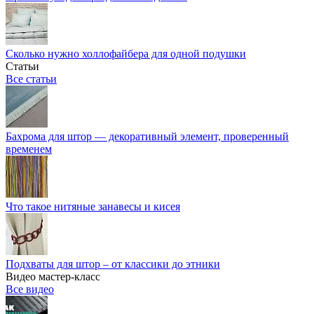
Сколько нужно холлофайбера для одной подушки
Статьи
Все статьи
Бахрома для штор — декоративный элемент, проверенный
временем
Что такое нитяные занавесы и кисея
Подхваты для штор – от классики до этники
Видео мастер-класс
Все видео