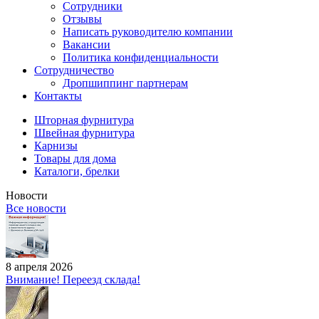
Сотрудники
Отзывы
Написать руководителю компании
Вакансии
Политика конфиденциальности
Сотрудничество
Дропшиппинг партнерам
Контакты
Шторная фурнитура
Швейная фурнитура
Карнизы
Товары для дома
Каталоги, брелки
Новости
Все новости
8 апреля 2026
Внимание! Переезд склада!