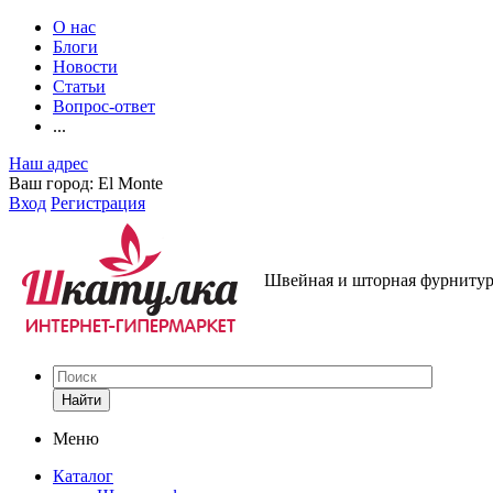
О нас
Блоги
Новости
Статьи
Вопрос-ответ
...
Наш адрес
Ваш город:
El Monte
Вход
Регистрация
Швейная и шторная фурнитура
Найти
Меню
Каталог