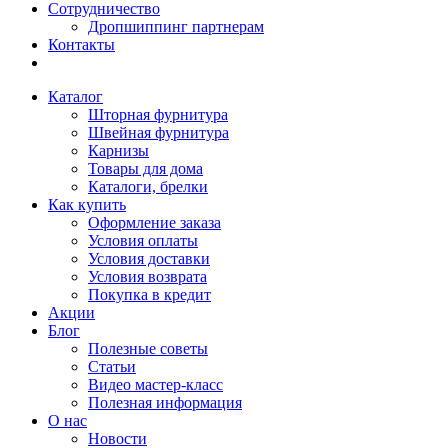
Сотрудничество
Дропшиппинг партнерам
Контакты
Каталог
Шторная фурнитура
Швейная фурнитура
Карнизы
Товары для дома
Каталоги, брелки
Как купить
Оформление заказа
Условия оплаты
Условия доставки
Условия возврата
Покупка в кредит
Акции
Блог
Полезные советы
Статьи
Видео мастер-класс
Полезная информация
О нас
Новости