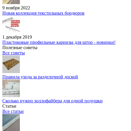
9 ноября 2022
Новая коллекция текстильных бордюров
1 декабря 2019
Пластиковые профильные карнизы для штор - новинки!
Полезные советы
Все советы
Правила ухода за разделочной доской
Сколько нужно холлофайбера для одной подушки
Статьи
Все статьи