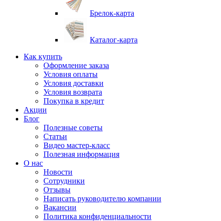
Брелок-карта
Каталог-карта
Как купить
Оформление заказа
Условия оплаты
Условия доставки
Условия возврата
Покупка в кредит
Акции
Блог
Полезные советы
Статьи
Видео мастер-класс
Полезная информация
О нас
Новости
Сотрудники
Отзывы
Написать руководителю компании
Вакансии
Политика конфиденциальности