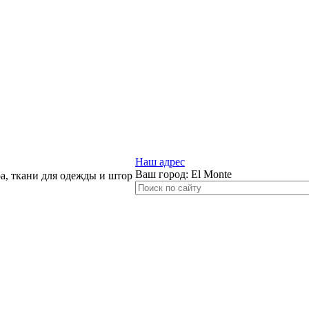
Наш адрес
Ваш город:
El Monte
, ткани для одежды и штор