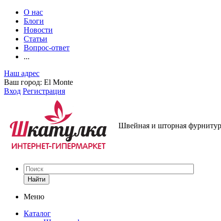
О нас
Блоги
Новости
Статьи
Вопрос-ответ
...
Наш адрес
Ваш город:
El Monte
Вход
Регистрация
Швейная и шторная фурнитура
Найти
Меню
Каталог