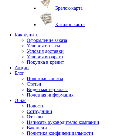
Брелок-карта
Каталог-карта
Как купить
Оформление заказа
Условия оплаты
Условия доставки
Условия возврата
Покупка в кредит
Акции
Блог
Полезные советы
Статьи
Видео мастер-класс
Полезная информация
О нас
Новости
Сотрудники
Отзывы
Написать руководителю компании
Вакансии
Политика конфиденциальности