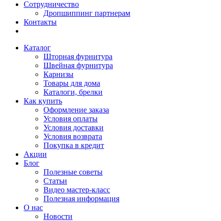
Сотрудничество
Дропшиппинг партнерам
Контакты
Каталог
Шторная фурнитура
Швейная фурнитура
Карнизы
Товары для дома
Каталоги, брелки
Как купить
Оформление заказа
Условия оплаты
Условия доставки
Условия возврата
Покупка в кредит
Акции
Блог
Полезные советы
Статьи
Видео мастер-класс
Полезная информация
О нас
Новости