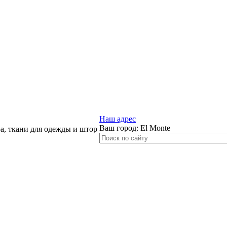
Наш адрес
Ваш город:
El Monte
, ткани для одежды и штор