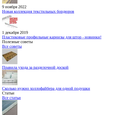
9 ноября 2022
Новая коллекция текстильных бордюров
1 декабря 2019
Пластиковые профильные карнизы для штор - новинки!
Полезные советы
Все советы
Правила ухода за разделочной доской
Сколько нужно холлофайбера для одной подушки
Статьи
Все статьи