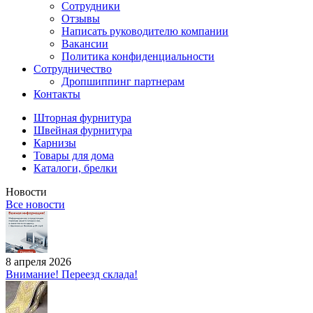
Сотрудники
Отзывы
Написать руководителю компании
Вакансии
Политика конфиденциальности
Сотрудничество
Дропшиппинг партнерам
Контакты
Шторная фурнитура
Швейная фурнитура
Карнизы
Товары для дома
Каталоги, брелки
Новости
Все новости
8 апреля 2026
Внимание! Переезд склада!