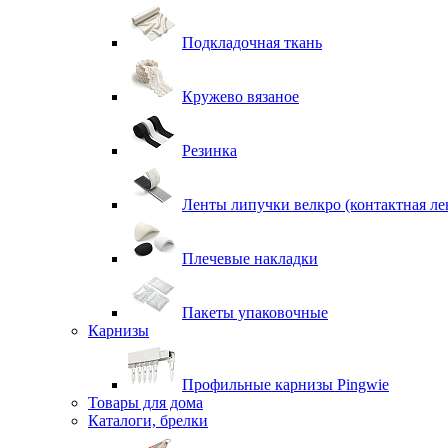
Подкладочная ткань
Кружево вязаное
Резинка
Ленты липучки велкро (контактная ле
Плечевые накладки
Пакеты упаковочные
Карнизы
Профильные карнизы Pingwie
Товары для дома
Каталоги, брелки