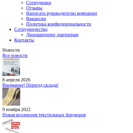
Сотрудники
Отзывы
Написать руководителю компании
Вакансии
Политика конфиденциальности
Сотрудничество
Дропшиппинг партнерам
Контакты
Новости
Все новости
8 апреля 2026
Внимание! Переезд склада!
9 ноября 2022
Новая коллекция текстильных бордюров