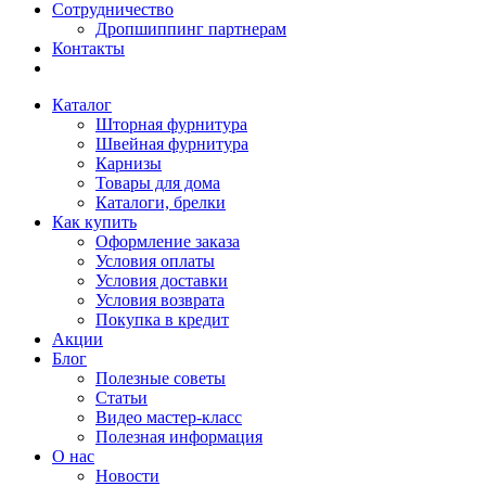
Сотрудничество
Дропшиппинг партнерам
Контакты
Каталог
Шторная фурнитура
Швейная фурнитура
Карнизы
Товары для дома
Каталоги, брелки
Как купить
Оформление заказа
Условия оплаты
Условия доставки
Условия возврата
Покупка в кредит
Акции
Блог
Полезные советы
Статьи
Видео мастер-класс
Полезная информация
О нас
Новости