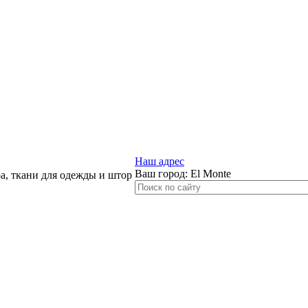
Наш адрес
Ваш город:
El Monte
, ткани для одежды и штор