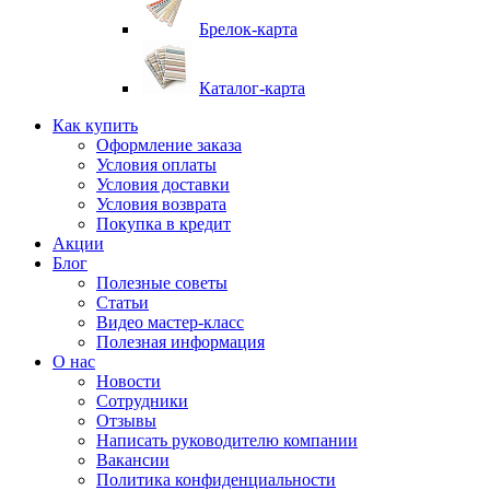
Брелок-карта
Каталог-карта
Как купить
Оформление заказа
Условия оплаты
Условия доставки
Условия возврата
Покупка в кредит
Акции
Блог
Полезные советы
Статьи
Видео мастер-класс
Полезная информация
О нас
Новости
Сотрудники
Отзывы
Написать руководителю компании
Вакансии
Политика конфиденциальности