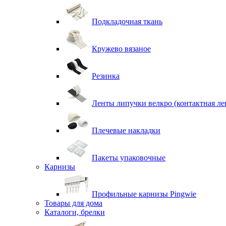
Подкладочная ткань
Кружево вязаное
Резинка
Ленты липучки велкро (контактная ле
Плечевые накладки
Пакеты упаковочные
Карнизы
Профильные карнизы Pingwie
Товары для дома
Каталоги, брелки