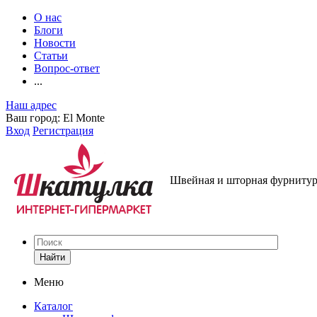
О нас
Блоги
Новости
Статьи
Вопрос-ответ
...
Наш адрес
Ваш город:
El Monte
Вход
Регистрация
Швейная и шторная фурнитура
Найти
Меню
Каталог