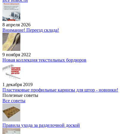
Все новости
8 апреля 2026
Внимание! Переезд склада!
9 ноября 2022
Новая коллекция текстильных бордюров
1 декабря 2019
Пластиковые профильные карнизы для штор - новинки!
Полезные советы
Все советы
Правила ухода за разделочной доской