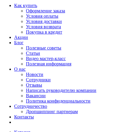
Как купить
Оформление заказа
Условия оплаты
Условия доставки
Условия возврата
Покупка в кредит
Акции
Блог
Полезные советы
Статьи
Видео мастер-класс
Полезная информация
О нас
Новости
Сотрудники
Отзывы
Написать руководителю компании
Вакансии
Политика конфиденциальности
Сотрудничество
Дропшиппинг партнерам
Контакты