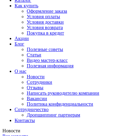
Каталог
Как купить
Оформление заказа
Условия оплаты
Условия доставки
Условия возврата
Покупка в кредит
Акции
Блог
Полезные советы
Статьи
Видео мастер-класс
Полезная информация
О нас
Новости
Сотрудники
Отзывы
Написать руководителю компании
Вакансии
Политика конфиденциальности
Сотрудничество
Дропшиппинг партнерам
Контакты
Новости