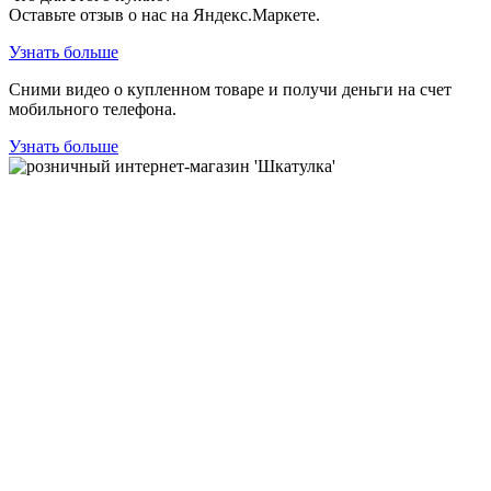
Оставьте отзыв о нас на Яндекс.Маркете.
Узнать больше
Сними видео о купленном товаре и получи деньги на счет
мобильного телефона.
Узнать больше