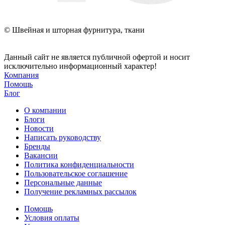
© Швейная и шторная фурнитура, ткани
Данный сайт не является публичной офертой и носит
исключительно информационный характер!
Компания
Помощь
Блог
О компании
Блоги
Новости
Написать руководству
Бренды
Вакансии
Политика конфиденциальности
Пользовательское соглашение
Персональные данные
Получение рекламных рассылок
Помощь
Условия оплаты