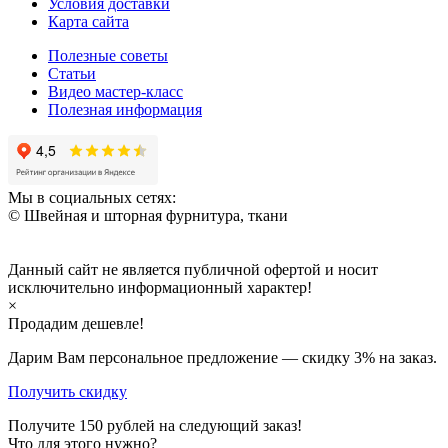
Условия доставки
Карта сайта
Полезные советы
Статьи
Видео мастер-класс
Полезная информация
Мы в социальных сетях:
© Швейная и шторная фурнитура, ткани
Данный сайт не является публичной офертой и носит
исключительно информационный характер!
×
Продадим дешевле!
Дарим Вам персональное предложение — скидку
3%
на заказ.
Получить скидку
Получите
150
рублей на следующий заказ!
Что для этого нужно?