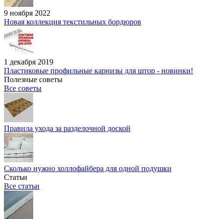
9 ноября 2022
Новая коллекция текстильных бордюров
1 декабря 2019
Пластиковые профильные карнизы для штор - новинки!
Полезные советы
Все советы
Правила ухода за разделочной доской
Сколько нужно холлофайбера для одной подушки
Статьи
Все статьи