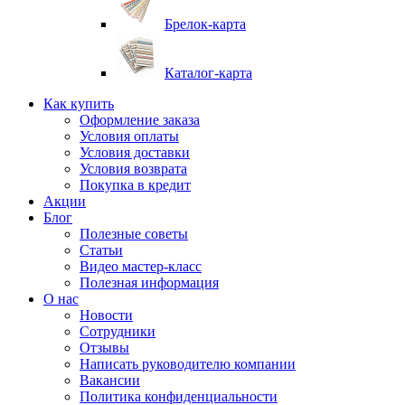
Брелок-карта
Каталог-карта
Как купить
Оформление заказа
Условия оплаты
Условия доставки
Условия возврата
Покупка в кредит
Акции
Блог
Полезные советы
Статьи
Видео мастер-класс
Полезная информация
О нас
Новости
Сотрудники
Отзывы
Написать руководителю компании
Вакансии
Политика конфиденциальности