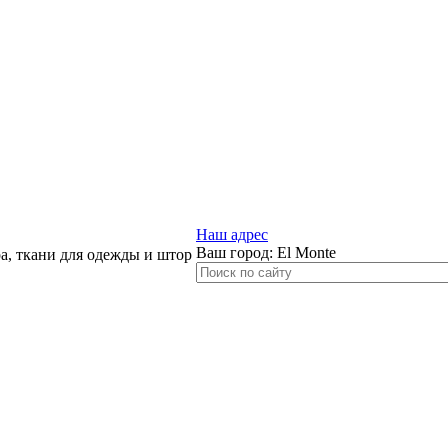
Наш адрес
Ваш город:
El Monte
, ткани для одежды и штор