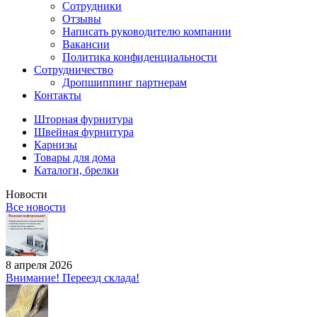
Сотрудники
Отзывы
Написать руководителю компании
Вакансии
Политика конфиденциальности
Сотрудничество
Дропшиппинг партнерам
Контакты
Шторная фурнитура
Швейная фурнитура
Карнизы
Товары для дома
Каталоги, брелки
Новости
Все новости
8 апреля 2026
Внимание! Переезд склада!