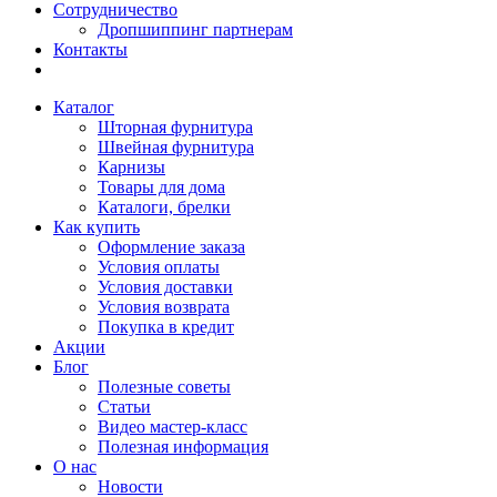
Сотрудничество
Дропшиппинг партнерам
Контакты
Каталог
Шторная фурнитура
Швейная фурнитура
Карнизы
Товары для дома
Каталоги, брелки
Как купить
Оформление заказа
Условия оплаты
Условия доставки
Условия возврата
Покупка в кредит
Акции
Блог
Полезные советы
Статьи
Видео мастер-класс
Полезная информация
О нас
Новости