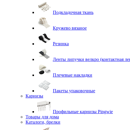
Подкладочная ткань
Кружево вязаное
Резинка
Ленты липучки велкро (контактная ле
Плечевые накладки
Пакеты упаковочные
Карнизы
Профильные карнизы Pingwie
Товары для дома
Каталоги, брелки