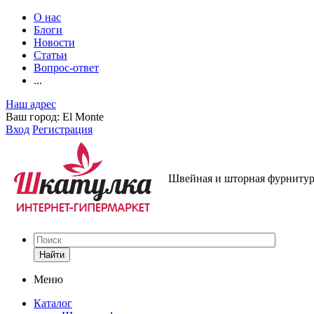
О нас
Блоги
Новости
Статьи
Вопрос-ответ
...
Наш адрес
Ваш город:
El Monte
Вход
Регистрация
Швейная и шторная фурнитура
Найти
Меню
Каталог