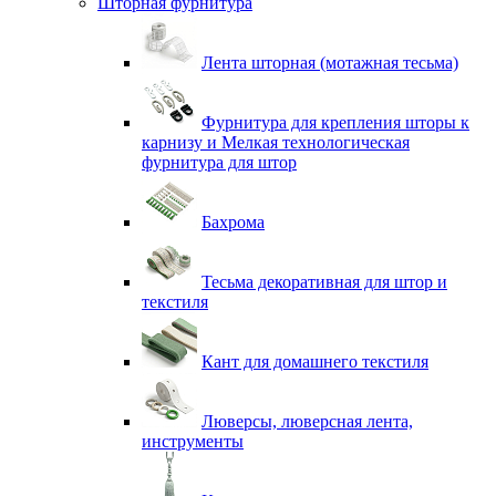
Шторная фурнитура
Лента шторная (мотажная тесьма)
Фурнитура для крепления шторы к
карнизу и Мелкая технологическая
фурнитура для штор
Бахрома
Тесьма декоративная для штор и
текстиля
Кант для домашнего текстиля
Люверсы, люверсная лента,
инструменты