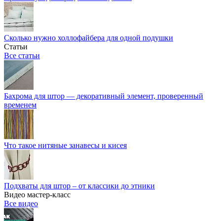
Сколько нужно холлофайбера для одной подушки
Статьи
Все статьи
Бахрома для штор — декоративный элемент, проверенный
временем
Что такое нитяные занавесы и кисея
Подхваты для штор – от классики до этники
Видео мастер-класс
Все видео