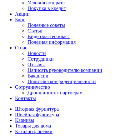
Условия возврата
Покупка в кредит
Акции
Блог
Полезные советы
Статьи
Видео мастер-класс
Полезная информация
О нас
Новости
Сотрудники
Отзывы
Написать руководителю компании
Вакансии
Политика конфиденциальности
Сотрудничество
Дропшиппинг партнерам
Контакты
Шторная фурнитура
Швейная фурнитура
Карнизы
Товары для дома
Каталоги, брелки