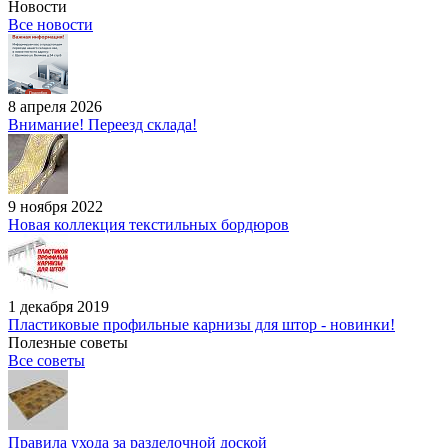
Новости
Все новости
8 апреля 2026
Внимание! Переезд склада!
9 ноября 2022
Новая коллекция текстильных бордюров
1 декабря 2019
Пластиковые профильные карнизы для штор - новинки!
Полезные советы
Все советы
Правила ухода за разделочной доской