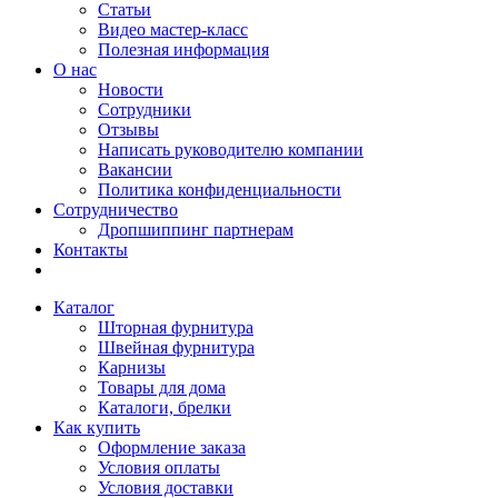
Статьи
Видео мастер-класс
Полезная информация
О нас
Новости
Сотрудники
Отзывы
Написать руководителю компании
Вакансии
Политика конфиденциальности
Сотрудничество
Дропшиппинг партнерам
Контакты
Каталог
Шторная фурнитура
Швейная фурнитура
Карнизы
Товары для дома
Каталоги, брелки
Как купить
Оформление заказа
Условия оплаты
Условия доставки