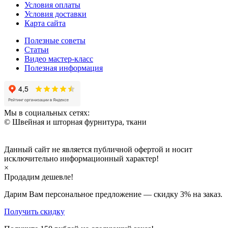
Условия оплаты
Условия доставки
Карта сайта
Полезные советы
Статьи
Видео мастер-класс
Полезная информация
Мы в социальных сетях:
© Швейная и шторная фурнитура, ткани
Данный сайт не является публичной офертой и носит
исключительно информационный характер!
×
Продадим дешевле!
Дарим Вам персональное предложение — скидку
3%
на заказ.
Получить скидку