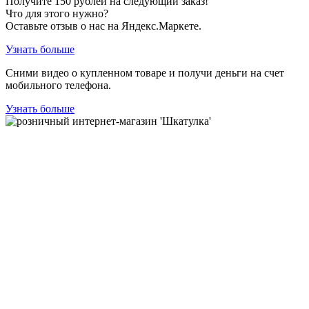
Получите
150
рублей на следующий заказ!
Что для этого нужно?
Оставьте отзыв о нас на Яндекс.Маркете.
Узнать больше
Сними видео о купленном товаре и получи деньги на счет
мобильного телефона.
Узнать больше