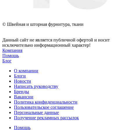
© Швейная и шторная фурнитура, ткани
Данный сайт не является публичной офертой и носит
исключительно информационный характер!
Компания
Помощь
Блог
О компании
Блоги
Новости
Написать руководству
Бренды
Вакансии
Политика конфиденциальности
Пользовательское соглашение
Персональные данные
Получение рекламных рассылок
Помощь